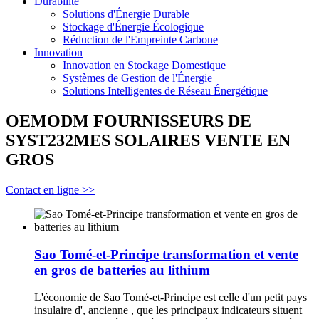
Durabilité
Solutions d'Énergie Durable
Stockage d'Énergie Écologique
Réduction de l'Empreinte Carbone
Innovation
Innovation en Stockage Domestique
Systèmes de Gestion de l'Énergie
Solutions Intelligentes de Réseau Énergétique
OEMODM FOURNISSEURS DE
SYST232MES SOLAIRES VENTE EN
GROS
Contact en ligne >>
Sao Tomé-et-Principe transformation et vente
en gros de batteries au lithium
L'économie de Sao Tomé-et-Principe est celle d'un petit pays
insulaire d', ancienne , que les principaux indicateurs situent