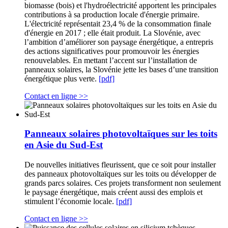
biomasse (bois) et l'hydroélectricité apportent les principales
contributions à sa production locale d'énergie primaire.
L'électricité représentait 23,4 % de la consommation finale
d'énergie en 2017 ; elle était produit. La Slovénie, avec
l’ambition d’améliorer son paysage énergétique, a entrepris
des actions significatives pour promouvoir les énergies
renouvelables. En mettant l’accent sur l’installation de
panneaux solaires, la Slovénie jette les bases d’une transition
énergétique plus verte.
[pdf]
Contact en ligne >>
Panneaux solaires photovoltaïques sur les toits
en Asie du Sud-Est
De nouvelles initiatives fleurissent, que ce soit pour installer
des panneaux photovoltaïques sur les toits ou développer de
grands parcs solaires. Ces projets transforment non seulement
le paysage énergétique, mais créent aussi des emplois et
stimulent l’économie locale.
[pdf]
Contact en ligne >>