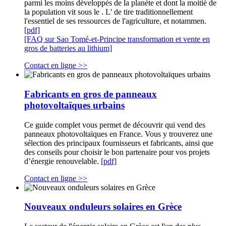
parmi les moins développés de la planète et dont la moitié de
la population vit sous le . L' de tire traditionnellement
l'essentiel de ses ressources de l'agriculture, et notammen.
[pdf]
[FAQ sur Sao Tomé-et-Principe transformation et vente en
gros de batteries au lithium]
Contact en ligne >>
Fabricants en gros de panneaux
photovoltaïques urbains
Ce guide complet vous permet de découvrir qui vend des
panneaux photovoltaïques en France. Vous y trouverez une
sélection des principaux fournisseurs et fabricants, ainsi que
des conseils pour choisir le bon partenaire pour vos projets
d’énergie renouvelable.
[pdf]
Contact en ligne >>
Nouveaux onduleurs solaires en Grèce