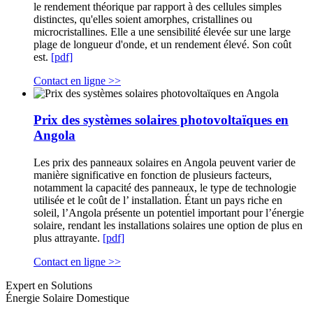
le rendement théorique par rapport à des cellules simples
distinctes, qu'elles soient amorphes, cristallines ou
microcristallines. Elle a une sensibilité élevée sur une large
plage de longueur d'onde, et un rendement élevé. Son coût
est.
[pdf]
Contact en ligne >>
Prix ​​des systèmes solaires photovoltaïques en
Angola
Les prix des panneaux solaires en Angola peuvent varier de
manière significative en fonction de plusieurs facteurs,
notamment la capacité des panneaux, le type de technologie
utilisée et le coût de l’ installation. Étant un pays riche en
soleil, l’Angola présente un potentiel important pour l’énergie
solaire, rendant les installations solaires une option de plus en
plus attrayante.
[pdf]
Contact en ligne >>
Expert en Solutions
Énergie Solaire Domestique