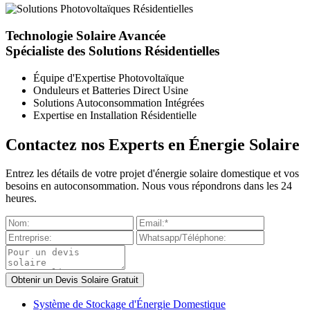
Technologie Solaire Avancée
Spécialiste des Solutions Résidentielles
Équipe d'Expertise Photovoltaïque
Onduleurs et Batteries Direct Usine
Solutions Autoconsommation Intégrées
Expertise en Installation Résidentielle
Contactez nos Experts en Énergie Solaire
Entrez les détails de votre projet d'énergie solaire domestique et vos
besoins en autoconsommation. Nous vous répondrons dans les 24
heures.
Système de Stockage d'Énergie Domestique