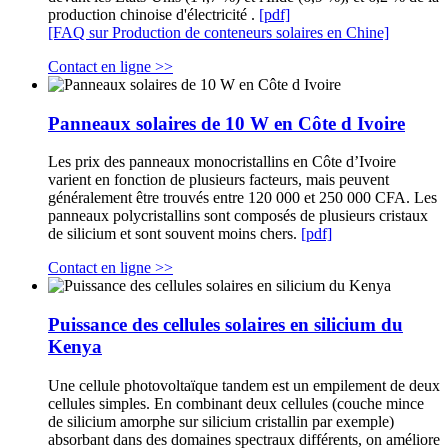
production chinoise d'électricité .
[pdf]
[FAQ sur Production de conteneurs solaires en Chine]
Contact en ligne >>
Panneaux solaires de 10 W en Côte d Ivoire
Les prix des panneaux monocristallins en Côte d’Ivoire
varient en fonction de plusieurs facteurs, mais peuvent
généralement être trouvés entre 120 000 et 250 000 CFA. Les
panneaux polycristallins sont composés de plusieurs cristaux
de silicium et sont souvent moins chers.
[pdf]
Contact en ligne >>
Puissance des cellules solaires en silicium du
Kenya
Une cellule photovoltaïque tandem est un empilement de deux
cellules simples. En combinant deux cellules (couche mince
de silicium amorphe sur silicium cristallin par exemple)
absorbant dans des domaines spectraux différents, on améliore