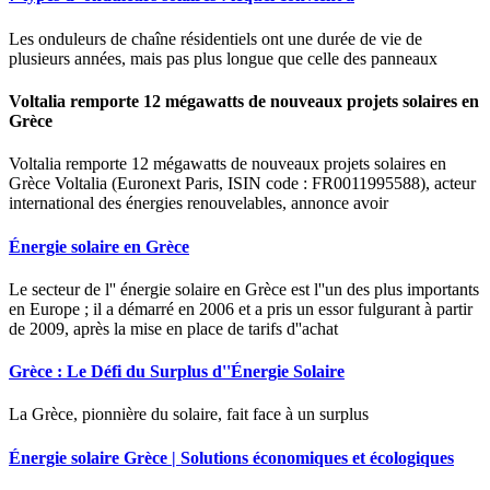
Les onduleurs de chaîne résidentiels ont une durée de vie de
plusieurs années, mais pas plus longue que celle des panneaux
Voltalia remporte 12 mégawatts de nouveaux projets solaires en
Grèce
Voltalia remporte 12 mégawatts de nouveaux projets solaires en
Grèce Voltalia (Euronext Paris, ISIN code : FR0011995588), acteur
international des énergies renouvelables, annonce avoir
Énergie solaire en Grèce
Le secteur de l'' énergie solaire en Grèce est l''un des plus importants
en Europe ; il a démarré en 2006 et a pris un essor fulgurant à partir
de 2009, après la mise en place de tarifs d''achat
Grèce : Le Défi du Surplus d''Énergie Solaire
La Grèce, pionnière du solaire, fait face à un surplus
Énergie solaire Grèce | Solutions économiques et écologiques