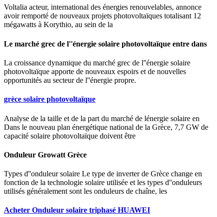
Voltalia acteur, international des énergies renouvelables, annonce
avoir remporté de nouveaux projets photovoltaïques totalisant 12
mégawatts à Korythio, au sein de la
Le marché grec de l''énergie solaire photovoltaïque entre dans
La croissance dynamique du marché grec de l''énergie solaire
photovoltaïque apporte de nouveaux espoirs et de nouvelles
opportunités au secteur de l''énergie propre.
grèce solaire photovoltaïque
Analyse de la taille et de la part du marché de lénergie solaire en
Dans le nouveau plan énergétique national de la Grèce, 7,7 GW de
capacité solaire photovoltaïque doivent être
Onduleur Growatt Grèce
Types d''onduleur solaire Le type de inverter de Grèce change en
fonction de la technologie solaire utilisée et les types d''onduleurs
utilisés généralement sont les onduleurs de chaîne, les
Acheter Onduleur solaire triphasé HUAWEI