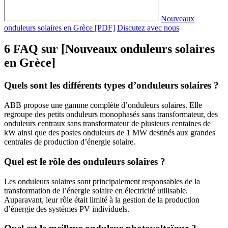
Nouveaux
onduleurs solaires en Grèce [PDF]
Discutez avec nous
6 FAQ sur [Nouveaux onduleurs solaires
en Grèce]
Quels sont les différents types d’onduleurs solaires ?
ABB propose une gamme complète d’onduleurs solaires. Elle
regroupe des petits onduleurs monophasés sans transformateur, des
onduleurs centraux sans transformateur de plusieurs centaines de
kW ainsi que des postes onduleurs de 1 MW destinés aux grandes
centrales de production d’énergie solaire.
Quel est le rôle des onduleurs solaires ?
Les onduleurs solaires sont principalement responsables de la
transformation de l’énergie solaire en électricité utilisable.
Auparavant, leur rôle était limité à la gestion de la production
d’énergie des systèmes PV individuels.