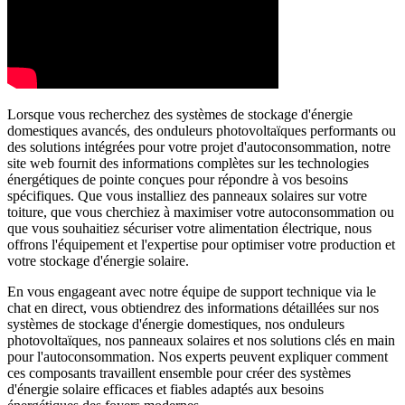
Lorsque vous recherchez des systèmes de stockage d'énergie
domestiques avancés, des onduleurs photovoltaïques performants ou
des solutions intégrées pour votre projet d'autoconsommation, notre
site web fournit des informations complètes sur les technologies
énergétiques de pointe conçues pour répondre à vos besoins
spécifiques. Que vous installiez des panneaux solaires sur votre
toiture, que vous cherchiez à maximiser votre autoconsommation ou
que vous souhaitiez sécuriser votre alimentation électrique, nous
offrons l'équipement et l'expertise pour optimiser votre production et
votre stockage d'énergie solaire.
En vous engageant avec notre équipe de support technique via le
chat en direct, vous obtiendrez des informations détaillées sur nos
systèmes de stockage d'énergie domestiques, nos onduleurs
photovoltaïques, nos panneaux solaires et nos solutions clés en main
pour l'autoconsommation. Nos experts peuvent expliquer comment
ces composants travaillent ensemble pour créer des systèmes
d'énergie solaire efficaces et fiables adaptés aux besoins