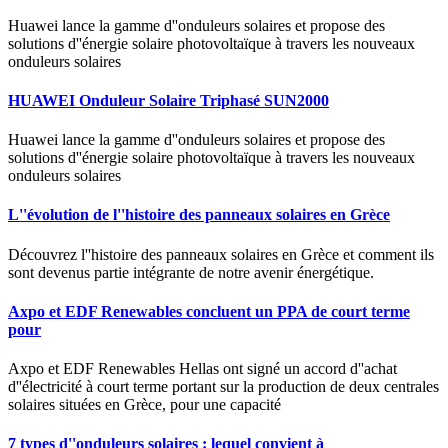
Huawei lance la gamme d''onduleurs solaires et propose des
solutions d''énergie solaire photovoltaïque à travers les nouveaux
onduleurs solaires
HUAWEI Onduleur Solaire Triphasé SUN2000
Huawei lance la gamme d''onduleurs solaires et propose des
solutions d''énergie solaire photovoltaïque à travers les nouveaux
onduleurs solaires
L''évolution de l''histoire des panneaux solaires en Grèce
Découvrez l''histoire des panneaux solaires en Grèce et comment ils
sont devenus partie intégrante de notre avenir énergétique.
Axpo et EDF Renewables concluent un PPA de court terme
pour
Axpo et EDF Renewables Hellas ont signé un accord d''achat
d''électricité à court terme portant sur la production de deux centrales
solaires situées en Grèce, pour une capacité
7 types d''onduleurs solaires : lequel convient à