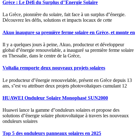
Grèce : Le Défi du Surplus d''Énergie Solaire
La Grèce, pionnière du solaire, fait face à un surplus d''énergie.
Découvrez les défis, solutions et impacts locaux de cette
Akuo inaugure sa première ferme solaire en Grèce, et monte en
Il y a quelques jours à peine, Akuo, producteur et développeur
global d''énergie renouvelable, a inauguré sa première ferme solaire
en Thessalie, dans le centre de la Grèce,
Voltalia remporte deux nouveaux projets solaires
Le producteur d''énergie renouvelable, présent en Grèce depuis 13
ans, s''est vu attribuer deux projets photovoltaïques cumulant 12
HUAWEI Onduleur Solaire Monophasé SUN2000
Huawei lance la gamme d''onduleurs solaires et propose des
solutions d''énergie solaire photovoltaïque à travers les nouveaux
onduleurs solaires
Top 5 des onduleurs panneaux solaires en 2025