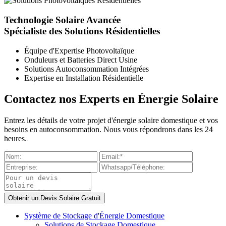
Technologie Solaire Avancée
Spécialiste des Solutions Résidentielles
Équipe d'Expertise Photovoltaïque
Onduleurs et Batteries Direct Usine
Solutions Autoconsommation Intégrées
Expertise en Installation Résidentielle
Contactez nos Experts en Énergie Solaire
Entrez les détails de votre projet d'énergie solaire domestique et vos
besoins en autoconsommation. Nous vous répondrons dans les 24
heures.
Système de Stockage d'Énergie Domestique
Solutions de Stockage Domestique