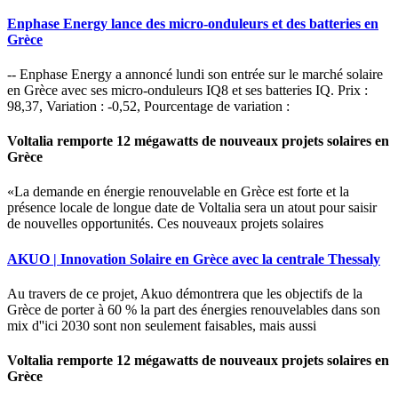
Enphase Energy lance des micro-onduleurs et des batteries en
Grèce
-- Enphase Energy a annoncé lundi son entrée sur le marché solaire
en Grèce avec ses micro-onduleurs IQ8 et ses batteries IQ. Prix :
98,37, Variation : -0,52, Pourcentage de variation :
Voltalia remporte 12 mégawatts de nouveaux projets solaires en
Grèce
«La demande en énergie renouvelable en Grèce est forte et la
présence locale de longue date de Voltalia sera un atout pour saisir
de nouvelles opportunités. Ces nouveaux projets solaires
AKUO | Innovation Solaire en Grèce avec la centrale Thessaly
Au travers de ce projet, Akuo démontrera que les objectifs de la
Grèce de porter à 60 % la part des énergies renouvelables dans son
mix d''ici 2030 sont non seulement faisables, mais aussi
Voltalia remporte 12 mégawatts de nouveaux projets solaires en
Grèce