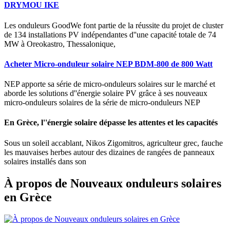
DRYMOU IKE
Les onduleurs GoodWe font partie de la réussite du projet de cluster
de 134 installations PV indépendantes d''une capacité totale de 74
MW à Oreokastro, Thessalonique,
Acheter Micro-onduleur solaire NEP BDM-800 de 800 Watt
NEP apporte sa série de micro-onduleurs solaires sur le marché et
aborde les solutions d''énergie solaire PV grâce à ses nouveaux
micro-onduleurs solaires de la série de micro-onduleurs NEP
En Grèce, l''énergie solaire dépasse les attentes et les capacités
Sous un soleil accablant, Nikos Zigomitros, agriculteur grec, fauche
les mauvaises herbes autour des dizaines de rangées de panneaux
solaires installés dans son
À propos de Nouveaux onduleurs solaires
en Grèce