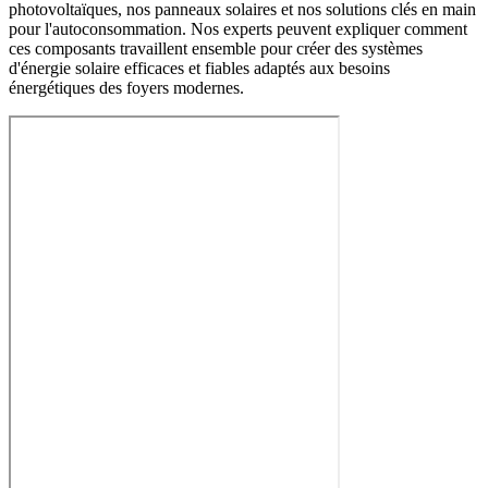
photovoltaïques, nos panneaux solaires et nos solutions clés en main
pour l'autoconsommation. Nos experts peuvent expliquer comment
ces composants travaillent ensemble pour créer des systèmes
d'énergie solaire efficaces et fiables adaptés aux besoins
énergétiques des foyers modernes.