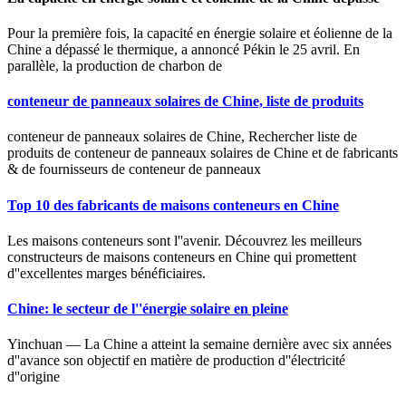
Pour la première fois, la capacité en énergie solaire et éolienne de la
Chine a dépassé le thermique, a annoncé Pékin le 25 avril. En
parallèle, la production de charbon de
conteneur de panneaux solaires de Chine, liste de produits
conteneur de panneaux solaires de Chine, Rechercher liste de
produits de conteneur de panneaux solaires de Chine et de fabricants
& de fournisseurs de conteneur de panneaux
Top 10 des fabricants de maisons conteneurs en Chine
Les maisons conteneurs sont l''avenir. Découvrez les meilleurs
constructeurs de maisons conteneurs en Chine qui promettent
d''excellentes marges bénéficiaires.
Chine: le secteur de l''énergie solaire en pleine
Yinchuan — La Chine a atteint la semaine dernière avec six années
d''avance son objectif en matière de production d''électricité
d''origine