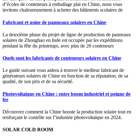
d''écoles de conteneurs à emballage plat en Chine, nous vous
invitons chaleureusement à acheter des bâtiments scolaires de
Fabricant et usine de panneaux solaires en Chine
La deuxième phase du projet de ligne de production de panneaux
solaires de Zhonghao en Inde est occupée par les expéditions
pendant la fête du printemps, avec plus de 20 conteneurs
Quels sont les fabricants de conteneurs solaires en Chine
Le guide suivant vous aidera à trouver le meilleur fabricant de
générateurs solaires de Chine en fonction de sa réputation, de sa
qualité, de son prix et de sa sécurité.
Photovoltaïque en Chine : entre boom industriel et poigne de
fer
Découvrez comment la Chine booste la production solaire tout en
renforçant le contrôle sur l''industrie photovoltaïque en 2024.
SOLAR COLD ROOM