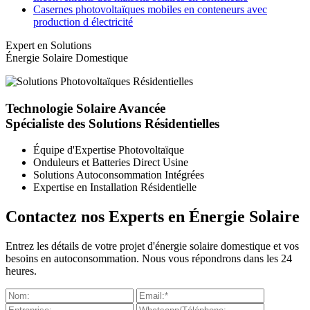
Casernes photovoltaïques mobiles en conteneurs avec
production d électricité
Expert en Solutions
Énergie Solaire Domestique
Technologie Solaire Avancée
Spécialiste des Solutions Résidentielles
Équipe d'Expertise Photovoltaïque
Onduleurs et Batteries Direct Usine
Solutions Autoconsommation Intégrées
Expertise en Installation Résidentielle
Contactez nos Experts en Énergie Solaire
Entrez les détails de votre projet d'énergie solaire domestique et vos
besoins en autoconsommation. Nous vous répondrons dans les 24
heures.