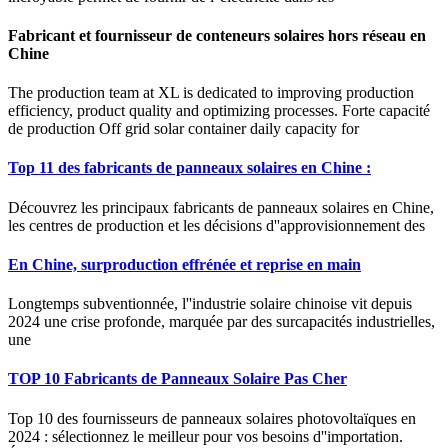
Fabricant et fournisseur de conteneurs solaires hors réseau en
Chine
The production team at XL is dedicated to improving production
efficiency, product quality and optimizing processes. Forte capacité
de production Off grid solar container daily capacity for
Top 11 des fabricants de panneaux solaires en Chine :
Découvrez les principaux fabricants de panneaux solaires en Chine,
les centres de production et les décisions d''approvisionnement des
En Chine, surproduction effrénée et reprise en main
Longtemps subventionnée, l''industrie solaire chinoise vit depuis
2024 une crise profonde, marquée par des surcapacités industrielles,
une
TOP 10 Fabricants de Panneaux Solaire Pas Cher
Top 10 des fournisseurs de panneaux solaires photovoltaïques en
2024 : sélectionnez le meilleur pour vos besoins d''importation.