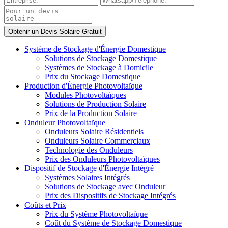
Système de Stockage d'Énergie Domestique
Solutions de Stockage Domestique
Systèmes de Stockage à Domicile
Prix du Stockage Domestique
Production d'Énergie Photovoltaïque
Modules Photovoltaïques
Solutions de Production Solaire
Prix de la Production Solaire
Onduleur Photovoltaïque
Onduleurs Solaire Résidentiels
Onduleurs Solaire Commerciaux
Technologie des Onduleurs
Prix des Onduleurs Photovoltaïques
Dispositif de Stockage d'Énergie Intégré
Systèmes Solaires Intégrés
Solutions de Stockage avec Onduleur
Prix des Dispositifs de Stockage Intégrés
Coûts et Prix
Prix du Système Photovoltaïque
Coût du Système de Stockage Domestique