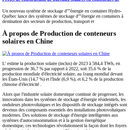
Un nouveau système de stockage d''''énergie en container Hydro-
Québec lance des systèmes de stockage d''''énergie en containers à
destination des secteurs de production, transport et
À propos de Production de conteneurs
solaires en Chine
L' estime la production solaire (inclus) de 2023 à 584,4 TWh, en
progression de 36,7 % par rapport à 2022, soit 35,6 % de la
production mondiale d'électricité solaire, au 1rang mondial devant
les États-Unis (14,7 %) et l'Inde (6,9 %), et 6,2 % de la production
chinoise d'électricité .
Alors que l'industrie solaire domestique continue de progresser, les
innovations dans les systèmes de stockage d'énergie résidentiels, les
onduleurs photovoltaïques et les dispositifs de stockage intégrés sont
devenus des composants essentiels des installations photovoltaïques
modernes. Des solutions de stockage d'énergie intelligentes aux
systèmes d'autoconsommation et à la gestion énergétique
domestique, ces technologies révolutionnent la façon dont les foyers