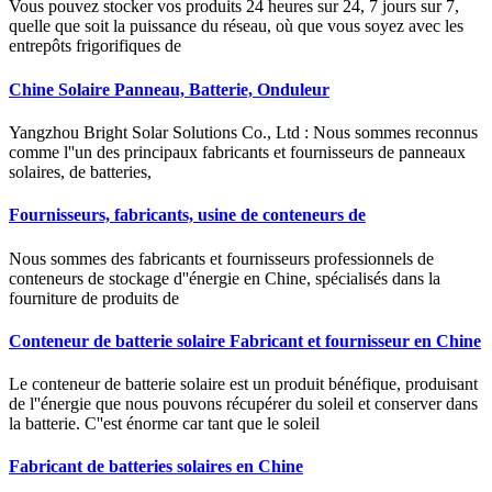
Vous pouvez stocker vos produits 24 heures sur 24, 7 jours sur 7,
quelle que soit la puissance du réseau, où que vous soyez avec les
entrepôts frigorifiques de
Chine Solaire Panneau, Batterie, Onduleur
Yangzhou Bright Solar Solutions Co., Ltd : Nous sommes reconnus
comme l''un des principaux fabricants et fournisseurs de panneaux
solaires, de batteries,
Fournisseurs, fabricants, usine de conteneurs de
Nous sommes des fabricants et fournisseurs professionnels de
conteneurs de stockage d''énergie en Chine, spécialisés dans la
fourniture de produits de
Conteneur de batterie solaire Fabricant et fournisseur en Chine
Le conteneur de batterie solaire est un produit bénéfique, produisant
de l''énergie que nous pouvons récupérer du soleil et conserver dans
la batterie. C''est énorme car tant que le soleil
Fabricant de batteries solaires en Chine