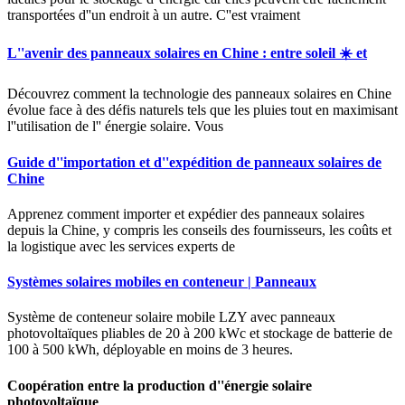
transportées d''un endroit à un autre. C''est vraiment
L''avenir des panneaux solaires en Chine : entre soleil ☀️ et
Découvrez comment la technologie des panneaux solaires en Chine
évolue face à des défis naturels tels que les pluies tout en maximisant
l''utilisation de l'' énergie solaire. Vous
Guide d''importation et d''expédition de panneaux solaires de
Chine
Apprenez comment importer et expédier des panneaux solaires
depuis la Chine, y compris les conseils des fournisseurs, les coûts et
la logistique avec les services experts de
Systèmes solaires mobiles en conteneur | Panneaux
Système de conteneur solaire mobile LZY avec panneaux
photovoltaïques pliables de 20 à 200 kWc et stockage de batterie de
100 à 500 kWh, déployable en moins de 3 heures.
Coopération entre la production d''énergie solaire
photovoltaïque