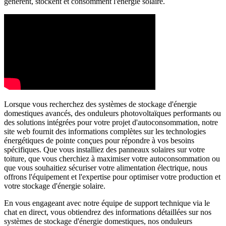
génèrent, stockent et consomment l'énergie solaire.
Lorsque vous recherchez des systèmes de stockage d'énergie
domestiques avancés, des onduleurs photovoltaïques performants ou
des solutions intégrées pour votre projet d'autoconsommation, notre
site web fournit des informations complètes sur les technologies
énergétiques de pointe conçues pour répondre à vos besoins
spécifiques. Que vous installiez des panneaux solaires sur votre
toiture, que vous cherchiez à maximiser votre autoconsommation ou
que vous souhaitiez sécuriser votre alimentation électrique, nous
offrons l'équipement et l'expertise pour optimiser votre production et
votre stockage d'énergie solaire.
En vous engageant avec notre équipe de support technique via le
chat en direct, vous obtiendrez des informations détaillées sur nos
systèmes de stockage d'énergie domestiques, nos onduleurs