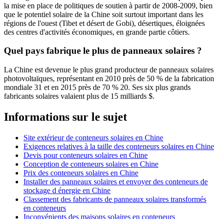
la mise en place de politiques de soutien à partir de 2008-2009, bien
que le potentiel solaire de la Chine soit surtout important dans les
régions de l'ouest (Tibet et désert de Gobi), désertiques, éloignées
des centres d'activités économiques, en grande partie côtiers.
Quel pays fabrique le plus de panneaux solaires ?
La Chine est devenue le plus grand producteur de panneaux solaires
photovoltaïques, représentant en 2010 près de 50 % de la fabrication
mondiale 31 et en 2015 près de 70 % 20. Ses six plus grands
fabricants solaires valaient plus de 15 milliards $.
Informations sur le sujet
Site extérieur de conteneurs solaires en Chine
Exigences relatives à la taille des conteneurs solaires en Chine
Devis pour conteneurs solaires en Chine
Conception de conteneurs solaires en Chine
Prix des conteneurs solaires en Chine
Installer des panneaux solaires et envoyer des conteneurs de
stockage d énergie en Chine
Classement des fabricants de panneaux solaires transformés
en conteneurs
Inconvénients des maisons solaires en conteneurs