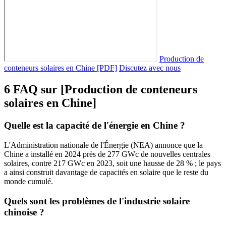
Production de
conteneurs solaires en Chine [PDF]
Discutez avec nous
6 FAQ sur [Production de conteneurs
solaires en Chine]
Quelle est la capacité de l'énergie en Chine ?
L'Administration nationale de l'Énergie (NEA) annonce que la
Chine a installé en 2024 près de 277 GWc de nouvelles centrales
solaires, contre 217 GWc en 2023, soit une hausse de 28 % ; le pays
a ainsi construit davantage de capacités en solaire que le reste du
monde cumulé.
Quels sont les problèmes de l'industrie solaire
chinoise ?