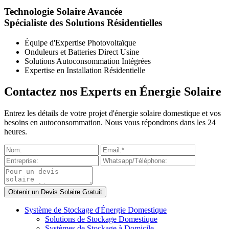
Technologie Solaire Avancée
Spécialiste des Solutions Résidentielles
Équipe d'Expertise Photovoltaïque
Onduleurs et Batteries Direct Usine
Solutions Autoconsommation Intégrées
Expertise en Installation Résidentielle
Contactez nos Experts en Énergie Solaire
Entrez les détails de votre projet d'énergie solaire domestique et vos
besoins en autoconsommation. Nous vous répondrons dans les 24
heures.
Système de Stockage d'Énergie Domestique
Solutions de Stockage Domestique
Systèmes de Stockage à Domicile