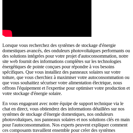
Lorsque vous recherchez des systèmes de stockage d'énergie
domestiques avancés, des onduleurs photovoltaïques performants ou
des solutions intégrées pour votre projet d'autoconsommation, notre
site web fournit des informations complètes sur les technologies
énergétiques de pointe conçues pour répondre à vos besoins
spécifiques. Que vous installiez des panneaux solaires sur votre
toiture, que vous cherchiez à maximiser votre autoconsommation ou
que vous souhaitiez sécuriser votre alimentation électrique, nous
offrons l'équipement et l'expertise pour optimiser votre production et
votre stockage d'énergie solaire.
En vous engageant avec notre équipe de support technique via le
chat en direct, vous obtiendrez des informations détaillées sur nos
systèmes de stockage d'énergie domestiques, nos onduleurs
photovoltaïques, nos panneaux solaires et nos solutions clés en main
pour l'autoconsommation. Nos experts peuvent expliquer comment
ces composants travaillent ensemble pour créer des systèmes