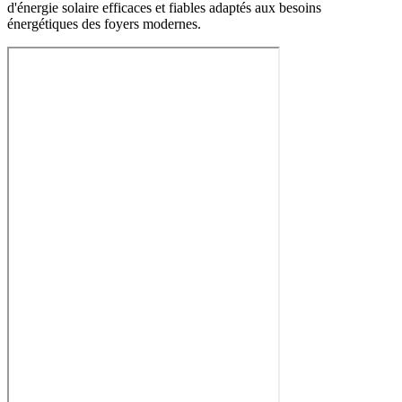
d'énergie solaire efficaces et fiables adaptés aux besoins
énergétiques des foyers modernes.