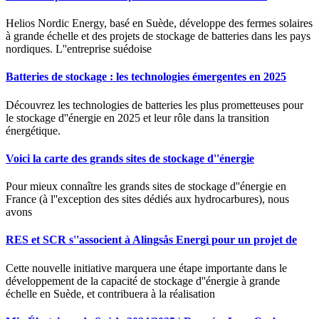
Helios Nordic Energy, basé en Suède, développe des fermes solaires
à grande échelle et des projets de stockage de batteries dans les pays
nordiques. L''entreprise suédoise
Batteries de stockage : les technologies émergentes en 2025
Découvrez les technologies de batteries les plus prometteuses pour
le stockage d''énergie en 2025 et leur rôle dans la transition
énergétique.
Voici la carte des grands sites de stockage d''énergie
Pour mieux connaître les grands sites de stockage d''énergie en
France (à l''exception des sites dédiés aux hydrocarbures), nous
avons
RES et SCR s''associent à Alingsås Energi pour un projet de
Cette nouvelle initiative marquera une étape importante dans le
développement de la capacité de stockage d''énergie à grande
échelle en Suède, et contribuera à la réalisation