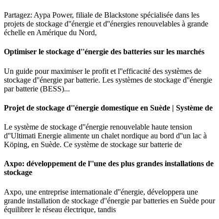
Partagez: Aypa Power, filiale de Blackstone spécialisée dans les
projets de stockage d''énergie et d''énergies renouvelables à grande
échelle en Amérique du Nord,
Optimiser le stockage d''énergie des batteries sur les marchés
Un guide pour maximiser le profit et l''efficacité des systèmes de
stockage d''énergie par batterie. Les systèmes de stockage d''énergie
par batterie (BESS)...
Projet de stockage d''énergie domestique en Suède | Système de
Le système de stockage d''énergie renouvelable haute tension
d''Ultimati Energie alimente un chalet nordique au bord d''un lac à
Köping, en Suède. Ce système de stockage sur batterie de
Axpo: développement de l''une des plus grandes installations de
stockage
Axpo, une entreprise internationale d''énergie, développera une
grande installation de stockage d''énergie par batteries en Suède pour
équilibrer le réseau électrique, tandis