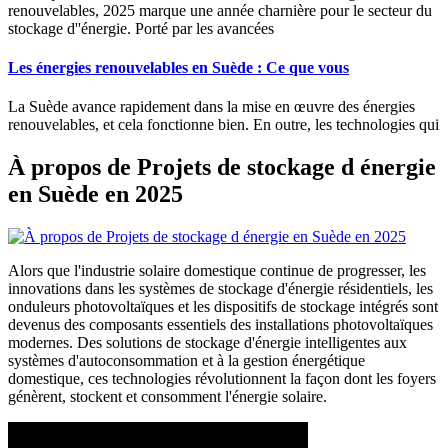
renouvelables, 2025 marque une année charnière pour le secteur du
stockage d''énergie. Porté par les avancées
Les énergies renouvelables en Suède : Ce que vous
La Suède avance rapidement dans la mise en œuvre des énergies
renouvelables, et cela fonctionne bien. En outre, les technologies qui
À propos de Projets de stockage d énergie
en Suède en 2025
Alors que l'industrie solaire domestique continue de progresser, les
innovations dans les systèmes de stockage d'énergie résidentiels, les
onduleurs photovoltaïques et les dispositifs de stockage intégrés sont
devenus des composants essentiels des installations photovoltaïques
modernes. Des solutions de stockage d'énergie intelligentes aux
systèmes d'autoconsommation et à la gestion énergétique
domestique, ces technologies révolutionnent la façon dont les foyers
génèrent, stockent et consomment l'énergie solaire.