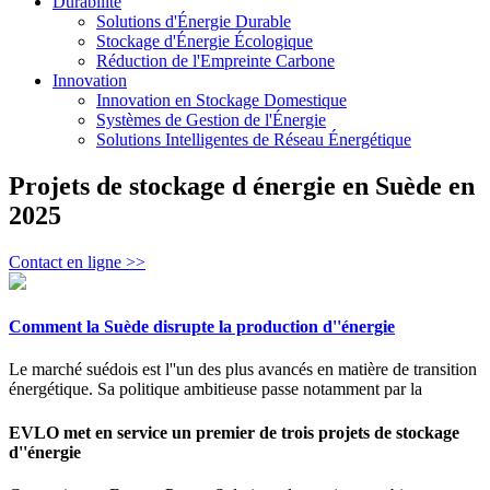
Durabilité
Solutions d'Énergie Durable
Stockage d'Énergie Écologique
Réduction de l'Empreinte Carbone
Innovation
Innovation en Stockage Domestique
Systèmes de Gestion de l'Énergie
Solutions Intelligentes de Réseau Énergétique
Projets de stockage d énergie en Suède en
2025
Contact en ligne >>
Comment la Suède disrupte la production d''énergie
Le marché suédois est l''un des plus avancés en matière de transition
énergétique. Sa politique ambitieuse passe notamment par la
EVLO met en service un premier de trois projets de stockage
d''énergie