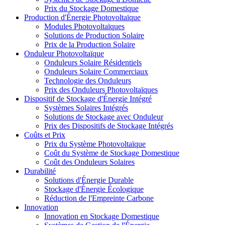
Prix du Stockage Domestique
Production d'Énergie Photovoltaïque
Modules Photovoltaïques
Solutions de Production Solaire
Prix de la Production Solaire
Onduleur Photovoltaïque
Onduleurs Solaire Résidentiels
Onduleurs Solaire Commerciaux
Technologie des Onduleurs
Prix des Onduleurs Photovoltaïques
Dispositif de Stockage d'Énergie Intégré
Systèmes Solaires Intégrés
Solutions de Stockage avec Onduleur
Prix des Dispositifs de Stockage Intégrés
Coûts et Prix
Prix du Système Photovoltaïque
Coût du Système de Stockage Domestique
Coût des Onduleurs Solaires
Durabilité
Solutions d'Énergie Durable
Stockage d'Énergie Écologique
Réduction de l'Empreinte Carbone
Innovation
Innovation en Stockage Domestique