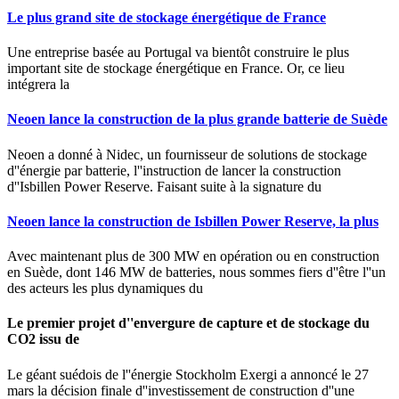
Le plus grand site de stockage énergétique de France
Une entreprise basée au Portugal va bientôt construire le plus
important site de stockage énergétique en France. Or, ce lieu
intégrera la
Neoen lance la construction de la plus grande batterie de Suède
Neoen a donné à Nidec, un fournisseur de solutions de stockage
d''énergie par batterie, l''instruction de lancer la construction
d''Isbillen Power Reserve. Faisant suite à la signature du
Neoen lance la construction de Isbillen Power Reserve, la plus
Avec maintenant plus de 300 MW en opération ou en construction
en Suède, dont 146 MW de batteries, nous sommes fiers d''être l''un
des acteurs les plus dynamiques du
Le premier projet d''envergure de capture et de stockage du
CO2 issu de
Le géant suédois de l''énergie Stockholm Exergi a annoncé le 27
mars la décision finale d''investissement de construction d''une