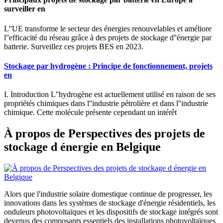
surveiller en
L''UE transforme le secteur des énergies renouvelables et améliore
l''efficacité du réseau grâce à des projets de stockage d''énergie par
batterie. Surveillez ces projets BES en 2023.
Stockage par hydrogène : Principe de fonctionnement, projets
en
I. Introduction L''hydrogène est actuellement utilisé en raison de ses
propriétés chimiques dans l''industrie pétrolière et dans l''industrie
chimique. Cette molécule présente cependant un intérêt
À propos de Perspectives des projets de
stockage d énergie en Belgique
Alors que l'industrie solaire domestique continue de progresser, les
innovations dans les systèmes de stockage d'énergie résidentiels, les
onduleurs photovoltaïques et les dispositifs de stockage intégrés sont
devenus des composants essentiels des installations photovoltaïques