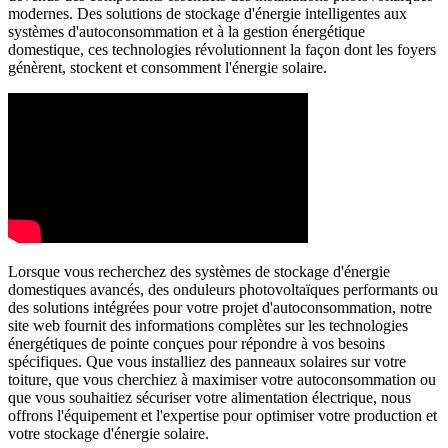
modernes. Des solutions de stockage d'énergie intelligentes aux
systèmes d'autoconsommation et à la gestion énergétique
domestique, ces technologies révolutionnent la façon dont les foyers
génèrent, stockent et consomment l'énergie solaire.
Lorsque vous recherchez des systèmes de stockage d'énergie
domestiques avancés, des onduleurs photovoltaïques performants ou
des solutions intégrées pour votre projet d'autoconsommation, notre
site web fournit des informations complètes sur les technologies
énergétiques de pointe conçues pour répondre à vos besoins
spécifiques. Que vous installiez des panneaux solaires sur votre
toiture, que vous cherchiez à maximiser votre autoconsommation ou
que vous souhaitiez sécuriser votre alimentation électrique, nous
offrons l'équipement et l'expertise pour optimiser votre production et
votre stockage d'énergie solaire.