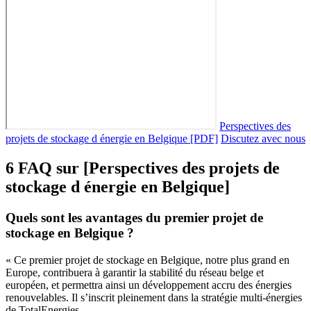
Perspectives des
projets de stockage d énergie en Belgique [PDF]
Discutez avec nous
6 FAQ sur [Perspectives des projets de
stockage d énergie en Belgique]
Quels sont les avantages du premier projet de
stockage en Belgique ?
« Ce premier projet de stockage en Belgique, notre plus grand en
Europe, contribuera à garantir la stabilité du réseau belge et
européen, et permettra ainsi un développement accru des énergies
renouvelables. Il s’inscrit pleinement dans la stratégie multi-énergies
de TotalEnergies.