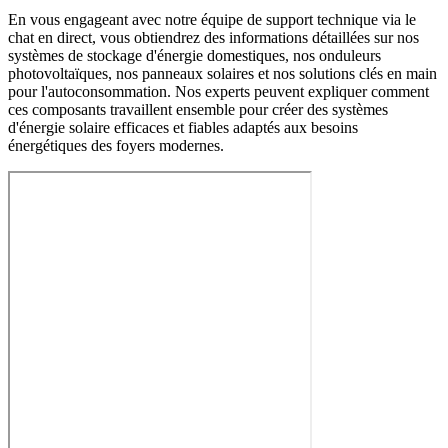
En vous engageant avec notre équipe de support technique via le
chat en direct, vous obtiendrez des informations détaillées sur nos
systèmes de stockage d'énergie domestiques, nos onduleurs
photovoltaïques, nos panneaux solaires et nos solutions clés en main
pour l'autoconsommation. Nos experts peuvent expliquer comment
ces composants travaillent ensemble pour créer des systèmes
d'énergie solaire efficaces et fiables adaptés aux besoins
énergétiques des foyers modernes.