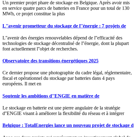
Un premier projet phare de stockage en Belgique. Après avoir mis
en service quatre parcs de batteries en France pour un total de 130
MWh, ce projet constitue la plus
L''avenir prometteur du stockage de l''énergie : 7 projets de
L''avenir des énergies renouvelables dépend de l''efficacité des
technologies de stockage décentralisé de l''énergie, dont la plupart
font actuellement l''objet de recherches.
Observatoire des transitions énergétiques 2025
Ce dernier propose une photographie du cadre légal, réglementaire,
fiscal et opérationnel du stockage par batteries dans 4 pays
européens. Il met en
Soutenir les ambitions d''ENGIE en matière de
Le stockage en batterie est une pierre angulaire de la stratégie
d''ENGIE visant à améliorer la flexibilité du réseau et à intégrer
Belgique : TotalEnergies lance un nouveau projet de stockage d