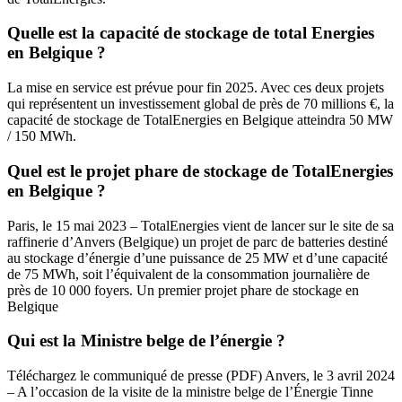
Quelle est la capacité de stockage de total Energies
en Belgique ?
La mise en service est prévue pour fin 2025. Avec ces deux projets
qui représentent un investissement global de près de 70 millions €, la
capacité de stockage de TotalEnergies en Belgique atteindra 50 MW
/ 150 MWh.
Quel est le projet phare de stockage de TotalEnergies
en Belgique ?
Paris, le 15 mai 2023 – TotalEnergies vient de lancer sur le site de sa
raffinerie d’Anvers (Belgique) un projet de parc de batteries destiné
au stockage d’énergie d’une puissance de 25 MW et d’une capacité
de 75 MWh, soit l’équivalent de la consommation journalière de
près de 10 000 foyers. Un premier projet phare de stockage en
Belgique
Qui est la Ministre belge de l’énergie ?
Téléchargez le communiqué de presse (PDF) Anvers, le 3 avril 2024
– A l’occasion de la visite de la ministre belge de l’Énergie Tinne