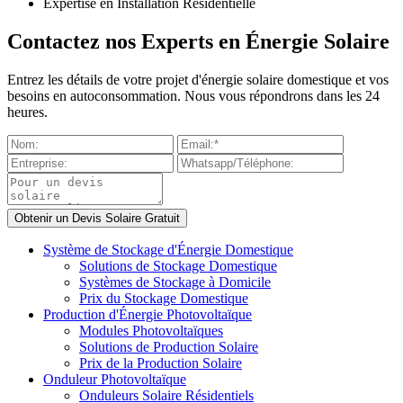
Expertise en Installation Résidentielle
Contactez nos Experts en Énergie Solaire
Entrez les détails de votre projet d'énergie solaire domestique et vos
besoins en autoconsommation. Nous vous répondrons dans les 24
heures.
Système de Stockage d'Énergie Domestique
Solutions de Stockage Domestique
Systèmes de Stockage à Domicile
Prix du Stockage Domestique
Production d'Énergie Photovoltaïque
Modules Photovoltaïques
Solutions de Production Solaire
Prix de la Production Solaire
Onduleur Photovoltaïque
Onduleurs Solaire Résidentiels