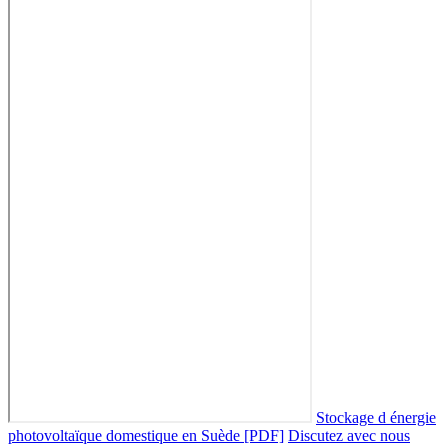
Stockage d énergie
photovoltaïque domestique en Suède [PDF]
Discutez avec nous