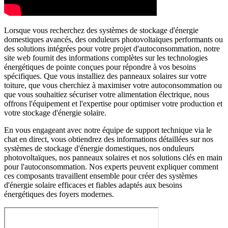
Lorsque vous recherchez des systèmes de stockage d'énergie
domestiques avancés, des onduleurs photovoltaïques performants ou
des solutions intégrées pour votre projet d'autoconsommation, notre
site web fournit des informations complètes sur les technologies
énergétiques de pointe conçues pour répondre à vos besoins
spécifiques. Que vous installiez des panneaux solaires sur votre
toiture, que vous cherchiez à maximiser votre autoconsommation ou
que vous souhaitiez sécuriser votre alimentation électrique, nous
offrons l'équipement et l'expertise pour optimiser votre production et
votre stockage d'énergie solaire.
En vous engageant avec notre équipe de support technique via le
chat en direct, vous obtiendrez des informations détaillées sur nos
systèmes de stockage d'énergie domestiques, nos onduleurs
photovoltaïques, nos panneaux solaires et nos solutions clés en main
pour l'autoconsommation. Nos experts peuvent expliquer comment
ces composants travaillent ensemble pour créer des systèmes
d'énergie solaire efficaces et fiables adaptés aux besoins
énergétiques des foyers modernes.