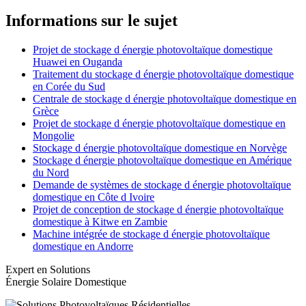
Informations sur le sujet
Projet de stockage d énergie photovoltaïque domestique
Huawei en Ouganda
Traitement du stockage d énergie photovoltaïque domestique
en Corée du Sud
Centrale de stockage d énergie photovoltaïque domestique en
Grèce
Projet de stockage d énergie photovoltaïque domestique en
Mongolie
Stockage d énergie photovoltaïque domestique en Norvège
Stockage d énergie photovoltaïque domestique en Amérique
du Nord
Demande de systèmes de stockage d énergie photovoltaïque
domestique en Côte d Ivoire
Projet de conception de stockage d énergie photovoltaïque
domestique à Kitwe en Zambie
Machine intégrée de stockage d énergie photovoltaïque
domestique en Andorre
Expert en Solutions
Énergie Solaire Domestique