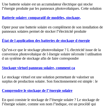
Une batterie solaire est un accumulateur électrique qui stocke
l''énergie produite par les panneaux photovoltaïques. Cette solution
Batterie solaire: comparatif de modèles, stockage,
Opter pour une batterie solaire en complément de son installation de
panneaux solaires permet de stocker l''électricité produite
État de l application des batteries de stockage d énergie
Qu''est-ce que le stockage photovoltaïque ? L électricité issue de la
conversion photovoltaïque de l énergie solaire nécessite l utilisation
d un système de stockage afin de faire correspondre
Stockage virtuel panneau solaire, comment ça
Le stockage virtuel est une solution permettant de valoriser un
surplus de production solaire. Son fonctionnement est simple : le
Comprendre le stockage de l''énergie solaire
En quoi consiste le stockage de l''énergie solaire ? Le stockage de
l''énergie solaire, comme son nom l''indique, est un procédé qui