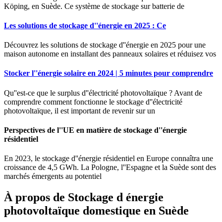
Köping, en Suède. Ce système de stockage sur batterie de
Les solutions de stockage d''énergie en 2025 : Ce
Découvrez les solutions de stockage d''énergie en 2025 pour une
maison autonome en installant des panneaux solaires et réduisez vos
Stocker l''énergie solaire en 2024 | 5 minutes pour comprendre
Qu''est-ce que le surplus d''électricité photovoltaïque ? Avant de
comprendre comment fonctionne le stockage d''électricité
photovoltaïque, il est important de revenir sur un
Perspectives de l''UE en matière de stockage d''énergie
résidentiel
En 2023, le stockage d''énergie résidentiel en Europe connaîtra une
croissance de 4,5 GWh. La Pologne, l''Espagne et la Suède sont des
marchés émergents au potentiel
À propos de Stockage d énergie
photovoltaïque domestique en Suède