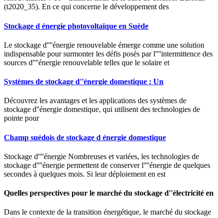
(t2020_35). En ce qui concerne le développement des
Stockage d énergie photovoltaïque en Suède
Le stockage d''''énergie renouvelable émerge comme une solution
indispensable pour surmonter les défis posés par l''''intermittence des
sources d''''énergie renouvelable telles que le solaire et
Systèmes de stockage d''énergie domestique : Un
Découvrez les avantages et les applications des systèmes de
stockage d''énergie domestique, qui utilisent des technologies de
pointe pour
Champ suédois de stockage d énergie domestique
Stockage d''''énergie Nombreuses et variées, les technologies de
stockage d''''énergie permettent de conserver l''''énergie de quelques
secondes à quelques mois. Si leur déploiement en est
Quelles perspectives pour le marché du stockage d''électricité en
Dans le contexte de la transition énergétique, le marché du stockage