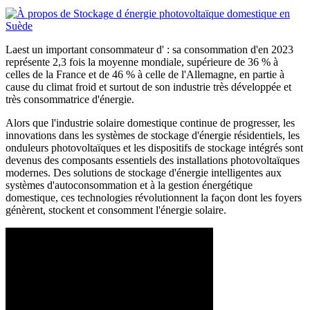
Laest un important consommateur d' : sa consommation d'en 2023
représente 2,3 fois la moyenne mondiale, supérieure de 36 % à
celles de la France et de 46 % à celle de l'Allemagne, en partie à
cause du climat froid et surtout de son industrie très développée et
très consommatrice d'énergie.
Alors que l'industrie solaire domestique continue de progresser, les
innovations dans les systèmes de stockage d'énergie résidentiels, les
onduleurs photovoltaïques et les dispositifs de stockage intégrés sont
devenus des composants essentiels des installations photovoltaïques
modernes. Des solutions de stockage d'énergie intelligentes aux
systèmes d'autoconsommation et à la gestion énergétique
domestique, ces technologies révolutionnent la façon dont les foyers
génèrent, stockent et consomment l'énergie solaire.