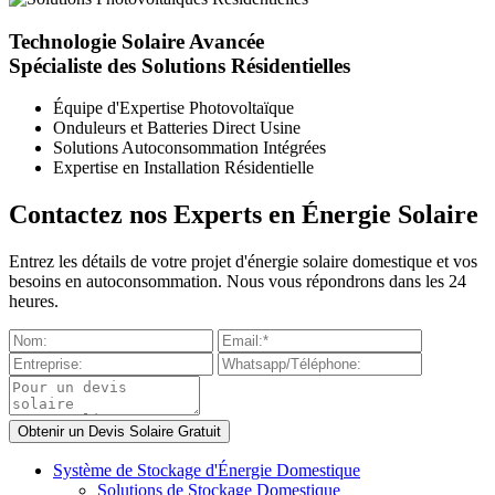
Technologie Solaire Avancée
Spécialiste des Solutions Résidentielles
Équipe d'Expertise Photovoltaïque
Onduleurs et Batteries Direct Usine
Solutions Autoconsommation Intégrées
Expertise en Installation Résidentielle
Contactez nos Experts en Énergie Solaire
Entrez les détails de votre projet d'énergie solaire domestique et vos
besoins en autoconsommation. Nous vous répondrons dans les 24
heures.
Système de Stockage d'Énergie Domestique
Solutions de Stockage Domestique