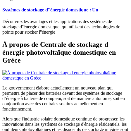
Systèmes de stockage d''énergie domestique : Un
Découvrez les avantages et les applications des systèmes de
stockage d''énergie domestique, qui utilisent des technologies de
pointe pour stocker l''énergie
À propos de Centrale de stockage d
énergie photovoltaïque domestique en
Grèce
Le gouvernement élabore actuellement un nouveau plan qui
permettra de placer des batteries devant des systèmes de stockage
d’énergie à batterie de compteur, soit de manière autonome, soit en
conjonction avec des centrales solaires actuellement en
fonctionnement.
Alors que l'industrie solaire domestique continue de progresser, les
innovations dans les systèmes de stockage d'énergie résidentiels, les
onduleurs photovoltaïques et les dispositifs de stockage intégrés sont