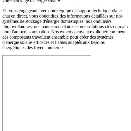
votre stockage d'énergie solaire.
En vous engageant avec notre équipe de support technique via le
chat en direct, vous obtiendrez des informations détaillées sur nos
systèmes de stockage d'énergie domestiques, nos onduleurs
photovoltaïques, nos panneaux solaires et nos solutions clés en main
pour l'autoconsommation. Nos experts peuvent expliquer comment
ces composants travaillent ensemble pour créer des systèmes
d'énergie solaire efficaces et fiables adaptés aux besoins
énergétiques des foyers modernes.