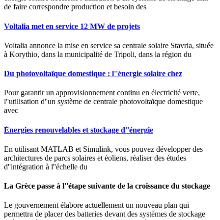
de faire correspondre production et besoin des
Voltalia met en service 12 MW de projets
Voltalia annonce la mise en service sa centrale solaire Stavria, située
à Korythio, dans la municipalité de Tripoli, dans la région du
Du photovoltaïque domestique : l''énergie solaire chez
Pour garantir un approvisionnement continu en électricité verte,
l''utilisation d''un système de centrale photovoltaïque domestique
avec
Énergies renouvelables et stockage d''énergie
En utilisant MATLAB et Simulink, vous pouvez développer des
architectures de parcs solaires et éoliens, réaliser des études
d''intégration à l''échelle du
La Grèce passe à l''étape suivante de la croissance du stockage
Le gouvernement élabore actuellement un nouveau plan qui
permettra de placer des batteries devant des systèmes de stockage