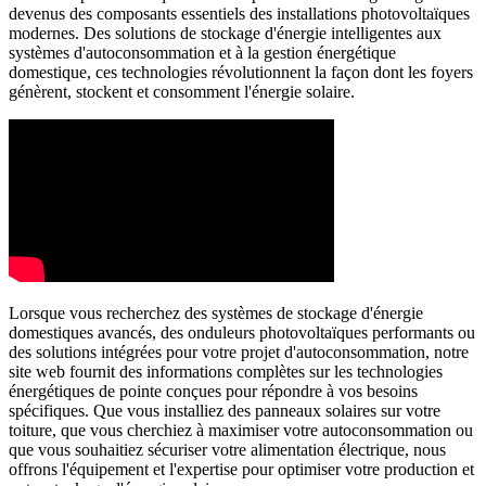
devenus des composants essentiels des installations photovoltaïques
modernes. Des solutions de stockage d'énergie intelligentes aux
systèmes d'autoconsommation et à la gestion énergétique
domestique, ces technologies révolutionnent la façon dont les foyers
génèrent, stockent et consomment l'énergie solaire.
Lorsque vous recherchez des systèmes de stockage d'énergie
domestiques avancés, des onduleurs photovoltaïques performants ou
des solutions intégrées pour votre projet d'autoconsommation, notre
site web fournit des informations complètes sur les technologies
énergétiques de pointe conçues pour répondre à vos besoins
spécifiques. Que vous installiez des panneaux solaires sur votre
toiture, que vous cherchiez à maximiser votre autoconsommation ou
que vous souhaitiez sécuriser votre alimentation électrique, nous
offrons l'équipement et l'expertise pour optimiser votre production et