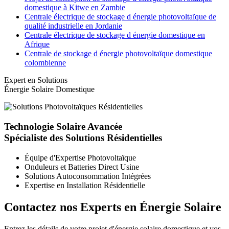
domestique à Kitwe en Zambie
Centrale électrique de stockage d énergie photovoltaïque de
qualité industrielle en Jordanie
Centrale électrique de stockage d énergie domestique en
Afrique
Centrale de stockage d énergie photovoltaïque domestique
colombienne
Expert en Solutions
Énergie Solaire Domestique
Technologie Solaire Avancée
Spécialiste des Solutions Résidentielles
Équipe d'Expertise Photovoltaïque
Onduleurs et Batteries Direct Usine
Solutions Autoconsommation Intégrées
Expertise en Installation Résidentielle
Contactez nos Experts en Énergie Solaire
Entrez les détails de votre projet d'énergie solaire domestique et vos