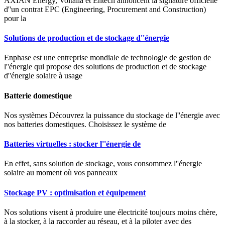
AXIAN Energy, Voltalia et Entech annoncent la signature officielle
d''un contrat EPC (Engineering, Procurement and Construction)
pour la
Solutions de production et de stockage d''énergie
Enphase est une entreprise mondiale de technologie de gestion de
l''énergie qui propose des solutions de production et de stockage
d''énergie solaire à usage
Batterie domestique
Nos systèmes Découvrez la puissance du stockage de l''énergie avec
nos batteries domestiques. Choisissez le système de
Batteries virtuelles : stocker l''énergie de
En effet, sans solution de stockage, vous consommez l''énergie
solaire au moment où vos panneaux
Stockage PV : optimisation et équipement
Nos solutions visent à produire une électricité toujours moins chère,
à la stocker, à la raccorder au réseau, et à la piloter avec des