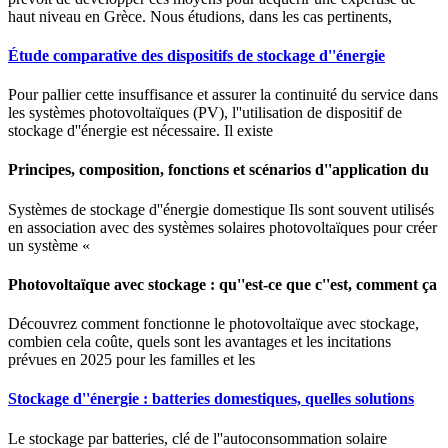
haut niveau en Grèce. Nous étudions, dans les cas pertinents,
Étude comparative des dispositifs de stockage d''énergie
Pour pallier cette insuffisance et assurer la continuité du service dans
les systèmes photovoltaïques (PV), l''utilisation de dispositif de
stockage d''énergie est nécessaire. Il existe
Principes, composition, fonctions et scénarios d''application du
Systèmes de stockage d''énergie domestique Ils sont souvent utilisés
en association avec des systèmes solaires photovoltaïques pour créer
un système «
Photovoltaïque avec stockage : qu''est-ce que c''est, comment ça
Découvrez comment fonctionne le photovoltaïque avec stockage,
combien cela coûte, quels sont les avantages et les incitations
prévues en 2025 pour les familles et les
Stockage d''énergie : batteries domestiques, quelles solutions
Le stockage par batteries, clé de l''autoconsommation solaire