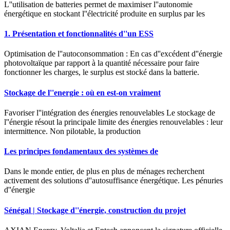
L''utilisation de batteries permet de maximiser l''autonomie
énergétique en stockant l''électricité produite en surplus par les
1. Présentation et fonctionnalités d''un ESS
Optimisation de l''autoconsommation : En cas d''excédent d''énergie
photovoltaïque par rapport à la quantité nécessaire pour faire
fonctionner les charges, le surplus est stocké dans la batterie.
Stockage de l''energie : où en est-on vraiment
Favoriser l''intégration des énergies renouvelables Le stockage de
l''énergie résout la principale limite des énergies renouvelables : leur
intermittence. Non pilotable, la production
Les principes fondamentaux des systèmes de
Dans le monde entier, de plus en plus de ménages recherchent
activement des solutions d''autosuffisance énergétique. Les pénuries
d''énergie
Sénégal | Stockage d''énergie, construction du projet