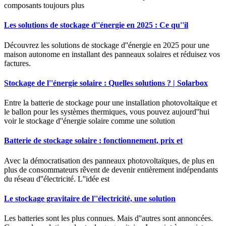
composants toujours plus
Les solutions de stockage d''énergie en 2025 : Ce qu''il
Découvrez les solutions de stockage d''énergie en 2025 pour une
maison autonome en installant des panneaux solaires et réduisez vos
factures.
Stockage de l''énergie solaire : Quelles solutions ? | Solarbox
Entre la batterie de stockage pour une installation photovoltaïque et
le ballon pour les systèmes thermiques, vous pouvez aujourd''hui
voir le stockage d''énergie solaire comme une solution
Batterie de stockage solaire : fonctionnement, prix et
Avec la démocratisation des panneaux photovoltaïques, de plus en
plus de consommateurs rêvent de devenir entièrement indépendants
du réseau d''électricité. L''idée est
Le stockage gravitaire de l''électricité, une solution
Les batteries sont les plus connues. Mais d''autres sont annoncées.