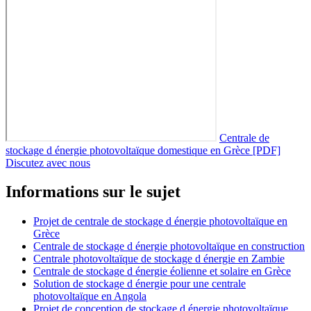
Centrale de
stockage d énergie photovoltaïque domestique en Grèce [PDF]
Discutez avec nous
Informations sur le sujet
Projet de centrale de stockage d énergie photovoltaïque en
Grèce
Centrale de stockage d énergie photovoltaïque en construction
Centrale photovoltaïque de stockage d énergie en Zambie
Centrale de stockage d énergie éolienne et solaire en Grèce
Solution de stockage d énergie pour une centrale
photovoltaïque en Angola
Projet de conception de stockage d énergie photovoltaïque