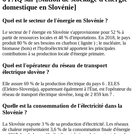
domestique en Slovénie]
Quel est le secteur de l'énergie en Slovénie ?
Le secteur de l' énergie en Slovénie s'approvisionne pour 52 % à
partir de ressources locales et 48 % d'importations. En 2018, le pays
produit 80 % de ses besoins en charbon ( lignite ) ; le nucléaire, la
biomasse (bois) et l'hydroélectricité apportent les principales
contributions à sa production locale d'énergie primaire.
Quel est l'opérateur du réseau de transport
électrique slovène ?
Elle assure 69 % de la production électrique du pays 6 . ELES
(Elektro-Slovenija), appartenant également à l'État, est l'opérateur du
réseau de transport électrique slovène, long de 2 859 km 7 .
Quelle est la consommation de l'électricité dans la
Slovénie ?
La Slovénie exporte 3 % de sa production d'électricité. Les réseaux
de chaleur représentaient 3,6 % de la consommation finale d'énergie