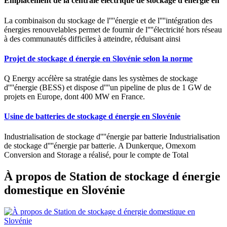
Emplacement de la centrale électrique de stockage d énergie en
La combinaison du stockage de l''''énergie et de l''''intégration des
énergies renouvelables permet de fournir de l''''électricité hors réseau
à des communautés difficiles à atteindre, réduisant ainsi
Projet de stockage d énergie en Slovénie selon la norme
Q Energy accélère sa stratégie dans les systèmes de stockage
d''''énergie (BESS) et dispose d''''un pipeline de plus de 1 GW de
projets en Europe, dont 400 MW en France.
Usine de batteries de stockage d énergie en Slovénie
Industrialisation de stockage d''''énergie par batterie Industrialisation
de stockage d''''énergie par batterie. A Dunkerque, Omexom
Conversion and Storage a réalisé, pour le compte de Total
À propos de Station de stockage d énergie
domestique en Slovénie