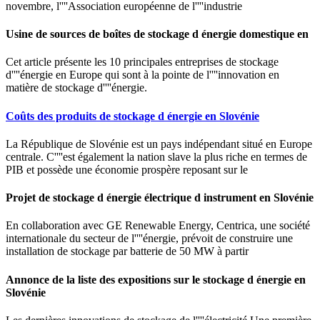
novembre, l''''Association européenne de l''''industrie
Usine de sources de boîtes de stockage d énergie domestique en
Cet article présente les 10 principales entreprises de stockage
d''''énergie en Europe qui sont à la pointe de l''''innovation en
matière de stockage d''''énergie.
Coûts des produits de stockage d énergie en Slovénie
La République de Slovénie est un pays indépendant situé en Europe
centrale. C''''est également la nation slave la plus riche en termes de
PIB et possède une économie prospère reposant sur le
Projet de stockage d énergie électrique d instrument en Slovénie
En collaboration avec GE Renewable Energy, Centrica, une société
internationale du secteur de l''''énergie, prévoit de construire une
installation de stockage par batterie de 50 MW à partir
Annonce de la liste des expositions sur le stockage d énergie en
Slovénie