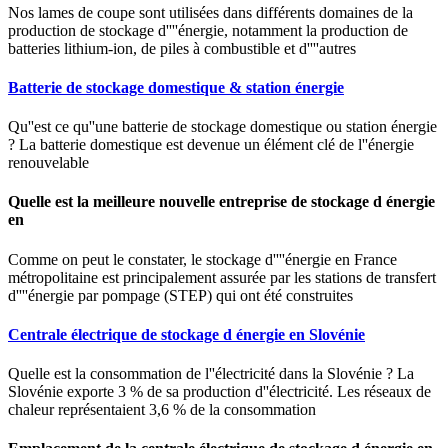
Nos lames de coupe sont utilisées dans différents domaines de la
production de stockage d''''énergie, notamment la production de
batteries lithium-ion, de piles à combustible et d''''autres
Batterie de stockage domestique & station énergie
Qu''est ce qu''une batterie de stockage domestique ou station énergie
? La batterie domestique est devenue un élément clé de l''énergie
renouvelable
Quelle est la meilleure nouvelle entreprise de stockage d énergie
en
Comme on peut le constater, le stockage d''''énergie en France
métropolitaine est principalement assurée par les stations de transfert
d''''énergie par pompage (STEP) qui ont été construites
Centrale électrique de stockage d énergie en Slovénie
Quelle est la consommation de l''électricité dans la Slovénie ? La
Slovénie exporte 3 % de sa production d''électricité. Les réseaux de
chaleur représentaient 3,6 % de la consommation