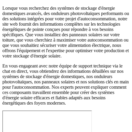
Lorsque vous recherchez des systèmes de stockage d'énergie
domestiques avancés, des onduleurs photovoltaïques performants ou
des solutions intégrées pour votre projet d'autoconsommation, notre
site web fournit des informations complètes sur les technologies
énergétiques de pointe conçues pour répondre à vos besoins
spécifiques. Que vous installiez des panneaux solaires sur votre
toiture, que vous cherchiez à maximiser votre autoconsommation ou
que vous souhaitiez sécuriser votre alimentation électrique, nous
offrons l'équipement et l'expertise pour optimiser votre production et
votre stockage d'énergie solaire.
En vous engageant avec notre équipe de support technique via le
chat en direct, vous obtiendrez des informations détaillées sur nos
systèmes de stockage d'énergie domestiques, nos onduleurs
photovoltaïques, nos panneaux solaires et nos solutions clés en main
pour l'autoconsommation. Nos experts peuvent expliquer comment
ces composants travaillent ensemble pour créer des systèmes
d'énergie solaire efficaces et fiables adaptés aux besoins
énergétiques des foyers modernes.