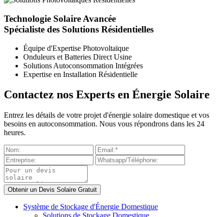
Technologie Solaire Avancée
Spécialiste des Solutions Résidentielles
Équipe d'Expertise Photovoltaïque
Onduleurs et Batteries Direct Usine
Solutions Autoconsommation Intégrées
Expertise en Installation Résidentielle
Contactez nos Experts en Énergie Solaire
Entrez les détails de votre projet d'énergie solaire domestique et vos
besoins en autoconsommation. Nous vous répondrons dans les 24
heures.
Système de Stockage d'Énergie Domestique
Solutions de Stockage Domestique