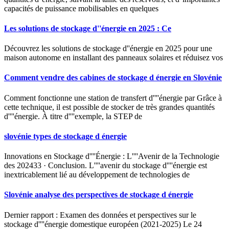
capacités de puissance mobilisables en quelques
Les solutions de stockage d''énergie en 2025 : Ce
Découvrez les solutions de stockage d''énergie en 2025 pour une
maison autonome en installant des panneaux solaires et réduisez vos
Comment vendre des cabines de stockage d énergie en Slovénie
Comment fonctionne une station de transfert d''''énergie par Grâce à
cette technique, il est possible de stocker de très grandes quantités
d''''énergie. À titre d''''exemple, la STEP de
slovénie types de stockage d énergie
Innovations en Stockage d''''Énergie : L''''Avenir de la Technologie
des 202433 · Conclusion. L''''avenir du stockage d''''énergie est
inextricablement lié au développement de technologies de
Slovénie analyse des perspectives de stockage d énergie
Dernier rapport : Examen des données et perspectives sur le
stockage d''''énergie domestique européen (2021-2025) Le 24