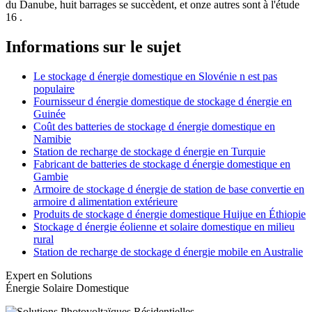
du Danube, huit barrages se succèdent, et onze autres sont à l'étude
16 .
Informations sur le sujet
Le stockage d énergie domestique en Slovénie n est pas
populaire
Fournisseur d énergie domestique de stockage d énergie en
Guinée
Coût des batteries de stockage d énergie domestique en
Namibie
Station de recharge de stockage d énergie en Turquie
Fabricant de batteries de stockage d énergie domestique en
Gambie
Armoire de stockage d énergie de station de base convertie en
armoire d alimentation extérieure
Produits de stockage d énergie domestique Huijue en Éthiopie
Stockage d énergie éolienne et solaire domestique en milieu
rural
Station de recharge de stockage d énergie mobile en Australie
Expert en Solutions
Énergie Solaire Domestique