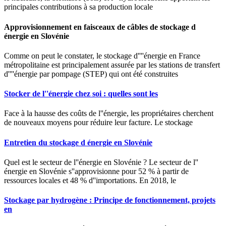
principales contributions à sa production locale
Approvisionnement en faisceaux de câbles de stockage d
énergie en Slovénie
Comme on peut le constater, le stockage d''''énergie en France
métropolitaine est principalement assurée par les stations de transfert
d''''énergie par pompage (STEP) qui ont été construites
Stocker de l''énergie chez soi : quelles sont les
Face à la hausse des coûts de l''énergie, les propriétaires cherchent
de nouveaux moyens pour réduire leur facture. Le stockage
Entretien du stockage d énergie en Slovénie
Quel est le secteur de l''énergie en Slovénie ? Le secteur de l''
énergie en Slovénie s''approvisionne pour 52 % à partir de
ressources locales et 48 % d''importations. En 2018, le
Stockage par hydrogène : Principe de fonctionnement, projets
en