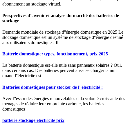
abonnement au stockage virtuel.
Perspectives d''avenir et analyse du marché des batteries de
stockage
Demande mondiale de stockage d''énergie domestique en 2025 Le
stockage domestique est un système de stockage d''énergie destiné
aux utilisateurs domestiques. Il
Batterie domestique: types, fonctionnement, prix 2025
La batterie domestique est-elle utile sans panneaux solaires ? Oui,
dans certains cas. Des batteries peuvent aussi se charger la nuit
quand l''électricité est
Batteries domestiques pour stocker de l''électricité :
Avec l''essor des énergies renouvelables et la volonté croissante des
ménages de réduire leur empreinte carbone, les batteries
domestiques
batterie stockage électricité prix