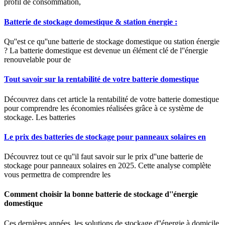
profil de consommation,
Batterie de stockage domestique & station énergie :
Qu''est ce qu''une batterie de stockage domestique ou station énergie
? La batterie domestique est devenue un élément clé de l''énergie
renouvelable pour de
Tout savoir sur la rentabilité de votre batterie domestique
Découvrez dans cet article la rentabilité de votre batterie domestique
pour comprendre les économies réalisées grâce à ce système de
stockage. Les batteries
Le prix des batteries de stockage pour panneaux solaires en
Découvrez tout ce qu''il faut savoir sur le prix d''une batterie de
stockage pour panneaux solaires en 2025. Cette analyse complète
vous permettra de comprendre les
Comment choisir la bonne batterie de stockage d''énergie
domestique
Ces dernières années, les solutions de stockage d''énergie à domicile