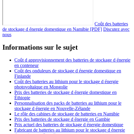
Coût des batteries
de stockage d énergie domestique en Namibie [PDF]
Discutez avec
nous
Informations sur le sujet
Coût d approvisionnement des batteries de stockage d énergie
en conteneur
Coût des onduleurs de stockage d énergie domestique en
Finlande
Coût des batteries au lithium pour le stockage d énergie
photovoltaïque en Mongolie
Prix des batteries de stockage d énergie domestique en
Éthiopie
Personnalisation des packs de batteries au lithium pour le
stockage d énergie en Nouvelle-Zélande
Le rôle des cabines de stockage de batteries en Namibie
Prix des batteries de stockage d énergie en Gambie
Prix actuel des batteries de stockage d énergie domestique
Fabricant de batteries au lithium pour le stockage d énergie