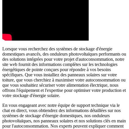
Lorsque vous recherchez des systèmes de stockage d'énergie
domestiques avancés, des onduleurs photovoltaïques performants ou
des solutions intégrées pour votre projet d'autoconsommation, notre
site web fournit des informations complètes sur les technologies
énergétiques de pointe conçues pour répondre à vos besoins
spécifiques. Que vous installiez des panneaux solaires sur votre
toiture, que vous cherchiez à maximiser votre autoconsommation ou
que vous souhaitiez sécuriser votre alimentation électrique, nous
offrons l'équipement et l'expertise pour optimiser votre production et
votre stockage d'énergie solaire.
En vous engageant avec notre équipe de support technique via le
chat en direct, vous obtiendrez des informations détaillées sur nos
systèmes de stockage d'énergie domestiques, nos onduleurs
photovoltaïques, nos panneaux solaires et nos solutions clés en main
pour l'autoconsommation. Nos experts peuvent expliquer comment