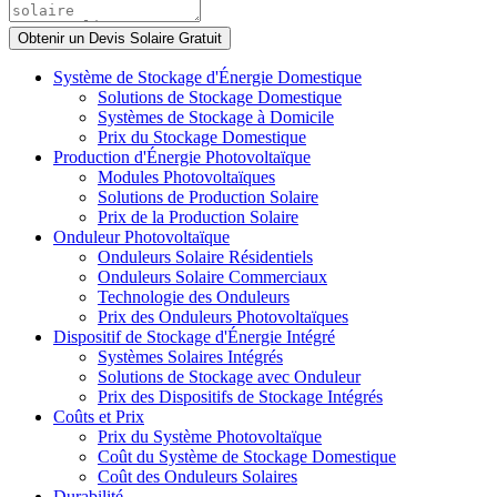
Système de Stockage d'Énergie Domestique
Solutions de Stockage Domestique
Systèmes de Stockage à Domicile
Prix du Stockage Domestique
Production d'Énergie Photovoltaïque
Modules Photovoltaïques
Solutions de Production Solaire
Prix de la Production Solaire
Onduleur Photovoltaïque
Onduleurs Solaire Résidentiels
Onduleurs Solaire Commerciaux
Technologie des Onduleurs
Prix des Onduleurs Photovoltaïques
Dispositif de Stockage d'Énergie Intégré
Systèmes Solaires Intégrés
Solutions de Stockage avec Onduleur
Prix des Dispositifs de Stockage Intégrés
Coûts et Prix
Prix du Système Photovoltaïque
Coût du Système de Stockage Domestique
Coût des Onduleurs Solaires
Durabilité