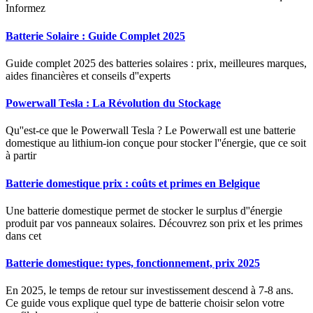
Informez
Batterie Solaire : Guide Complet 2025
Guide complet 2025 des batteries solaires : prix, meilleures marques,
aides financières et conseils d''experts
Powerwall Tesla : La Révolution du Stockage
Qu''est-ce que le Powerwall Tesla ? Le Powerwall est une batterie
domestique au lithium-ion conçue pour stocker l''énergie, que ce soit
à partir
Batterie domestique prix : coûts et primes en Belgique
Une batterie domestique permet de stocker le surplus d''énergie
produit par vos panneaux solaires. Découvrez son prix et les primes
dans cet
Batterie domestique: types, fonctionnement, prix 2025
En 2025, le temps de retour sur investissement descend à 7-8 ans.
Ce guide vous explique quel type de batterie choisir selon votre