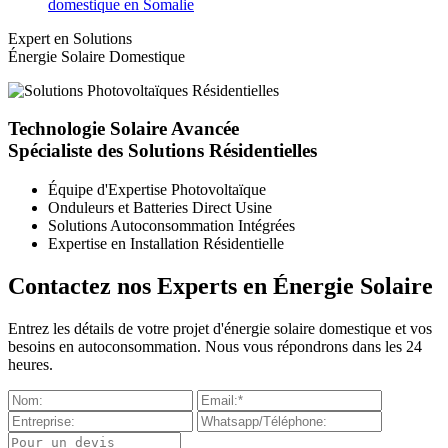
domestique en Somalie
Expert en Solutions
Énergie Solaire Domestique
Technologie Solaire Avancée
Spécialiste des Solutions Résidentielles
Équipe d'Expertise Photovoltaïque
Onduleurs et Batteries Direct Usine
Solutions Autoconsommation Intégrées
Expertise en Installation Résidentielle
Contactez nos Experts en Énergie Solaire
Entrez les détails de votre projet d'énergie solaire domestique et vos
besoins en autoconsommation. Nous vous répondrons dans les 24
heures.