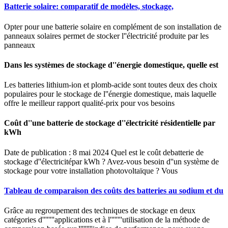
Batterie solaire: comparatif de modèles, stockage,
Opter pour une batterie solaire en complément de son installation de
panneaux solaires permet de stocker l''électricité produite par les
panneaux
Dans les systèmes de stockage d''énergie domestique, quelle est
Les batteries lithium-ion et plomb-acide sont toutes deux des choix
populaires pour le stockage de l''énergie domestique, mais laquelle
offre le meilleur rapport qualité-prix pour vos besoins
Coût d''une batterie de stockage d''électricité résidentielle par
kWh
Date de publication : 8 mai 2024 Quel est le coût debatterie de
stockage d''électricitépar kWh ? Avez-vous besoin d''un système de
stockage pour votre installation photovoltaïque ? Vous
Tableau de comparaison des coûts des batteries au sodium et du
Grâce au regroupement des techniques de stockage en deux
catégories d''''''''applications et à l''''''''utilisation de la méthode de