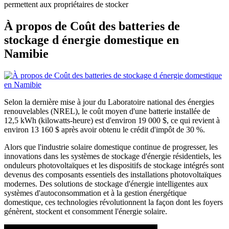
permettent aux propriétaires de stocker
À propos de Coût des batteries de
stockage d énergie domestique en
Namibie
Selon la dernière mise à jour du Laboratoire national des énergies
renouvelables (NREL), le coût moyen d'une batterie installée de
12,5 kWh (kilowatts-heure) est d'environ 19 000 $, ce qui revient à
environ 13 160 $ après avoir obtenu le crédit d'impôt de 30 %.
Alors que l'industrie solaire domestique continue de progresser, les
innovations dans les systèmes de stockage d'énergie résidentiels, les
onduleurs photovoltaïques et les dispositifs de stockage intégrés sont
devenus des composants essentiels des installations photovoltaïques
modernes. Des solutions de stockage d'énergie intelligentes aux
systèmes d'autoconsommation et à la gestion énergétique
domestique, ces technologies révolutionnent la façon dont les foyers
génèrent, stockent et consomment l'énergie solaire.