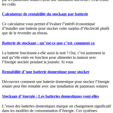
les coûts
Calculateur de rentabilité du stockage par batterie
Ce calculateur vous permet d''évaluer l''intérêt économique
d''installer une batterie pour stocker votre surplus d''électricité plutôt
que de le revendre au réseau.
Batterie de stockage : qu''est-ce que c''est, comment ça
La batterie fonctionne-t-elle aussi la nuit ? Oui, c''est justement la
nuit qu''elle entre en fonction pour alimenter la maison avec
l''énergie stockée pendant la journée. Si vous
Rentabilité d''une batterie domestique pour stocker
Découvrez comment une batterie domestique pour stocker l''énergie
solaire peut être rentable avec une installation de panneaux solaires
Stockage d''énergie : Les batteries domestiques vont-elles
L''essor des batteries domestiques marque un changement significatif
dans les modèles de consommation d''énergie. Ces systèmes