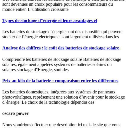
sont devenues un choix populaire pour les consommateurs du
monde entier. L''utilisation croissante
Types de stockage d''énergie et leurs avantages et
Les batteries de stockage d''énergie sont des dispositifs qui peuvent
stocker de l''énergie électrique et sont largement utilisées dans les
Analyse des chiffres : le coût des batteries de stockage solaire
Comprendre les batteries de stockage solaire Batteries de stockage
solaires, également appelées systèmes de batteries solaires ou
solaires stockage d''Energie, sont des
Prix au kilo de la batterie : comparaison entre les différentes
Les batteries domestiques, intégrées aux systèmes de panneaux
photovoltaïques, représentent une solution d''avenir pour le stockage
d''énergie. Le choix de la technologie dépendra des
oscaro-power
Nous voudrions effectuer une description ici mais le site que vous