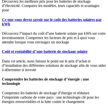
Découvrez les meilleurs prix pour les batteries de stockage
d''électricité. Comparez les modèles, leurs capacités et avantages
pour
Ce que vous devez savoir sur le coût des batteries solaires par
kWh
Découvrez l''impact du coût d''une batterie solaire par kWh sur votre
investissement. Comprenez les facteurs de prix et à quoi vous
attendre lorsque vous envisagez un stockage
Coût et rentabilité d''une batterie de stockage solaire
Dans cet article, nous faisons le point sur le prix d''achat et
d''installation des différentes solutions de stockage afin de vous aider
à déterminer si investir
Comprendre les batteries de stockage d''énergie : une
technologie
Comprenez les batteries de stockage d''énergie et réduisez
l''empreinte carbone de votre pays : une technologie clé pour les
énergies renouvelables et la lutte contre le changement