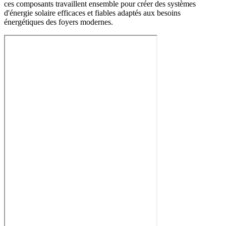
ces composants travaillent ensemble pour créer des systèmes
d'énergie solaire efficaces et fiables adaptés aux besoins
énergétiques des foyers modernes.