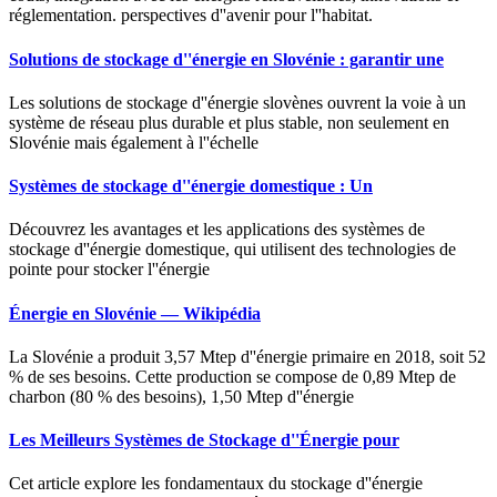
réglementation. perspectives d''avenir pour l''habitat.
Solutions de stockage d''énergie en Slovénie : garantir une
Les solutions de stockage d''énergie slovènes ouvrent la voie à un
système de réseau plus durable et plus stable, non seulement en
Slovénie mais également à l''échelle
Systèmes de stockage d''énergie domestique : Un
Découvrez les avantages et les applications des systèmes de
stockage d''énergie domestique, qui utilisent des technologies de
pointe pour stocker l''énergie
Énergie en Slovénie — Wikipédia
La Slovénie a produit 3,57 Mtep d''énergie primaire en 2018, soit 52
% de ses besoins. Cette production se compose de 0,89 Mtep de
charbon (80 % des besoins), 1,50 Mtep d''énergie
Les Meilleurs Systèmes de Stockage d''Énergie pour
Cet article explore les fondamentaux du stockage d''énergie