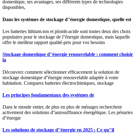
domestique, ses avantages, ses différents types de technologies
disponibles,
Dans les systèmes de stockage d''énergie domestique, quelle est
Les batteries lithium-ion et plomb-acide sont toutes deux des choix
populaires pour le stockage de l''énergie domestique, mais laquelle
offre le meilleur rapport qualité-prix pour vos besoins
Stockage domestique d''énergie renouvelable : comment choisir
la
Découvrez comment sélectionner efficacement la solution de
stockage domestique d''énergie renouvelable adaptée à votre
habitation. Comparez batteries électrochimiques, stockage
Les principes fondamentaux des systèmes de
Dans le monde entier, de plus en plus de ménages recherchent
activement des solutions d''autosuffisance énergétique. Les pénuries
d''énergie
Les solutions de stockage d''énergie en 2025 : Ce qu''il