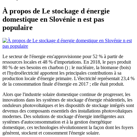
À propos de Le stockage d énergie
domestique en Slovénie n est pas
populaire
Le secteur de l'énergie ens'approvisionne pour 52 % à partir de
ressources locales et 48 % d'importations. En 2018, le pays produit
80 % de ses besoins en charbon () ; le nucléaire, la biomasse (bois)
et l'hydroélectricité apportent les principales contributions à sa
production locale d'énergie primaire. L'électricité représentait 23,4 %
de la consommation finale d'énergie en 2017 ; elle était produit.
Alors que l'industrie solaire domestique continue de progresser, les
innovations dans les systèmes de stockage d'énergie résidentiels, les
onduleurs photovoltaïques et les dispositifs de stockage intégrés sont
devenus des composants essentiels des installations photovoltaïques
modernes. Des solutions de stockage d'énergie intelligentes aux
systèmes d'autoconsommation et à la gestion énergétique
domestique, ces technologies révolutionnent la façon dont les foyers
génèrent, stockent et consomment l'énergie solaire.