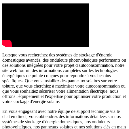
Lorsque vous recherchez des systèmes de stockage d'énergie
domestiques avancés, des onduleurs photovoltaïques performants ou
des solutions intégrées pour votre projet d'autoconsommation, notre
site web fournit des informations complètes sur les technologies
énergétiques de pointe conçues pour répondre à vos besoins
spécifiques. Que vous installiez des panneaux solaires sur votre
toiture, que vous cherchiez à maximiser votre autoconsommation ou
que vous souhaitiez sécuriser votre alimentation électrique, nous
offrons l'équipement et l'expertise pour optimiser votre production et
votre stockage d'énergie solaire.
En vous engageant avec notre équipe de support technique via le
chat en direct, vous obtiendrez des informations détaillées sur nos
systèmes de stockage d'énergie domestiques, nos onduleurs
photovoltaïques, nos panneaux solaires et nos solutions clés en main