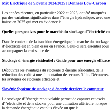
Mix Électrique de Slovénie 2024/2025 | Données Low-Carbon
Les années récentes, en particulier 2022 et 2023, ont été marquées
par des variations significatives dans l''énergie hydraulique, avec une
baisse en 2025 qui met en évidence la
Quelles perspectives pour le marché du stockage d''électricité en
Dans le contexte de la transition énergétique, le marché du stockage
d''électricité est en plein essor en France. Celui-ci sera essentiel pour
accompagner la croissance des
Stockage d''énergie résidentiel : Guide pour une énergie efficace
Découvrez les avantages du stockage d''énergie résidentiel, de la
réduction des coûts à une alimentation de secours fiable. Découvrez
les systèmes de stockage efficaces et
Slovénie Système de stockage d énergie derrière le compteur
Le stockage d''''énergie renouvelable permet de capturer cet excès
d''''électricité et de le stocker pour une utilisation ultérieure, lorsque
la demande énergétique est plus élevée ou que la