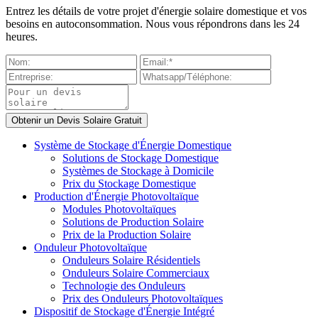
Entrez les détails de votre projet d'énergie solaire domestique et vos
besoins en autoconsommation. Nous vous répondrons dans les 24
heures.
Système de Stockage d'Énergie Domestique
Solutions de Stockage Domestique
Systèmes de Stockage à Domicile
Prix du Stockage Domestique
Production d'Énergie Photovoltaïque
Modules Photovoltaïques
Solutions de Production Solaire
Prix de la Production Solaire
Onduleur Photovoltaïque
Onduleurs Solaire Résidentiels
Onduleurs Solaire Commerciaux
Technologie des Onduleurs
Prix des Onduleurs Photovoltaïques
Dispositif de Stockage d'Énergie Intégré