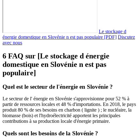
Le stockage d
énergie domestique en Slovénie n est pas populaire [PDF]
Discutez
avec nous
6 FAQ sur [Le stockage d énergie
domestique en Slovénie n est pas
populaire]
Quel est le secteur de l'énergie en Slovénie ?
Le secteur de l' énergie en Slovénie s'approvisionne pour 52 % à
partir de ressources locales et 48 % d'importations. En 2018, le pays
produit 80 % de ses besoins en charbon ( lignite ) ; le nucléaire, la
biomasse (bois) et l'hydroélectricité apportent les principales
contributions à sa production locale d'énergie primaire.
Quels sont les besoins de la Slovénie ?