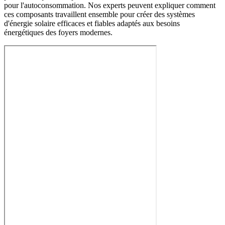
pour l'autoconsommation. Nos experts peuvent expliquer comment
ces composants travaillent ensemble pour créer des systèmes
d'énergie solaire efficaces et fiables adaptés aux besoins
énergétiques des foyers modernes.