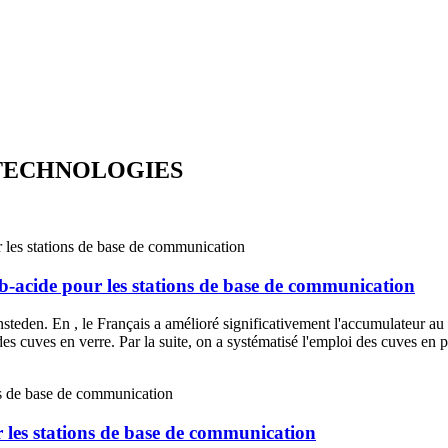
 TECHNOLOGIES
b-acide pour les stations de base de communication
eden. En , le Français a amélioré significativement l'accumulateur au plo
des cuves en verre. Par la suite, on a systématisé l'emploi des cuves en 
 les stations de base de communication