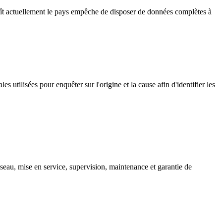
naît actuellement le pays empêche de disposer de données complètes à
 utilisées pour enquêter sur l'origine et la cause afin d'identifier les
éseau, mise en service, supervision, maintenance et garantie de