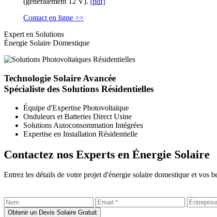
(généralement 12 V).
[pdf]
Contact en ligne >>
Expert en Solutions
Énergie Solaire Domestique
Technologie Solaire Avancée
Spécialiste des Solutions Résidentielles
Équipe d'Expertise Photovoltaïque
Onduleurs et Batteries Direct Usine
Solutions Autoconsommation Intégrées
Expertise en Installation Résidentielle
Contactez nos Experts en Énergie Solaire
Entrez les détails de votre projet d'énergie solaire domestique et vo