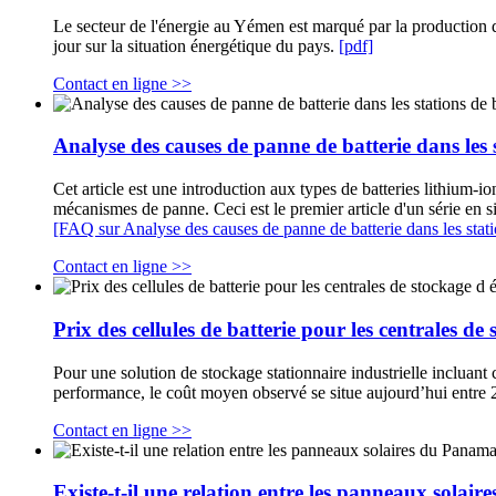
Le secteur de l'énergie au Yémen est marqué par la production d
jour sur la situation énergétique du pays.
[pdf]
Contact en ligne >>
Analyse des causes de panne de batterie dans les
Cet article est une introduction aux types de batteries lithium-io
mécanismes de panne. Ceci est le premier article d'un série en s
[FAQ sur Analyse des causes de panne de batterie dans les sta
Contact en ligne >>
Prix des cellules de batterie pour les centrales de
Pour une solution de stockage stationnaire industrielle incluant
performance, le coût moyen observé se situe aujourd’hui entre
Contact en ligne >>
Existe-t-il une relation entre les panneaux solai