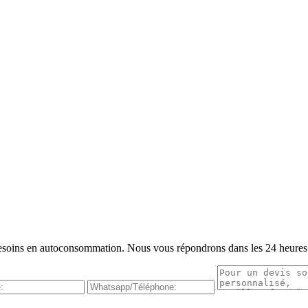
s besoins en autoconsommation. Nous vous répondrons dans les 24 heures