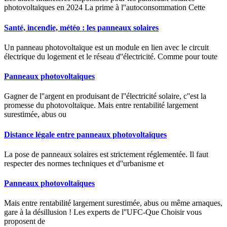
photovoltaïques en 2024 La prime à l''autoconsommation Cette
Santé, incendie, météo : les panneaux solaires
Un panneau photovoltaïque est un module en lien avec le circuit
électrique du logement et le réseau d''électricité. Comme pour toute
Panneaux photovoltaïques
Gagner de l''argent en produisant de l''électricité solaire, c''est la
promesse du photovoltaïque. Mais entre rentabilité largement
surestimée, abus ou
Distance légale entre panneaux photovoltaïques
La pose de panneaux solaires est strictement réglementée. Il faut
respecter des normes techniques et d''urbanisme et
Panneaux photovoltaïques
Mais entre rentabilité largement surestimée, abus ou même arnaques,
gare à la désillusion ! Les experts de l''UFC-Que Choisir vous
proposent de