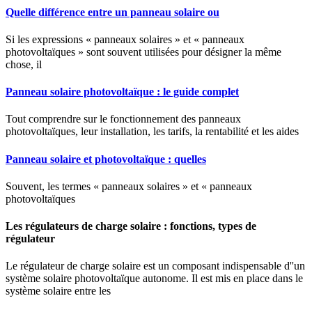
Quelle différence entre un panneau solaire ou
Si les expressions « panneaux solaires » et « panneaux
photovoltaïques » sont souvent utilisées pour désigner la même
chose, il
Panneau solaire photovoltaïque : le guide complet
Tout comprendre sur le fonctionnement des panneaux
photovoltaïques, leur installation, les tarifs, la rentabilité et les aides
Panneau solaire et photovoltaïque : quelles
Souvent, les termes « panneaux solaires » et « panneaux
photovoltaïques
Les régulateurs de charge solaire : fonctions, types de
régulateur
Le régulateur de charge solaire est un composant indispensable d''un
système solaire photovoltaïque autonome. Il est mis en place dans le
système solaire entre les