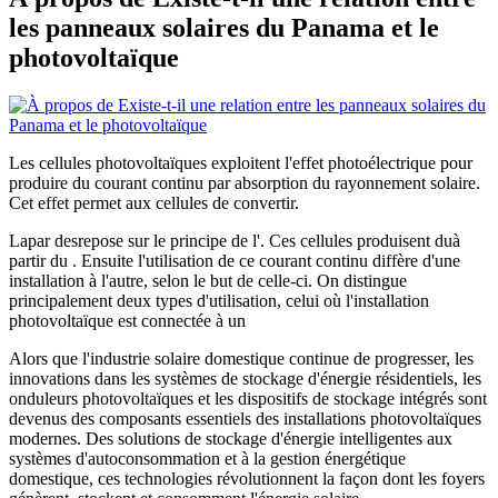
les panneaux solaires du Panama et le
photovoltaïque
Les cellules photovoltaïques exploitent l'effet photoélectrique pour
produire du courant continu par absorption du rayonnement solaire.
Cet effet permet aux cellules de convertir.
Lapar desrepose sur le principe de l'. Ces cellules produisent duà
partir du . Ensuite l'utilisation de ce courant continu diffère d'une
installation à l'autre, selon le but de celle-ci. On distingue
principalement deux types d'utilisation, celui où l'installation
photovoltaïque est connectée à un
Alors que l'industrie solaire domestique continue de progresser, les
innovations dans les systèmes de stockage d'énergie résidentiels, les
onduleurs photovoltaïques et les dispositifs de stockage intégrés sont
devenus des composants essentiels des installations photovoltaïques
modernes. Des solutions de stockage d'énergie intelligentes aux
systèmes d'autoconsommation et à la gestion énergétique
domestique, ces technologies révolutionnent la façon dont les foyers