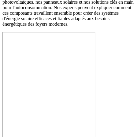
photovoltaïques, nos panneaux solaires et nos solutions clés en main
pour l'autoconsommation. Nos experts peuvent expliquer comment
ces composants travaillent ensemble pour créer des systèmes
d'énergie solaire efficaces et fiables adaptés aux besoins
énergétiques des foyers modernes.