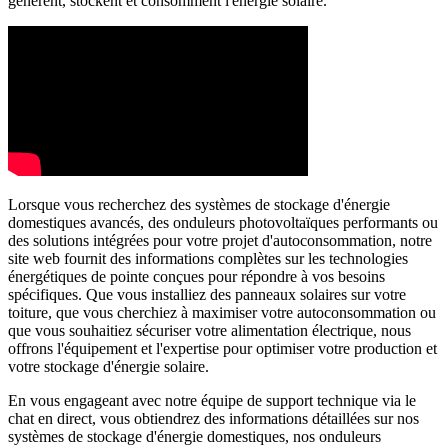
génèrent, stockent et consomment l'énergie solaire.
Lorsque vous recherchez des systèmes de stockage d'énergie
domestiques avancés, des onduleurs photovoltaïques performants ou
des solutions intégrées pour votre projet d'autoconsommation, notre
site web fournit des informations complètes sur les technologies
énergétiques de pointe conçues pour répondre à vos besoins
spécifiques. Que vous installiez des panneaux solaires sur votre
toiture, que vous cherchiez à maximiser votre autoconsommation ou
que vous souhaitiez sécuriser votre alimentation électrique, nous
offrons l'équipement et l'expertise pour optimiser votre production et
votre stockage d'énergie solaire.
En vous engageant avec notre équipe de support technique via le
chat en direct, vous obtiendrez des informations détaillées sur nos
systèmes de stockage d'énergie domestiques, nos onduleurs