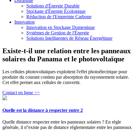
Durabilité
Solutions d'Énergie Durable
Stockage d'Énergie Écologique
Réduction de l'Empreinte Carbone
Innovation
Innovation en Stockage Domestique
Systèmes de Gestion de l'Énergie
Solutions Intelligentes de Réseau Énergétique
Existe-t-il une relation entre les panneaux
solaires du Panama et le photovoltaïque
Les cellules photovoltaïques exploitent l'effet photoélectrique pour
produire du courant continu par absorption du rayonnement solaire.
Cet effet permet aux cellules de convertir.
Contact en ligne >>
Quelle est la distance à respecter entre 2
Quelle distance respecter entre les panneaux solaires ? En règle
générale, il n''existe pas de distance réglementaire entre les panneaux