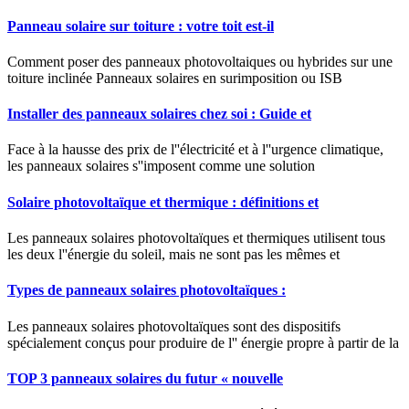
Panneau solaire sur toiture : votre toit est-il
Comment poser des panneaux photovoltaiques ou hybrides sur une
toiture inclinée Panneaux solaires en surimposition ou ISB
Installer des panneaux solaires chez soi : Guide et
Face à la hausse des prix de l''électricité et à l''urgence climatique,
les panneaux solaires s''imposent comme une solution
Solaire photovoltaïque et thermique : définitions et
Les panneaux solaires photovoltaïques et thermiques utilisent tous
les deux l''énergie du soleil, mais ne sont pas les mêmes et
Types de panneaux solaires photovoltaïques :
Les panneaux solaires photovoltaïques sont des dispositifs
spécialement conçus pour produire de l'' énergie propre à partir de la
TOP 3 panneaux solaires du futur « nouvelle