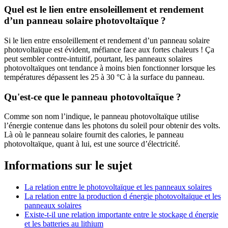
Quel est le lien entre ensoleillement et rendement
d’un panneau solaire photovoltaïque ?
Si le lien entre ensoleillement et rendement d’un panneau solaire
photovoltaïque est évident, méfiance face aux fortes chaleurs ! Ça
peut sembler contre-intuitif, pourtant, les panneaux solaires
photovoltaïques ont tendance à moins bien fonctionner lorsque les
températures dépassent les 25 à 30 °C à la surface du panneau.
Qu'est-ce que le panneau photovoltaïque ?
Comme son nom l’indique, le panneau photovoltaïque utilise
l’énergie contenue dans les photons du soleil pour obtenir des volts.
Là où le panneau solaire fournit des calories, le panneau
photovoltaïque, quant à lui, est une source d’électricité.
Informations sur le sujet
La relation entre le photovoltaïque et les panneaux solaires
La relation entre la production d énergie photovoltaïque et les
panneaux solaires
Existe-t-il une relation importante entre le stockage d énergie
et les batteries au lithium