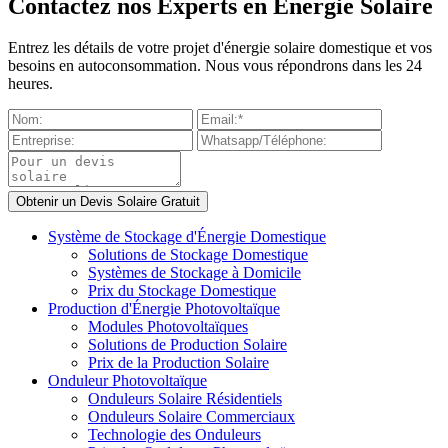
Contactez nos Experts en Énergie Solaire
Entrez les détails de votre projet d'énergie solaire domestique et vos
besoins en autoconsommation. Nous vous répondrons dans les 24
heures.
Système de Stockage d'Énergie Domestique
Solutions de Stockage Domestique
Systèmes de Stockage à Domicile
Prix du Stockage Domestique
Production d'Énergie Photovoltaïque
Modules Photovoltaïques
Solutions de Production Solaire
Prix de la Production Solaire
Onduleur Photovoltaïque
Onduleurs Solaire Résidentiels
Onduleurs Solaire Commerciaux
Technologie des Onduleurs