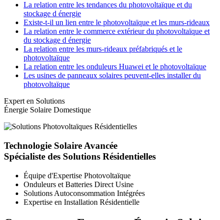
La relation entre les tendances du photovoltaïque et du
stockage d énergie
Existe-t-il un lien entre le photovoltaïque et les murs-rideaux
La relation entre le commerce extérieur du photovoltaïque et
du stockage d énergie
La relation entre les murs-rideaux préfabriqués et le
photovoltaïque
La relation entre les onduleurs Huawei et le photovoltaïque
Les usines de panneaux solaires peuvent-elles installer du
photovoltaïque
Expert en Solutions
Énergie Solaire Domestique
Technologie Solaire Avancée
Spécialiste des Solutions Résidentielles
Équipe d'Expertise Photovoltaïque
Onduleurs et Batteries Direct Usine
Solutions Autoconsommation Intégrées
Expertise en Installation Résidentielle