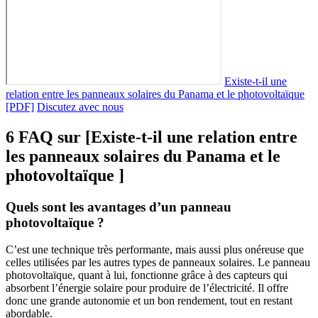
Existe-t-il une
relation entre les panneaux solaires du Panama et le photovoltaïque
[PDF]
Discutez avec nous
6 FAQ sur [Existe-t-il une relation entre
les panneaux solaires du Panama et le
photovoltaïque ]
Quels sont les avantages d’un panneau
photovoltaïque ?
C’est une technique très performante, mais aussi plus onéreuse que
celles utilisées par les autres types de panneaux solaires. Le panneau
photovoltaïque, quant à lui, fonctionne grâce à des capteurs qui
absorbent l’énergie solaire pour produire de l’électricité. Il offre
donc une grande autonomie et un bon rendement, tout en restant
abordable.