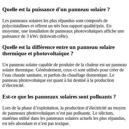
Quelle est la puissance d'un panneau solaire ?
Les panneaux solaires les plus répandus sont composés de
polycristallines et offrent un très bon rapport qualité/prix. En
moyenne, une installation de panneaux photovoltaïques affiche une
puissance de 3 kWc (kilowatt-crête).
Quelle est la différence entre un panneau solaire
thermique et photovoltaïque ?
Un panneau solaire capable de produire de la chaleur est un panneau
solaire thermique. Généralement, ceux-ci sont utilisés pour créer de
l’eau chaude sanitaire, et parfois du chauffage domestique. Le
panneau photovoltaïque est quant à lui destiné à la production
d’électricité.
Est-ce que les panneaux solaires sont polluants ?
Lors de la phase d’exploitation, la production d’électricité au moyen
de panneaux photovoltaïques n’est pas polluante. Le silicium,
matériau utilisé dans les panneaux solaires actuels les plus répandus,
est très abondant et n’est pas toxique.