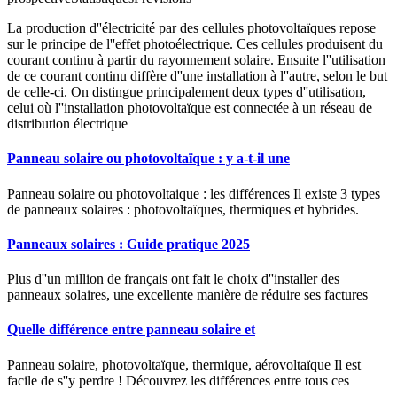
La production d''électricité par des cellules photovoltaïques repose
sur le principe de l''effet photoélectrique. Ces cellules produisent du
courant continu à partir du rayonnement solaire. Ensuite l''utilisation
de ce courant continu diffère d''une installation à l''autre, selon le but
de celle-ci. On distingue principalement deux types d''utilisation,
celui où l''installation photovoltaïque est connectée à un réseau de
distribution électrique
Panneau solaire ou photovoltaïque : y a-t-il une
Panneau solaire ou photovoltaique : les différences Il existe 3 types
de panneaux solaires : photovoltaïques, thermiques et hybrides.
Panneaux solaires : Guide pratique 2025
Plus d''un million de français ont fait le choix d''installer des
panneaux solaires, une excellente manière de réduire ses factures
Quelle différence entre panneau solaire et
Panneau solaire, photovoltaïque, thermique, aérovoltaïque Il est
facile de s''y perdre ! Découvrez les différences entre tous ces