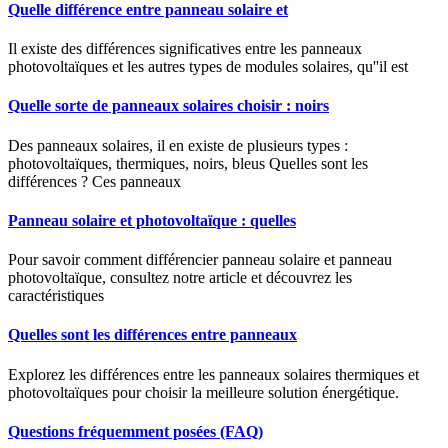
Quelle différence entre panneau solaire et
Il existe des différences significatives entre les panneaux
photovoltaïques et les autres types de modules solaires, qu''il est
Quelle sorte de panneaux solaires choisir : noirs
Des panneaux solaires, il en existe de plusieurs types :
photovoltaïques, thermiques, noirs, bleus Quelles sont les
différences ? Ces panneaux
Panneau solaire et photovoltaïque : quelles
Pour savoir comment différencier panneau solaire et panneau
photovoltaïque, consultez notre article et découvrez les
caractéristiques
Quelles sont les différences entre panneaux
Explorez les différences entre les panneaux solaires thermiques et
photovoltaïques pour choisir la meilleure solution énergétique.
Questions fréquemment posées (FAQ)