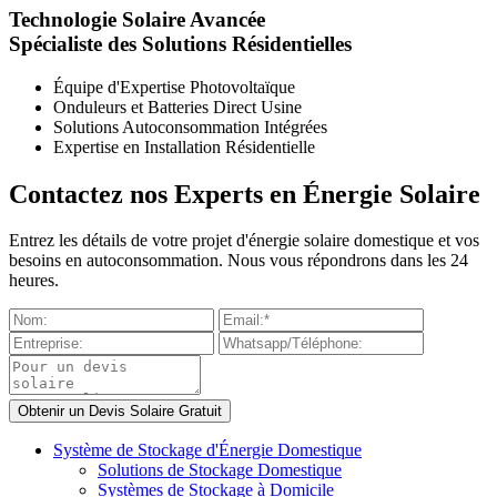
Technologie Solaire Avancée
Spécialiste des Solutions Résidentielles
Équipe d'Expertise Photovoltaïque
Onduleurs et Batteries Direct Usine
Solutions Autoconsommation Intégrées
Expertise en Installation Résidentielle
Contactez nos Experts en Énergie Solaire
Entrez les détails de votre projet d'énergie solaire domestique et vos
besoins en autoconsommation. Nous vous répondrons dans les 24
heures.
Système de Stockage d'Énergie Domestique
Solutions de Stockage Domestique
Systèmes de Stockage à Domicile