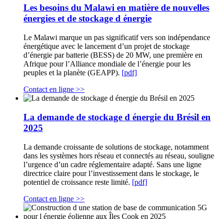
Les besoins du Malawi en matière de nouvelles
énergies et de stockage d énergie
Le Malawi marque un pas significatif vers son indépendance
énergétique avec le lancement d’un projet de stockage
d’énergie par batterie (BESS) de 20 MW, une première en
Afrique pour l’Alliance mondiale de l’énergie pour les
peuples et la planète (GEAPP).
[pdf]
Contact en ligne >>
La demande de stockage d énergie du Brésil en
2025
La demande croissante de solutions de stockage, notamment
dans les systèmes hors réseau et connectés au réseau, souligne
l’urgence d’un cadre réglementaire adapté. Sans une ligne
directrice claire pour l’investissement dans le stockage, le
potentiel de croissance reste limité.
[pdf]
Contact en ligne >>