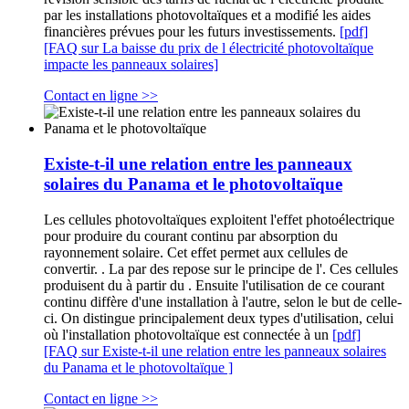
par les installations photovoltaïques et a modifié les aides
financières prévues pour les futurs investissements.
[pdf]
[FAQ sur La baisse du prix de l électricité photovoltaïque
impacte les panneaux solaires]
Contact en ligne >>
Existe-t-il une relation entre les panneaux
solaires du Panama et le photovoltaïque
Les cellules photovoltaïques exploitent l'effet photoélectrique
pour produire du courant continu par absorption du
rayonnement solaire. Cet effet permet aux cellules de
convertir. . La par des repose sur le principe de l'. Ces cellules
produisent du à partir du . Ensuite l'utilisation de ce courant
continu diffère d'une installation à l'autre, selon le but de celle-
ci. On distingue principalement deux types d'utilisation, celui
où l'installation photovoltaïque est connectée à un
[pdf]
[FAQ sur Existe-t-il une relation entre les panneaux solaires
du Panama et le photovoltaïque ]
Contact en ligne >>