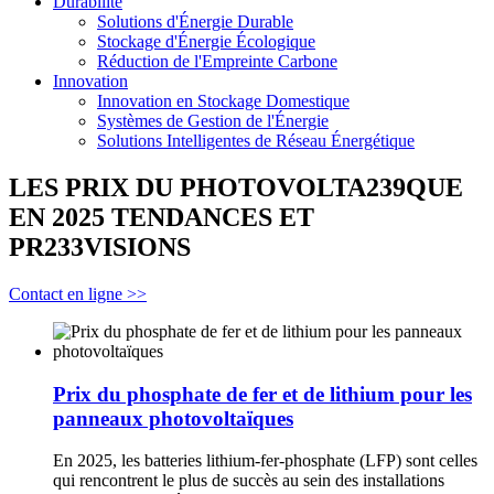
Durabilité
Solutions d'Énergie Durable
Stockage d'Énergie Écologique
Réduction de l'Empreinte Carbone
Innovation
Innovation en Stockage Domestique
Systèmes de Gestion de l'Énergie
Solutions Intelligentes de Réseau Énergétique
LES PRIX DU PHOTOVOLTA239QUE
EN 2025 TENDANCES ET
PR233VISIONS
Contact en ligne >>
Prix du phosphate de fer et de lithium pour les
panneaux photovoltaïques
En 2025, les batteries lithium-fer-phosphate (LFP) sont celles
qui rencontrent le plus de succès au sein des installations