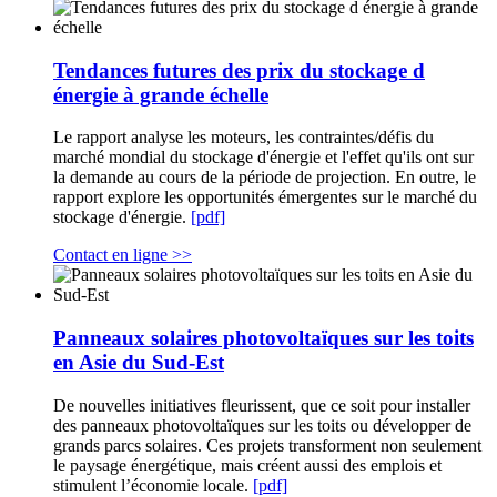
Tendances futures des prix du stockage d
énergie à grande échelle
Le rapport analyse les moteurs, les contraintes/défis du
marché mondial du stockage d'énergie et l'effet qu'ils ont sur
la demande au cours de la période de projection. En outre, le
rapport explore les opportunités émergentes sur le marché du
stockage d'énergie.
[pdf]
Contact en ligne >>
Panneaux solaires photovoltaïques sur les toits
en Asie du Sud-Est
De nouvelles initiatives fleurissent, que ce soit pour installer
des panneaux photovoltaïques sur les toits ou développer de
grands parcs solaires. Ces projets transforment non seulement
le paysage énergétique, mais créent aussi des emplois et
stimulent l’économie locale.
[pdf]