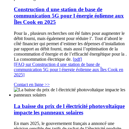
Construction d une station de base de
communication 5G pour l énergie éolienne aux
Îles Cook en 2025
Pour la , plusieurs recherches ont été faites pour augmenter le
débit fourni, mais également pour réduire l’. Tout d’abord le
côté financier qui permet d’estimer les dépenses d’installation
par rapport au débit fourni, mais aussi l’optimisation de la
consommation d’énergie et de l’efficacité énergétique pour la .
La consommation électrique de.
[pdf]
[FAQ sur Construction d une station de base de
communication 5G pour l énergie éolienne aux Îles Cook en
2025]
Contact en ligne >>
La baisse du prix de l électricité photovoltaïque
impacte les panneaux solaires
En mars 2025, le gouvernement français a annoncé une
révision sensible des tarifs de rachat de l’électricité produite