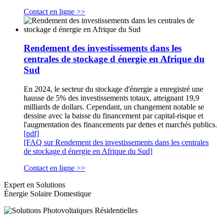
Contact en ligne >>
Rendement des investissements dans les
centrales de stockage d énergie en Afrique du
Sud
En 2024, le secteur du stockage d'énergie a enregistré une
hausse de 5% des investissements totaux, atteignant 19,9
milliards de dollars. Cependant, un changement notable se
dessine avec la baisse du financement par capital-risque et
l'augmentation des financements par dettes et marchés publics.
[pdf]
[FAQ sur Rendement des investissements dans les centrales
de stockage d énergie en Afrique du Sud]
Contact en ligne >>
Expert en Solutions
Énergie Solaire Domestique