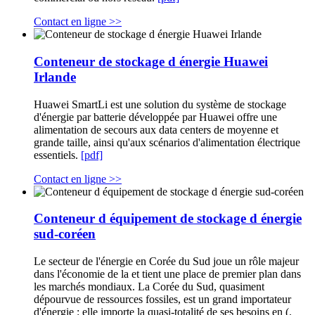
Contact en ligne >>
Conteneur de stockage d énergie Huawei
Irlande
Huawei SmartLi est une solution du système de stockage
d'énergie par batterie développée par Huawei offre une
alimentation de secours aux data centers de moyenne et
grande taille, ainsi qu'aux scénarios d'alimentation électrique
essentiels.
[pdf]
Contact en ligne >>
Conteneur d équipement de stockage d énergie
sud-coréen
Le secteur de l'énergie en Corée du Sud joue un rôle majeur
dans l'économie de la et tient une place de premier plan dans
les marchés mondiaux. La Corée du Sud, quasiment
dépourvue de ressources fossiles, est un grand importateur
d'énergie : elle importe la quasi-totalité de ses besoins en (.