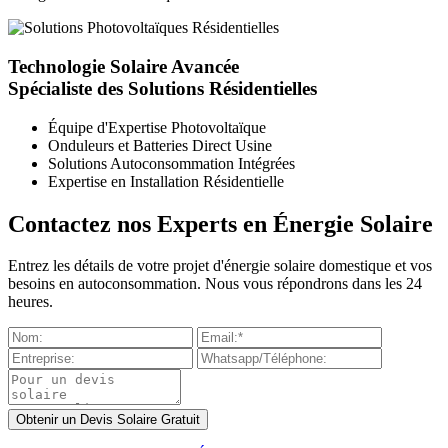
Technologie Solaire Avancée
Spécialiste des Solutions Résidentielles
Équipe d'Expertise Photovoltaïque
Onduleurs et Batteries Direct Usine
Solutions Autoconsommation Intégrées
Expertise en Installation Résidentielle
Contactez nos Experts en Énergie Solaire
Entrez les détails de votre projet d'énergie solaire domestique et vos
besoins en autoconsommation. Nous vous répondrons dans les 24
heures.