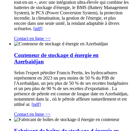
tout-en-un », avec une intégration ultra-élevée qui combine les
batteries de stockage d'énergie, le BMS (Battery Management
System), le PCS (Power Conversion System), la protection
incendie, la climatisation, la gestion de l'énergie, et plus
encore dans une seule unité, la rendant adaptable à divers
scénarios.
[pdf]
Contact en ligne >>
Conteneur de stockage d énergie en
Azerbaïdjan
Selon l'expert pétrolier Francis Perrin, les hydrocarbures
représentent en 2023 un peu moins de 50 % du PIB de
l'Azerbaïdjan, un peu plus de 50 % de ses recettes budgétaires
et un peu plus de 90 % de ses recettes d'exportation . La
présence de pétrole est connue de longue date en Azerbaïdjan,
notamment dans la , où le pétrole affleure naturellement et est
utilisé ar.
[pdf]
Contact en ligne >>
Fabricant de boîtes de stockage d énergie en