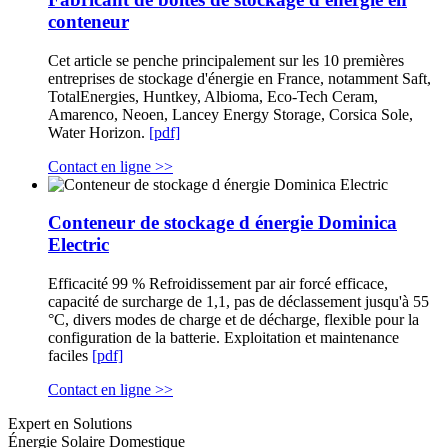
conteneur
Cet article se penche principalement sur les 10 premières
entreprises de stockage d'énergie en France, notamment Saft,
TotalEnergies, Huntkey, Albioma, Eco-Tech Ceram,
Amarenco, Neoen, Lancey Energy Storage, Corsica Sole,
Water Horizon.
[pdf]
Contact en ligne >>
Conteneur de stockage d énergie Dominica
Electric
Efficacité 99 % Refroidissement par air forcé efficace,
capacité de surcharge de 1,1, pas de déclassement jusqu'à 55
°C, divers modes de charge et de décharge, flexible pour la
configuration de la batterie. Exploitation et maintenance
faciles
[pdf]
Contact en ligne >>
Expert en Solutions
Énergie Solaire Domestique