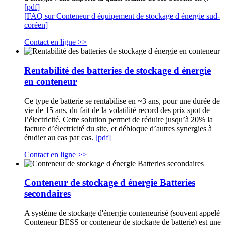
[pdf]
[FAQ sur Conteneur d équipement de stockage d énergie sud-
coréen]
Contact en ligne >>
Rentabilité des batteries de stockage d énergie
en conteneur
Ce type de batterie se rentabilise en ~3 ans, pour une durée de
vie de 15 ans, du fait de la volatilité record des prix spot de
l’électricité. Cette solution permet de réduire jusqu’à 20% la
facture d’électricité du site, et débloque d’autres synergies à
étudier au cas par cas.
[pdf]
Contact en ligne >>
Conteneur de stockage d énergie Batteries
secondaires
A système de stockage d'énergie conteneurisé (souvent appelé
Conteneur BESS or conteneur de stockage de batterie) est une