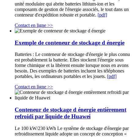
unité modulaire qui abrite batteries lithium-ion et les
composants de gestion de l'énergie associés, le tout dans un
conteneur d'expédition robuste et portable.
[pdf]
Contact en ligne >>
Exemple de conteneur de stockage d énergie
Batteries : Le conteneur de stockage d'énergie le plus connu
est probablement la batterie. Elles stockent l'énergie sous
forme chimique et la libèrent ensuite lorsque nous en avons
besoin. Des exemples de batteries incluent les téléphones
portables, les ordinateurs portables et les jouets.
[pdf]
Contact en ligne >>
Conteneur de stockage d énergie entièrement
refroidi par liquide de Huawei
Le 100 kW/230 kWh Le système de stockage d'énergie par
refroidissement liquide adopte un concept de conception «