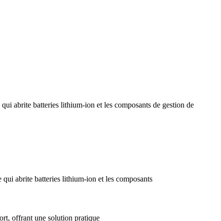
i abrite batteries lithium-ion et les composants de gestion de
ui abrite batteries lithium-ion et les composants
rt, offrant une solution pratique