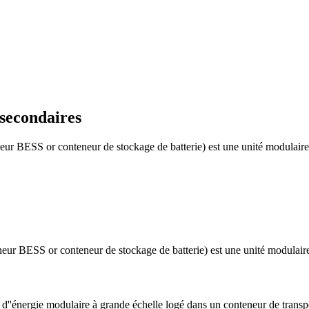
 secondaires
r BESS or conteneur de stockage de batterie) est une unité modulaire qu
ur BESS or conteneur de stockage de batterie) est une unité modulaire q
d''énergie modulaire à grande échelle logé dans un conteneur de transpo