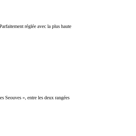
Parfaitement réglée avec la plus haute
Les Seouves », entre les deux rangées