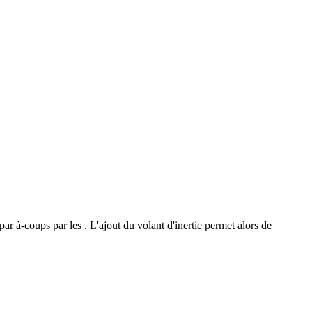
ar à-coups par les . L'ajout du volant d'inertie permet alors de