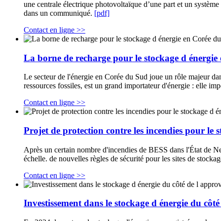
une centrale électrique photovoltaïque d’une part et un système d
dans un communiqué.
[pdf]
Contact en ligne >>
La borne de recharge pour le stockage d énergie
Le secteur de l'énergie en Corée du Sud joue un rôle majeur d
ressources fossiles, est un grand importateur d'énergie : elle im
Contact en ligne >>
Projet de protection contre les incendies pour le
Après un certain nombre d'incendies de BESS dans l'État de New Y
échelle. de nouvelles règles de sécurité pour les sites de stock
Contact en ligne >>
Investissement dans le stockage d énergie du côté