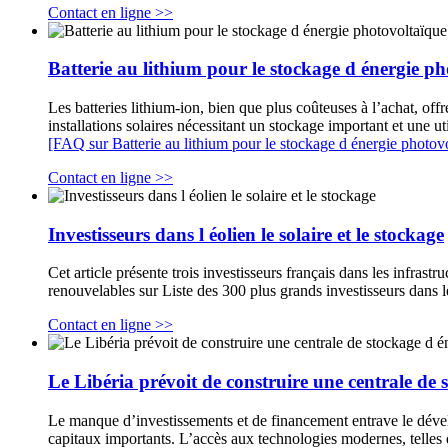
Contact en ligne >>
Batterie au lithium pour le stockage d énergie p
Les batteries lithium-ion, bien que plus coûteuses à l’achat, off
installations solaires nécessitant un stockage important et une ut
[FAQ sur Batterie au lithium pour le stockage d énergie photov
Contact en ligne >>
Investisseurs dans l éolien le solaire et le stockage
Cet article présente trois investisseurs français dans les infrast
renouvelables sur Liste des 300 plus grands investisseurs dans
Contact en ligne >>
Le Libéria prévoit de construire une centrale de 
Le manque d’investissements et de financement entrave le dévelop
capitaux importants. L’accès aux technologies modernes, telles q