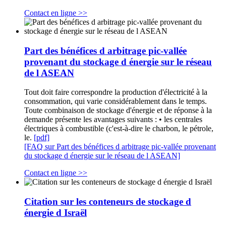
Contact en ligne >>
Part des bénéfices d arbitrage pic-vallée
provenant du stockage d énergie sur le réseau
de l ASEAN
Tout doit faire correspondre la production d'électricité à la
consommation, qui varie considérablement dans le temps.
Toute combinaison de stockage d'énergie et de réponse à la
demande présente les avantages suivants : • les centrales
électriques à combustible (c'est-à-dire le charbon, le pétrole,
le.
[pdf]
[FAQ sur Part des bénéfices d arbitrage pic-vallée provenant
du stockage d énergie sur le réseau de l ASEAN]
Contact en ligne >>
Citation sur les conteneurs de stockage d
énergie d Israël