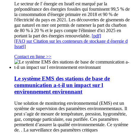
Le secteur de l' énergie en Israël est marqué par la
prépondérance des énergies fossiles qui fournissent 99,5 % de
la consommation d'énergie primaire en 2018 et 90 % de
l'électricité du pays en 2021. Les découvertes de gisements de
gaz naturel en mer ont permis de ramener la part du charbon
de 80 % à 20 % et le pays compte l'éliminer d'ici 2025 en
portant la part des énergies renouvelable.
[pdf]
[FAQ sur Citation sur les conteneurs de stockage d énergie d
Israël]
Contact en ligne >>
Le système EMS des stations de base de
communication a-t-il un impact sur l
environnement environnant
Une solution de monitoring environnemental (EMS) est un
système de supervision des paramètres environnementaux. Il
peut s’agir de mesure de température, pression, hygrométrie,
gaz, comptage particulaire, eau purifiée. Ces paramètres
permettent d’assurer la qualité environnementale. Ce système
de. . La surveillance des paramètres critiques