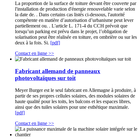
La proportion de la surface de toiture devant être couverte par
l'installation de production d'énergie renouvelable varie selon
la date de. . Dans certains cas listés ci-dessous, l'autorité
compétente en matière d’autorisation d’urbanisme peut lever
partiellement ou. . L'article L. 171-4 du CCH prévoit que
lorsqu’un parking est prévu dans le projet, l’obligation de
solarisation peut être réalisée en toiture, en ombrière ou sur les
deux à la fois. Si.
[pdf]
Contact en ligne >>
Fabricant allemand de panneaux
photovoltaïques sur toit
Meyer Burger est le seul fabricant en Allemagne à produire, à
partir de ses propres cellules solaires, des modules solaires de
haute qualité pour les toits, les balcons et les espaces libres,
ainsi que des tuiles solaires pour une esthétique maximale.
[pdf]
Contact en ligne >>