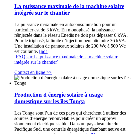
La puissance maximale de la machine solaire
intégrée sur le chantier
La puissance maximale en autoconsommation pour un
particulier est de 3 kWc. En monophasé, la puissance
réinjectée dans le réseau Enedis ne doit pas dépasser 6 kVA.
Pour le triphasé, la limite d’injection peut atteindre 36 kVA.
Une installation de panneaux solaires de 200 Wc à 500 Wc
est courante.
[pdf]
[FAQ sur La puissance maximale de la machine solaire
intégrée sur le chantier]
Contact en ligne >>
Production d énergie solaire à usage
domestique sur les îles Tonga
Les Tonga sont l’un de ces pays qui cherchent à utiliser des
sources d’énergie renouvelables pour créer un approvi-
sionnement électrique stable. Dans un pays insulaire du
Pacifique Sud, une centrale énergétique flambant neuve est