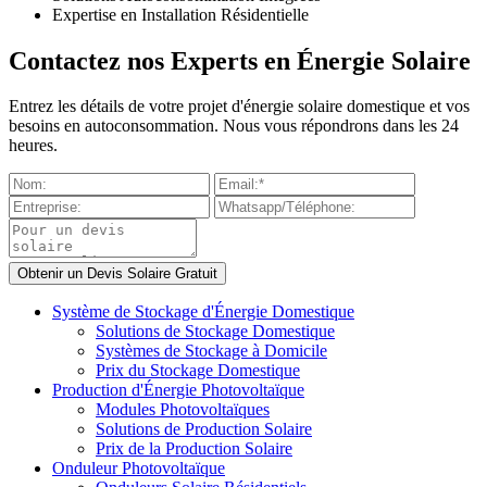
Expertise en Installation Résidentielle
Contactez nos Experts en Énergie Solaire
Entrez les détails de votre projet d'énergie solaire domestique et vos
besoins en autoconsommation. Nous vous répondrons dans les 24
heures.
Système de Stockage d'Énergie Domestique
Solutions de Stockage Domestique
Systèmes de Stockage à Domicile
Prix du Stockage Domestique
Production d'Énergie Photovoltaïque
Modules Photovoltaïques
Solutions de Production Solaire
Prix de la Production Solaire
Onduleur Photovoltaïque