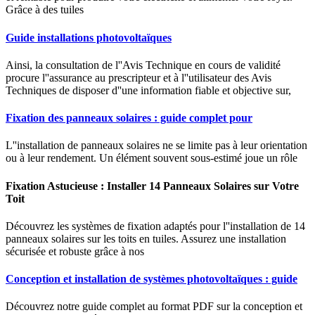
Grâce à des tuiles
Guide installations photovoltaïques
Ainsi, la consultation de l''Avis Technique en cours de validité
procure l''assurance au prescripteur et à l''utilisateur des Avis
Techniques de disposer d''une information fiable et objective sur,
Fixation des panneaux solaires : guide complet pour
L''installation de panneaux solaires ne se limite pas à leur orientation
ou à leur rendement. Un élément souvent sous-estimé joue un rôle
Fixation Astucieuse : Installer 14 Panneaux Solaires sur Votre
Toit
Découvrez les systèmes de fixation adaptés pour l''installation de 14
panneaux solaires sur les toits en tuiles. Assurez une installation
sécurisée et robuste grâce à nos
Conception et installation de systèmes photovoltaïques : guide
Découvrez notre guide complet au format PDF sur la conception et