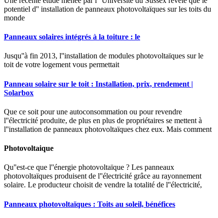
Une récente étude menée par l'' Université du Sussex révèle que le
potentiel d'' installation de panneaux photovoltaïques sur les toits du
monde
Panneaux solaires intégrés à la toiture : le
Jusqu''à fin 2013, l''installation de modules photovoltaïques sur le
toit de votre logement vous permettait
Panneau solaire sur le toit : Installation, prix, rendement |
Solarbox
Que ce soit pour une autoconsommation ou pour revendre
l''électricité produite, de plus en plus de propriétaires se mettent à
l''installation de panneaux photovoltaïques chez eux. Mais comment
Photovoltaique
Qu''est-ce que l''énergie photovoltaïque ? Les panneaux
photovoltaïques produisent de l''électricité grâce au rayonnement
solaire. Le producteur choisit de vendre la totalité de l''électricité,
Panneaux photovoltaïques : Toits au soleil, bénéfices