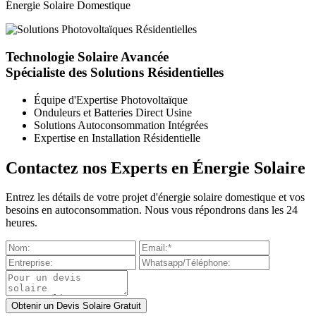
Énergie Solaire Domestique
Technologie Solaire Avancée
Spécialiste des Solutions Résidentielles
Équipe d'Expertise Photovoltaïque
Onduleurs et Batteries Direct Usine
Solutions Autoconsommation Intégrées
Expertise en Installation Résidentielle
Contactez nos Experts en Énergie Solaire
Entrez les détails de votre projet d'énergie solaire domestique et vos
besoins en autoconsommation. Nous vous répondrons dans les 24
heures.