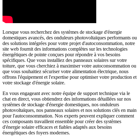
Lorsque vous recherchez des systèmes de stockage d'énergie
domestiques avancés, des onduleurs photovoltaïques performants ou
des solutions intégrées pour votre projet d'autoconsommation, notre
site web fournit des informations complètes sur les technologies
énergétiques de pointe conçues pour répondre à vos besoins
spécifiques. Que vous installiez des panneaux solaires sur votre
toiture, que vous cherchiez à maximiser votre autoconsommation ou
que vous souhaitiez sécuriser votre alimentation électrique, nous
offrons l'équipement et l'expertise pour optimiser votre production et
votre stockage d'énergie solaire.
En vous engageant avec notre équipe de support technique via le
chat en direct, vous obtiendrez des informations détaillées sur nos
systèmes de stockage d'énergie domestiques, nos onduleurs
photovoltaïques, nos panneaux solaires et nos solutions clés en main
pour l'autoconsommation. Nos experts peuvent expliquer comment
ces composants travaillent ensemble pour créer des systèmes
d'énergie solaire efficaces et fiables adaptés aux besoins
énergétiques des foyers modernes.