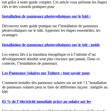
toit grâce à notre guide complet. Cet article vous présente les étapes
clés et des conseils pratiques pour
Installation de panneaux photovoltaïques sur le bâti :
Découvrez notre guide pratique sur l''installation de panneaux
photovoltaïques sur le bâti. Apprenez les étapes essentielles, les
avantages
Installation de panneaux photovoltaïques sur le toit : guide
Les enjeux liés à la transition énergétique et à l''atteinte d''un
développement durable sont plus cruciaux que jamais. Dans ce
contexte, l''installation de panneaux
Les Panneaux Solaires sur Toiture : tout savoir pour
Comment installer des panneaux solaires sur un toit ? L''installation
de panneaux solaires peut se faire de différentes façons : intégrée au
bâti
65 % de l''électricité mondiale grâce au solaire sur les