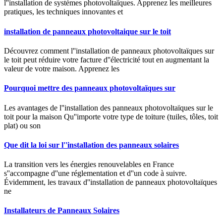
l''installation de systèmes photovoltaïques. Apprenez les meilleures
pratiques, les techniques innovantes et
installation de panneaux photovoltaique sur le toit
Découvrez comment l''installation de panneaux photovoltaïques sur
le toit peut réduire votre facture d''électricité tout en augmentant la
valeur de votre maison. Apprenez les
Pourquoi mettre des panneaux photovoltaïques sur
Les avantages de l''installation des panneaux photovoltaïques sur le
toit pour la maison Qu''importe votre type de toiture (tuiles, tôles, toit
plat) ou son
Que dit la loi sur l''installation des panneaux solaires
La transition vers les énergies renouvelables en France
s''accompagne d''une réglementation et d''un code à suivre.
Évidemment, les travaux d''installation de panneaux photovoltaïques
ne
Installateurs de Panneaux Solaires