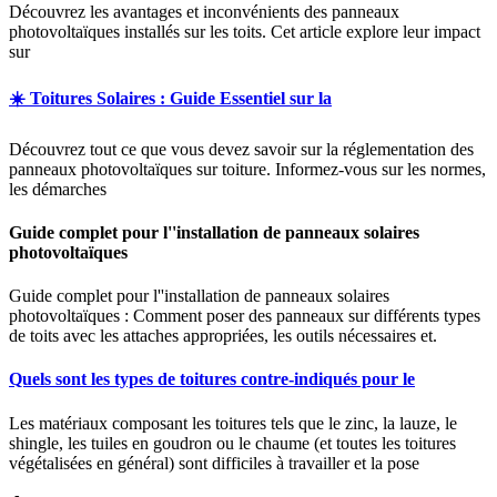
Découvrez les avantages et inconvénients des panneaux
photovoltaïques installés sur les toits. Cet article explore leur impact
sur
☀️ Toitures Solaires : Guide Essentiel sur la
Découvrez tout ce que vous devez savoir sur la réglementation des
panneaux photovoltaïques sur toiture. Informez-vous sur les normes,
les démarches
Guide complet pour l''installation de panneaux solaires
photovoltaïques
Guide complet pour l''installation de panneaux solaires
photovoltaïques : Comment poser des panneaux sur différents types
de toits avec les attaches appropriées, les outils nécessaires et.
Quels sont les types de toitures contre-indiqués pour le
Les matériaux composant les toitures tels que le zinc, la lauze, le
shingle, les tuiles en goudron ou le chaume (et toutes les toitures
végétalisées en général) sont difficiles à travailler et la pose