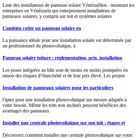
Liste des installateurs de panneau solaire Vénézuélien - montrant les
entreprises en Vénézuela qui entreprennent installations de
panneaux solaires, y compris sur toit et systèmes solaires
Combien coûte un panneau solaire en
La puissance idéale pour une installation solaire est déterminée par
un professionnel du photovoltaïque, à
Panneau solaire toiture : réglementation, prix, installation
Les poses intégrées au bâti sont de moins en moins pratiquées en
raison des risques d''étanchéité et de leur prix élevé. Les projets
Installation de panneaux solaires pour les particuliers
Optez pour une installation photovoltaïque sur mesure adaptée à
votre besoin. Même les toits non inclinés peuvent bénéficier des
avantages des panneaux
Installer une centrale photovoltaïque sur son toit : étapes et
Découvrez comment installer une centrale photovoltaïque sur votre