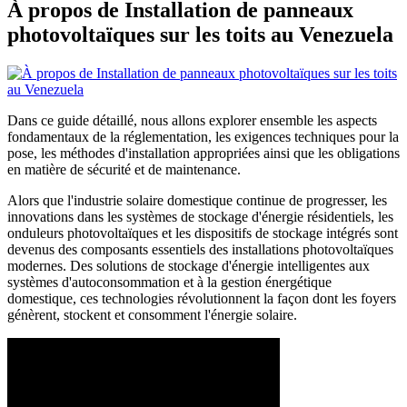
À propos de Installation de panneaux
photovoltaïques sur les toits au Venezuela
Dans ce guide détaillé, nous allons explorer ensemble les aspects
fondamentaux de la réglementation, les exigences techniques pour la
pose, les méthodes d'installation appropriées ainsi que les obligations
en matière de sécurité et de maintenance.
Alors que l'industrie solaire domestique continue de progresser, les
innovations dans les systèmes de stockage d'énergie résidentiels, les
onduleurs photovoltaïques et les dispositifs de stockage intégrés sont
devenus des composants essentiels des installations photovoltaïques
modernes. Des solutions de stockage d'énergie intelligentes aux
systèmes d'autoconsommation et à la gestion énergétique
domestique, ces technologies révolutionnent la façon dont les foyers
génèrent, stockent et consomment l'énergie solaire.