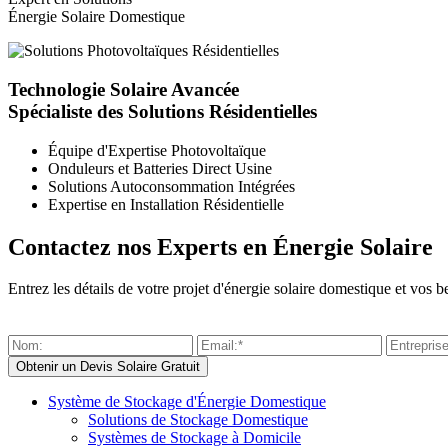
Énergie Solaire Domestique
Technologie Solaire Avancée
Spécialiste des Solutions Résidentielles
Équipe d'Expertise Photovoltaïque
Onduleurs et Batteries Direct Usine
Solutions Autoconsommation Intégrées
Expertise en Installation Résidentielle
Contactez nos Experts en Énergie Solaire
Entrez les détails de votre projet d'énergie solaire domestique et vo
Système de Stockage d'Énergie Domestique
Solutions de Stockage Domestique
Systèmes de Stockage à Domicile