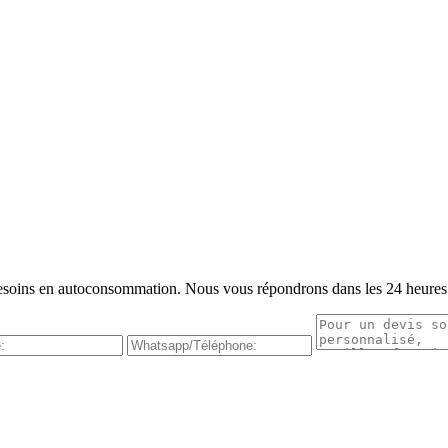
s besoins en autoconsommation. Nous vous répondrons dans les 24 heures