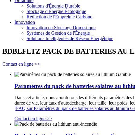
Durabilité
Solutions d'Énergie Durable
Stockage d'Énergie Écologique
Réduction de l'Empreinte Carbone
Innovation
Innovation en Stockage Domestique
Systèmes de Gestion de l'Énergie
Solutions Intelligentes de Réseau Énergétique
BDBLFLTZ PACK DE BATTERIES AU LIT
Contact en ligne >>
Paramètres du pack de batteries solaires au lit
Dans cet article, nous aborderons les différents paramètres des 
durée de vie, leur taux d'autodécharge, leur taille, leur poids, 
[FAQ sur Paramètres du pack de batteries solaires au lithium 
Contact en ligne >>