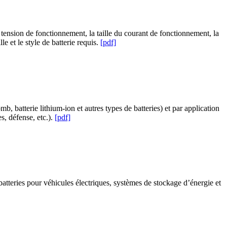
tension de fonctionnement, la taille du courant de fonctionnement, la
 et le style de batterie requis.
[pdf]
b, batterie lithium-ion et autres types de batteries) et par application
s, défense, etc.).
[pdf]
atteries pour véhicules électriques, systèmes de stockage d’énergie et