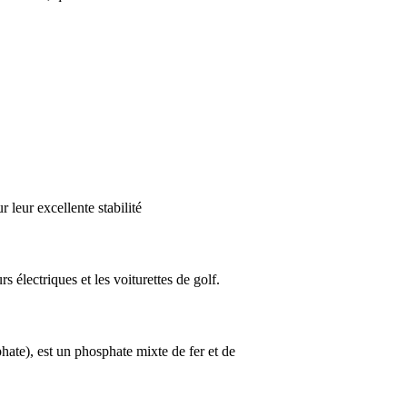
leur excellente stabilité
s électriques et les voiturettes de golf.
phate), est un phosphate mixte de fer et de