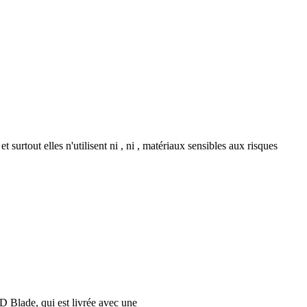
 surtout elles n'utilisent ni , ni , matériaux sensibles aux risques
D Blade, qui est livrée avec une