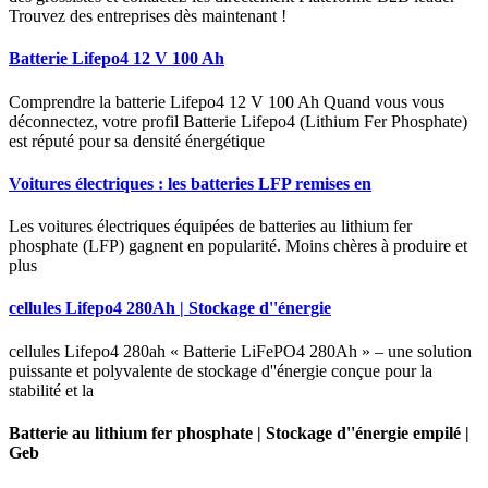
Trouvez des entreprises dès maintenant !
Batterie Lifepo4 12 V 100 Ah
Comprendre la batterie Lifepo4 12 V 100 Ah Quand vous vous
déconnectez, votre profil Batterie Lifepo4 (Lithium Fer Phosphate)
est réputé pour sa densité énergétique
Voitures électriques : les batteries LFP remises en
Les voitures électriques équipées de batteries au lithium fer
phosphate (LFP) gagnent en popularité. Moins chères à produire et
plus
cellules Lifepo4 280Ah | Stockage d''énergie
cellules Lifepo4 280ah « Batterie LiFePO4 280Ah » – une solution
puissante et polyvalente de stockage d''énergie conçue pour la
stabilité et la
Batterie au lithium fer phosphate | Stockage d''énergie empilé |
Geb