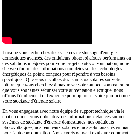
Lorsque vous recherchez des systèmes de stockage d'énergie
domestiques avancés, des onduleurs photovoltaïques performants ou
des solutions intégrées pour votre projet d'autoconsommation, notre
site web fournit des informations complètes sur les technologies
énergétiques de pointe conçues pour répondre à vos besoins
spécifiques. Que vous installiez des panneaux solaires sur votre
toiture, que vous cherchiez à maximiser votre autoconsommation ou
que vous souhaitiez sécuriser votre alimentation électrique, nous
offrons l'équipement et l'expertise pour optimiser votre production et
votre stockage d'énergie solaire.
En vous engageant avec notre équipe de support technique via le
chat en direct, vous obtiendrez des informations détaillées sur nos
systèmes de stockage d'énergie domestiques, nos onduleurs
photovoltaïques, nos panneaux solaires et nos solutions clés en main
pour l'autoconsommation. Nos experts peuvent expliquer comment