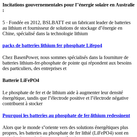
Incitations gouvernementales pour l''énergie solaire en Australie
:
5 · Fondée en 2012, BSLBATT est un fabricant leader de batteries
au lithium et fournisseur de solutions de stockage d''énergie en
Chine, spécialisé dans la technologie lithium
packs de batteries lithium fer phosphate Lifepo4
Chez BasenPower, nous sommes spécialisés dans la fourniture de
batteries lithium-fer-phosphate de pointe qui répondent aux besoins
des particuliers, des entreprises et
Batterie LiFePO4
Le phosphate de fer et de lithium aide à augmenter leur densité
énergétique, tandis que l''électrode positive et l''électrode négative
contribuent à stocker
Pourquoi les batteries au phosphate de fer-lithium redessinent
Alors que le monde s''oriente vers des solutions énergétiques plus
propres, les batteries au phosphate de fer lithié (LiFePO4) sont en