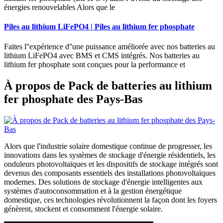
énergies renouvelables Alors que le
Piles au lithium LiFePO4 | Piles au lithium fer phosphate
Faites l''expérience d''une puissance améliorée avec nos batteries au
lithium LiFePO4 avec BMS et CMS intégrés. Nos batteries au
lithium fer phosphate sont conçues pour la performance et
À propos de Pack de batteries au lithium
fer phosphate des Pays-Bas
Alors que l'industrie solaire domestique continue de progresser, les
innovations dans les systèmes de stockage d'énergie résidentiels, les
onduleurs photovoltaïques et les dispositifs de stockage intégrés sont
devenus des composants essentiels des installations photovoltaïques
modernes. Des solutions de stockage d'énergie intelligentes aux
systèmes d'autoconsommation et à la gestion énergétique
domestique, ces technologies révolutionnent la façon dont les foyers
génèrent, stockent et consomment l'énergie solaire.