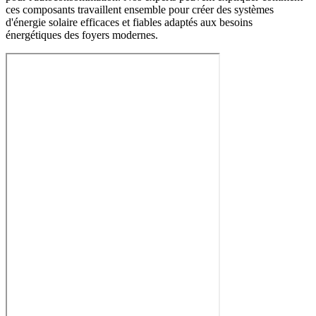
ces composants travaillent ensemble pour créer des systèmes
d'énergie solaire efficaces et fiables adaptés aux besoins
énergétiques des foyers modernes.