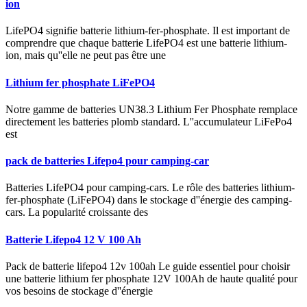
ion
LifePO4 signifie batterie lithium-fer-phosphate. Il est important de
comprendre que chaque batterie LifePO4 est une batterie lithium-
ion, mais qu''elle ne peut pas être une
Lithium fer phosphate LiFePO4
Notre gamme de batteries UN38.3 Lithium Fer Phosphate remplace
directement les batteries plomb standard. L''accumulateur LiFePo4
est
pack de batteries Lifepo4 pour camping-car
Batteries LifePO4 pour camping-cars. Le rôle des batteries lithium-
fer-phosphate (LiFePO4) dans le stockage d''énergie des camping-
cars. La popularité croissante des
Batterie Lifepo4 12 V 100 Ah
Pack de batterie lifepo4 12v 100ah Le guide essentiel pour choisir
une batterie lithium fer phosphate 12V 100Ah de haute qualité pour
vos besoins de stockage d''énergie