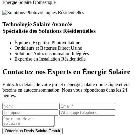
Énergie Solaire Domestique
Technologie Solaire Avancée
Spécialiste des Solutions Résidentielles
Équipe d'Expertise Photovoltaïque
Onduleurs et Batteries Direct Usine
Solutions Autoconsommation Intégrées
Expertise en Installation Résidentielle
Contactez nos Experts en Énergie Solaire
Entrez les détails de votre projet d'énergie solaire domestique et vos
besoins en autoconsommation. Nous vous répondrons dans les 24
heures.