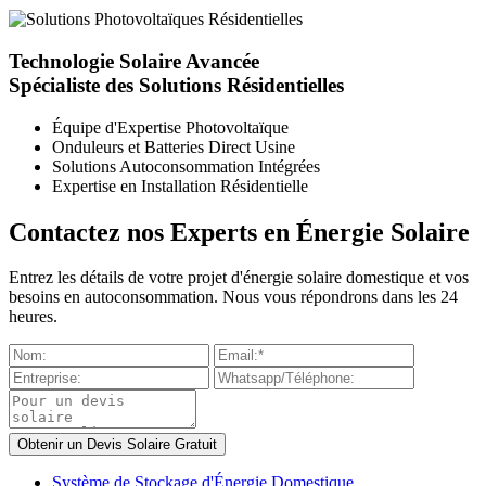
Technologie Solaire Avancée
Spécialiste des Solutions Résidentielles
Équipe d'Expertise Photovoltaïque
Onduleurs et Batteries Direct Usine
Solutions Autoconsommation Intégrées
Expertise en Installation Résidentielle
Contactez nos Experts en Énergie Solaire
Entrez les détails de votre projet d'énergie solaire domestique et vos
besoins en autoconsommation. Nous vous répondrons dans les 24
heures.
Système de Stockage d'Énergie Domestique