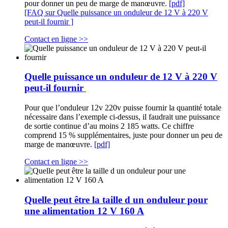
pour donner un peu de marge de manœuvre.
[pdf]
[FAQ sur Quelle puissance un onduleur de 12 V à 220 V
peut-il fournir ]
Contact en ligne >>
Quelle puissance un onduleur de 12 V à 220 V
peut-il fournir
Pour que l’onduleur 12v 220v puisse fournir la quantité totale
nécessaire dans l’exemple ci-dessus, il faudrait une puissance
de sortie continue d’au moins 2 185 watts. Ce chiffre
comprend 15 % supplémentaires, juste pour donner un peu de
marge de manœuvre.
[pdf]
Contact en ligne >>
Quelle peut être la taille d un onduleur pour
une alimentation 12 V 160 A