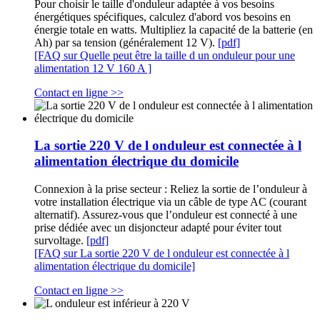
Pour choisir le taille d'onduleur adaptée à vos besoins
énergétiques spécifiques, calculez d'abord vos besoins en
énergie totale en watts. Multipliez la capacité de la batterie (en
Ah) par sa tension (généralement 12 V).
[pdf]
[FAQ sur Quelle peut être la taille d un onduleur pour une
alimentation 12 V 160 A ]
Contact en ligne >>
La sortie 220 V de l onduleur est connectée à l
alimentation électrique du domicile
Connexion à la prise secteur : Reliez la sortie de l’onduleur à
votre installation électrique via un câble de type AC (courant
alternatif). Assurez-vous que l’onduleur est connecté à une
prise dédiée avec un disjoncteur adapté pour éviter tout
survoltage.
[pdf]
[FAQ sur La sortie 220 V de l onduleur est connectée à l
alimentation électrique du domicile]
Contact en ligne >>