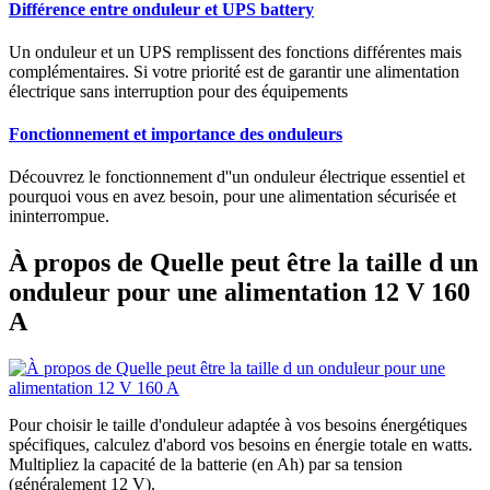
Différence entre onduleur et UPS battery
Un onduleur et un UPS remplissent des fonctions différentes mais
complémentaires. Si votre priorité est de garantir une alimentation
électrique sans interruption pour des équipements
Fonctionnement et importance des onduleurs
Découvrez le fonctionnement d''un onduleur électrique essentiel et
pourquoi vous en avez besoin, pour une alimentation sécurisée et
ininterrompue.
À propos de Quelle peut être la taille d un
onduleur pour une alimentation 12 V 160
A
Pour choisir le taille d'onduleur adaptée à vos besoins énergétiques
spécifiques, calculez d'abord vos besoins en énergie totale en watts.
Multipliez la capacité de la batterie (en Ah) par sa tension
(généralement 12 V).