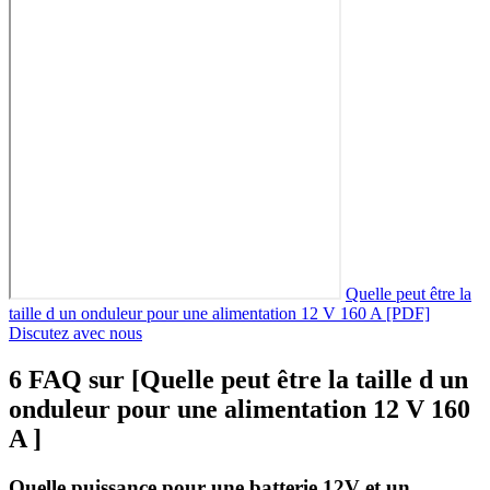
Quelle peut être la
taille d un onduleur pour une alimentation 12 V 160 A [PDF]
Discutez avec nous
6 FAQ sur [Quelle peut être la taille d un
onduleur pour une alimentation 12 V 160
A ]
Quelle puissance pour une batterie 12V et un