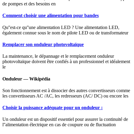
de pompes et des besoins en
Comment choisir une alimentation pour bandes
Qu''est-ce qu''une alimentation LED ? Une alimentation LED,
également connue sous le nom de pilote LED ou de transformateur
Remplacer son onduleur photovoltaïque
La maintenance, le dépannage et le remplacement onduleur
photovoltaïque doivent être confiés à un professionnel et idéalement
le
Onduleur — Wikipédia
Son fonctionnement est à dissocier des autres convertisseurs comme
les convertisseurs AC /AC, les redresseurs (AC/ DC) ou encore les
Choisir la puissance adéquate pour un onduleur :
Un onduleur est un dispositif essentiel pour assurer la continuité de
l''alimentation électrique en cas de coupure ou de fluctuation