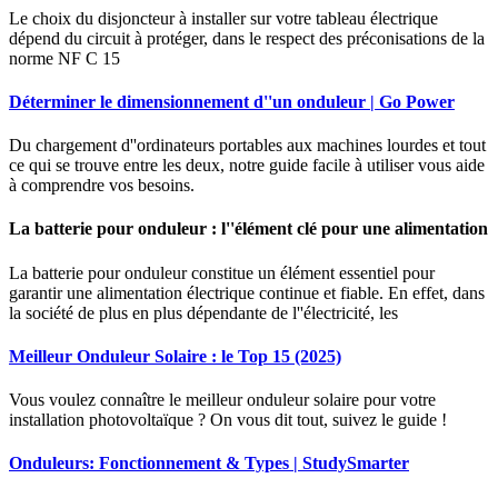
Le choix du disjoncteur à installer sur votre tableau électrique
dépend du circuit à protéger, dans le respect des préconisations de la
norme NF C 15
Déterminer le dimensionnement d''un onduleur | Go Power
Du chargement d''ordinateurs portables aux machines lourdes et tout
ce qui se trouve entre les deux, notre guide facile à utiliser vous aide
à comprendre vos besoins.
La batterie pour onduleur : l''élément clé pour une alimentation
La batterie pour onduleur constitue un élément essentiel pour
garantir une alimentation électrique continue et fiable. En effet, dans
la société de plus en plus dépendante de l''électricité, les
Meilleur Onduleur Solaire : le Top 15 (2025)
Vous voulez connaître le meilleur onduleur solaire pour votre
installation photovoltaïque ? On vous dit tout, suivez le guide !
Onduleurs: Fonctionnement & Types | StudySmarter