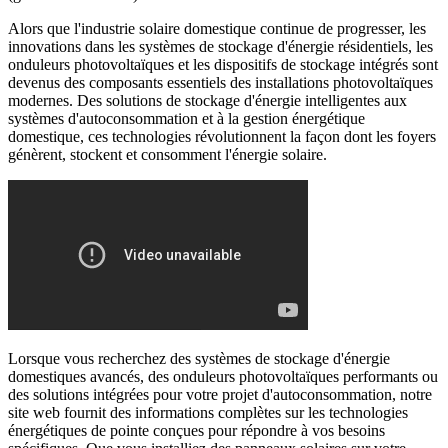
Alors que l'industrie solaire domestique continue de progresser, les
innovations dans les systèmes de stockage d'énergie résidentiels, les
onduleurs photovoltaïques et les dispositifs de stockage intégrés sont
devenus des composants essentiels des installations photovoltaïques
modernes. Des solutions de stockage d'énergie intelligentes aux
systèmes d'autoconsommation et à la gestion énergétique
domestique, ces technologies révolutionnent la façon dont les foyers
génèrent, stockent et consomment l'énergie solaire.
Lorsque vous recherchez des systèmes de stockage d'énergie
domestiques avancés, des onduleurs photovoltaïques performants ou
des solutions intégrées pour votre projet d'autoconsommation, notre
site web fournit des informations complètes sur les technologies
énergétiques de pointe conçues pour répondre à vos besoins