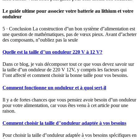
Le guide ultime pour associer votre batterie au lithium et votre
onduleur
5 · Conclusion La construction d''un bon système d''alimentation est
une question de mathématiques, pas de vœux pieux. Avant d''acheter
des composants, n''oubliez pas la seule
Quelle est la taille d''un onduleur 220 V à 12 V?
Dans ce blog, je vais décomposer tout ce que vous devez savoir sur
la taille d''un onduleur de 220 V 12V, y compris les facteurs qui
l''ont affecté et comment choisir la bonne taille pour vos besoins.
Comment fonctionne un onduleur et à quoi sert-il
Il y a de fortes chances que vous pensiez avoir besoin d''un onduleur
pour votre alimentation, car vous êtes venu à cet article pour une
raison.
Comment choisir la taille d''onduleur adaptée à vos besoins
Pour choisir la taille d''onduleur adaptée à vos besoins spécifiques en