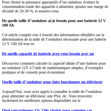
Pour choisir la puissance appropriée d''un onduleur, évaluez la
consommation totale des appareils à alimenter, ajoutez une marge de
sécurité de 20-30 %, et assurez-vous
De quelle taille d''onduleur ai-je besoin pour une batterie 12 V
100 Ah
Cet article complet vise à fournir des informations détaillées sur la
détermination de la taille de l''onduleur nécessaire pour une batterie
12 V 100 Ah tout en
De quelle capacité de batterie avez-vous besoin avec un
Découvrez comment calculer la capacité idéale d''une batterie pour
un onduleur 12V à l''aide de mathématiques simples, d''exemples
pratiques et de conseils pour économiser
Quelle taille d''onduleur pour faire fonctionner un téléviseur
Aujourd''hui, vous avez appris à connaître la taille de l''onduleur
pour alimenter un téléviseur, une PS4, etc. Vous trouverez
facilement les meilleures options disponibles sur le
Quel convertisseur 12v 220v choisir pour camping car