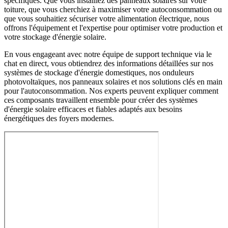
spécifiques. Que vous installiez des panneaux solaires sur votre
toiture, que vous cherchiez à maximiser votre autoconsommation ou
que vous souhaitiez sécuriser votre alimentation électrique, nous
offrons l'équipement et l'expertise pour optimiser votre production et
votre stockage d'énergie solaire.
En vous engageant avec notre équipe de support technique via le
chat en direct, vous obtiendrez des informations détaillées sur nos
systèmes de stockage d'énergie domestiques, nos onduleurs
photovoltaïques, nos panneaux solaires et nos solutions clés en main
pour l'autoconsommation. Nos experts peuvent expliquer comment
ces composants travaillent ensemble pour créer des systèmes
d'énergie solaire efficaces et fiables adaptés aux besoins
énergétiques des foyers modernes.