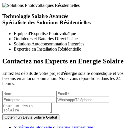
Technologie Solaire Avancée
Spécialiste des Solutions Résidentielles
Équipe d'Expertise Photovoltaïque
Onduleurs et Batteries Direct Usine
Solutions Autoconsommation Intégrées
Expertise en Installation Résidentielle
Contactez nos Experts en Énergie Solaire
Entrez les détails de votre projet d'énergie solaire domestique et vos
besoins en autoconsommation. Nous vous répondrons dans les 24
heures.
Système de Stockage d'Énergie Domestique