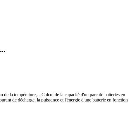
..
n de la température,. . Calcul de la capacité d'un parc de batteries en
ourant de décharge, la puissance et l'énergie d'une batterie en fonction