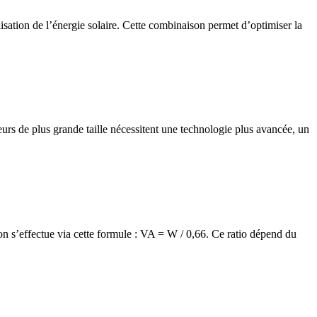
isation de l’énergie solaire. Cette combinaison permet d’optimiser la
rs de plus grande taille nécessitent une technologie plus avancée, un
 s’effectue via cette formule : VA = W / 0,66. Ce ratio dépend du