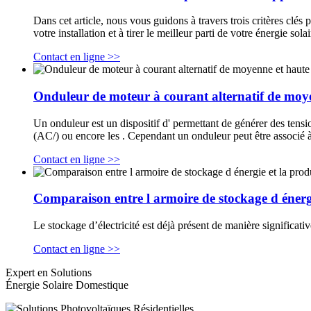
Dans cet article, nous vous guidons à travers trois critères clés
votre installation et à tirer le meilleur parti de votre énergie sola
Contact en ligne >>
Onduleur de moteur à courant alternatif de moy
Un onduleur est un dispositif d' permettant de générer des tensi
(AC/) ou encore les . Cependant un onduleur peut être associé à
Contact en ligne >>
Comparaison entre l armoire de stockage d énergie
Le stockage d’électricité est déjà présent de manière significati
Contact en ligne >>
Expert en Solutions
Énergie Solaire Domestique