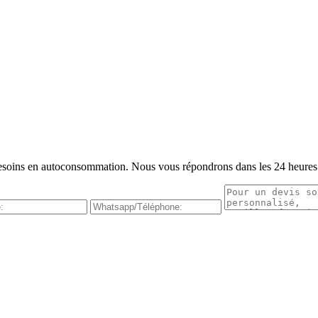
s besoins en autoconsommation. Nous vous répondrons dans les 24 heures