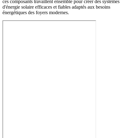
ces composants travaillent ensemble pour créer des systèmes
d'énergie solaire efficaces et fiables adaptés aux besoins
énergétiques des foyers modernes.