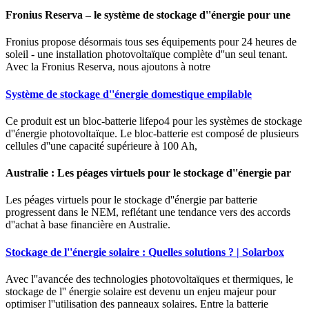
Fronius Reserva – le système de stockage d''énergie pour une
Fronius propose désormais tous ses équipements pour 24 heures de
soleil - une installation photovoltaïque complète d''un seul tenant.
Avec la Fronius Reserva, nous ajoutons à notre
Système de stockage d''énergie domestique empilable
Ce produit est un bloc-batterie lifepo4 pour les systèmes de stockage
d''énergie photovoltaïque. Le bloc-batterie est composé de plusieurs
cellules d''une capacité supérieure à 100 Ah,
Australie : Les péages virtuels pour le stockage d''énergie par
Les péages virtuels pour le stockage d''énergie par batterie
progressent dans le NEM, reflétant une tendance vers des accords
d''achat à base financière en Australie.
Stockage de l''énergie solaire : Quelles solutions ? | Solarbox
Avec l''avancée des technologies photovoltaïques et thermiques, le
stockage de l'' énergie solaire est devenu un enjeu majeur pour
optimiser l''utilisation des panneaux solaires. Entre la batterie