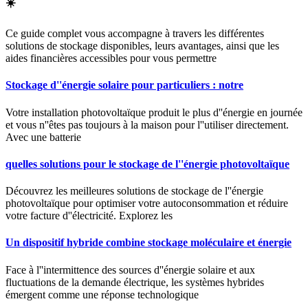
☀️
Ce guide complet vous accompagne à travers les différentes
solutions de stockage disponibles, leurs avantages, ainsi que les
aides financières accessibles pour vous permettre
Stockage d''énergie solaire pour particuliers : notre
Votre installation photovoltaïque produit le plus d''énergie en journée
et vous n''êtes pas toujours à la maison pour l''utiliser directement.
Avec une batterie
quelles solutions pour le stockage de l''énergie photovoltaïque
Découvrez les meilleures solutions de stockage de l''énergie
photovoltaïque pour optimiser votre autoconsommation et réduire
votre facture d''électricité. Explorez les
Un dispositif hybride combine stockage moléculaire et énergie
Face à l''intermittence des sources d''énergie solaire et aux
fluctuations de la demande électrique, les systèmes hybrides
émergent comme une réponse technologique