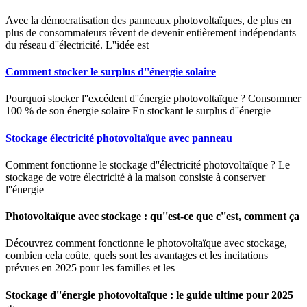
Avec la démocratisation des panneaux photovoltaïques, de plus en
plus de consommateurs rêvent de devenir entièrement indépendants
du réseau d''électricité. L''idée est
Comment stocker le surplus d''énergie solaire
Pourquoi stocker l''excédent d''énergie photovoltaïque ? Consommer
100 % de son énergie solaire En stockant le surplus d''énergie
Stockage électricité photovoltaïque avec panneau
Comment fonctionne le stockage d''électricité photovoltaïque ? Le
stockage de votre électricité à la maison consiste à conserver
l''énergie
Photovoltaïque avec stockage : qu''est-ce que c''est, comment ça
Découvrez comment fonctionne le photovoltaïque avec stockage,
combien cela coûte, quels sont les avantages et les incitations
prévues en 2025 pour les familles et les
Stockage d''énergie photovoltaïque : le guide ultime pour 2025