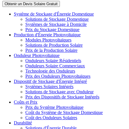
Système de Stockage d'Énergie Domestique
Solutions de Stockage Domestique
Systèmes de Stockage à Domicile
Prix du Stockage Domestique
Production d'Énergie Photovoltaïque
Modules Photovoltaïques
Solutions de Production Solaire
Prix de la Production Solaire
Onduleur Photovoltaïque
Onduleurs Solaire Résidentiels
Onduleurs Solaire Commerciaux
Technologie des Onduleurs
Prix des Onduleurs Photovoltaïques
Dispositif de Stockage d'Énergie Intégré
Systèmes Solaires Intégrés
Solutions de Stockage avec Onduleur
Prix des Dispositifs de Stockage Intégrés
Coûts et Prix
Prix du Système Photovoltaïque
Coût du Système de Stockage Domestique
Coût des Onduleurs Solaires
Durabilité
Solutions d'Énergie Durable