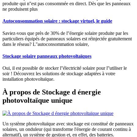
produite qui n''est pas consommée en direct. Dès que les panneaux
ne produisent plus
Autoconsommation solaire : stockage virtuel, le guide
Saviez-vous que près de 30% de l''énergie solaire produite par les
particuliers équipés de panneaux solaires est réinjectée gratuitement
dans le réseau? L''autoconsommation solaire,
Stockage solaire panneaux photovoltaïques
Oui, il est possible de stocker l''électricité solaire pour l''utiliser le
soir ! Découvrez les solutions de stockage adaptées à votre
installation photovoltaïque.
À propos de Stockage d énergie
photovoltaïque unique
Un système photovoltaïque avec stockage est constitué de panneaux
solaires, un onduleur (qui transforme l'énergie de courant continu à
alternatif), un système de gestion et, en effet, des batteries.