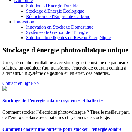
Durabilité
Solutions d'Énergie Durable
Stockage d'Énergie Écologique
Réduction de l'Empreinte Carbone
Innovation
Innovation en Stockage Domestique
Systèmes de Gestion de l'Énergie
Solutions Intelligentes de Réseau Énergétique
Stockage d énergie photovoltaïque unique
Un système photovoltaïque avec stockage est constitué de panneaux
solaires, un onduleur (qui transforme l'énergie de courant continu à
alternatif), un système de gestion et, en effet, des batteries.
Contact en ligne >>
Stockage de l''énergie solaire : systèmes et batteries
Comment stocker l''électricité photovoltaïque ? Tirez le meilleur parti
de l''énergie solaire avec batteries et systèmes de stockage.
Comment choisir une batterie pour stocker l''énergie solaire