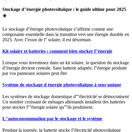
Stockage d''énergie photovoltaïque : le guide ultime pour 2025
☀️
Le stockage d''énergie photovoltaïque s''affirme comme une
composante essentielle dans la transition vers une énergie durable en
2025. Avec l''essor de l'' solaire, il est désormais
Kit solaire et batteries : comment bien stocker l''énergie
Lorsque vous investissez dans un kit solaire, la question du stockage
d''énergie devient centrale. Sans batterie adaptée, l''énergie produite
par vos panneaux solaires peut être
Système de stockage d énergie photovoltaïque à sens unique
Les systèmes de stockage domestique d''''électricité se démocratisent
Un nombre croissant de ménages allemands installent des batteries
pour stocker l''''énergie solaire qu''''ils produisent.
L''autoconsommation par le stockage et le système
Pendant la journée, la batterie stocke l''électricité photovoltaïque