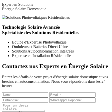
Expert en Solutions
Énergie Solaire Domestique
Technologie Solaire Avancée
Spécialiste des Solutions Résidentielles
Équipe d'Expertise Photovoltaïque
Onduleurs et Batteries Direct Usine
Solutions Autoconsommation Intégrées
Expertise en Installation Résidentielle
Contactez nos Experts en Énergie Solaire
Entrez les détails de votre projet d'énergie solaire domestique et vos
besoins en autoconsommation. Nous vous répondrons dans les 24
heures.