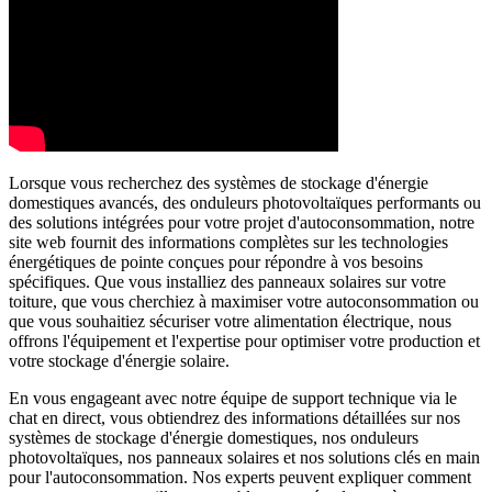
Lorsque vous recherchez des systèmes de stockage d'énergie
domestiques avancés, des onduleurs photovoltaïques performants ou
des solutions intégrées pour votre projet d'autoconsommation, notre
site web fournit des informations complètes sur les technologies
énergétiques de pointe conçues pour répondre à vos besoins
spécifiques. Que vous installiez des panneaux solaires sur votre
toiture, que vous cherchiez à maximiser votre autoconsommation ou
que vous souhaitiez sécuriser votre alimentation électrique, nous
offrons l'équipement et l'expertise pour optimiser votre production et
votre stockage d'énergie solaire.
En vous engageant avec notre équipe de support technique via le
chat en direct, vous obtiendrez des informations détaillées sur nos
systèmes de stockage d'énergie domestiques, nos onduleurs
photovoltaïques, nos panneaux solaires et nos solutions clés en main
pour l'autoconsommation. Nos experts peuvent expliquer comment