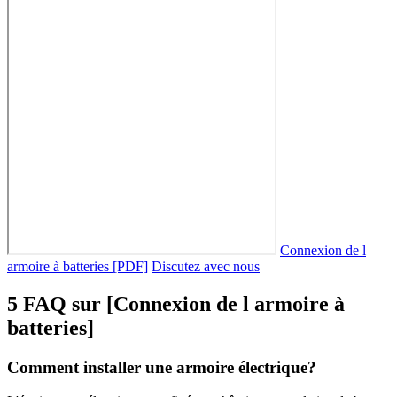
Connexion de l
armoire à batteries [PDF]
Discutez avec nous
5 FAQ sur [Connexion de l armoire à
batteries]
Comment installer une armoire électrique?