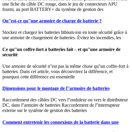
une fiche du câble DC rouge, dans le jeu de connecteurs APU
fourni, au port BATTERY+ du système de gestion des
Qu''est-ce qu''une armoire de charge de batterie ?
Stockez et chargez les batteries lithium-ion en toute sécurité grâce à
une armoire de chargement de batteries. Évitez les incendies, les
Ce qu''un coffre-fort à batteries fait – et qu''une armoire de
sécurité
Une armoire de sécurité n''est pas la même chose qu''un coffre-fort à
batteries. Dans cet article, vous découvrirez la différence, et
pourquoi cette différence est essentielle
Dimensions pour le montage de l''armoire de batteries
Raccordement des câbles DC vers l''onduleur ou vers le distributeur
DC, dans l''armoire de batteries Raccordement de l''interrupteur
externe sur le système de gestion des batteries
Comment entretenir les connexions de la batterie dans une