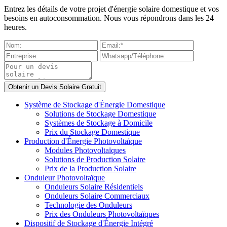
Entrez les détails de votre projet d'énergie solaire domestique et vos
besoins en autoconsommation. Nous vous répondrons dans les 24
heures.
Système de Stockage d'Énergie Domestique
Solutions de Stockage Domestique
Systèmes de Stockage à Domicile
Prix du Stockage Domestique
Production d'Énergie Photovoltaïque
Modules Photovoltaïques
Solutions de Production Solaire
Prix de la Production Solaire
Onduleur Photovoltaïque
Onduleurs Solaire Résidentiels
Onduleurs Solaire Commerciaux
Technologie des Onduleurs
Prix des Onduleurs Photovoltaïques
Dispositif de Stockage d'Énergie Intégré