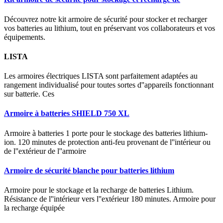
Découvrez notre kit armoire de sécurité pour stocker et recharger
vos batteries au lithium, tout en préservant vos collaborateurs et vos
équipements.
LISTA
Les armoires électriques LISTA sont parfaitement adaptées au
rangement individualisé pour toutes sortes d''appareils fonctionnant
sur batterie. Ces
Armoire à batteries SHIELD 750 XL
Armoire à batteries 1 porte pour le stockage des batteries lithium-
ion. 120 minutes de protection anti-feu provenant de l''intérieur ou
de l''extérieur de l''armoire
Armoire de sécurité blanche pour batteries lithium
Armoire pour le stockage et la recharge de batteries Lithium.
Résistance de l''intérieur vers l''extérieur 180 minutes. Armoire pour
la recharge équipée