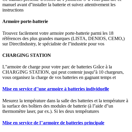
manuel avant d''installer la batterie et suivez attentivement les
instructions
Armoire porte-batterie
Trouvez facilement votre armoire porte-batterie parmi les 18
références des plus grandes marques (LISTA, DENIOS, CEMO,)
sur DirectIndustry, le spécialiste de l''industrie pour vos
CHARGING STATION
L''armoire de charge pour votre parc de batteries Grâce à la
CHARGING STATION, qui peut contenir jusqu''à 10 chargeurs,
vous organisez la charge de vos batteries en gagnant temps et
Mise en service d''une armoire à batteries individuelle
Mesurez la température dans la salle des batteries et la température à
la surface des boîtiers des modules de batterie (à l''aide d''un
thermomètre laser, par ex.). Si les deux températures
Mise en service de l''armoire de batteries principale