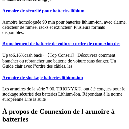
Armoire de sécurité pour batteries lithium
Armoire homologuée 90 min pour batteries lithium-ion, avec alarme,
détecteur de fumée, racks et extincteur. Plusieurs formats
disponibles.
Branchement de batterie de voiture : ordre de connexion des
Up to6.16%cash back· 【Top Conseil】 Découvrez comment
brancher ou rebrancher une batterie de voiture sans danger. Un
Guide clair avec l''ordre des câbles, les
Armoire de stockage batteries lithium-ion
Les armoires de la série 7.90, TRIONYX®, ont été conçues pour le
stockage sécurisé des batteries Lithium-Ion. Répondant à la norme
européenne Lire la suite
À propos de Connexion de l armoire à
batteries