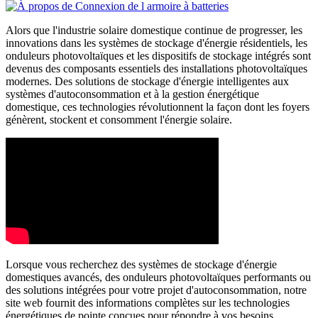
Alors que l'industrie solaire domestique continue de progresser, les
innovations dans les systèmes de stockage d'énergie résidentiels, les
onduleurs photovoltaïques et les dispositifs de stockage intégrés sont
devenus des composants essentiels des installations photovoltaïques
modernes. Des solutions de stockage d'énergie intelligentes aux
systèmes d'autoconsommation et à la gestion énergétique
domestique, ces technologies révolutionnent la façon dont les foyers
génèrent, stockent et consomment l'énergie solaire.
Lorsque vous recherchez des systèmes de stockage d'énergie
domestiques avancés, des onduleurs photovoltaïques performants ou
des solutions intégrées pour votre projet d'autoconsommation, notre
site web fournit des informations complètes sur les technologies
énergétiques de pointe conçues pour répondre à vos besoins