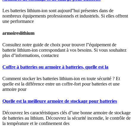
Les batteries lithium-ion sont aujourd''hui présentes dans de
nombreux équipements professionnels et industriels. Si elles offrent
une performance
armoireslithium
Consultez notre guide de choix pour trouver l''équipement de
batterie lithium-ion correspondant à vos besoins. Si vous souhaitez
plus d''informations, contactez
Coffre à batteries ou armoire à batteries, quelle est la
Comment stocker les batteries lithium-ion en toute sécurité ? Et
quelle est la différence entre un coffre-fort pour batteries et une
armoire pour
Quelle est la meilleure armoire de stockage pour batteries
Découvrez les caractéristiques clés d''une bonne armoire de stockage
de batteries au lithium. Découvrez la sécurité incendie, le contrôle de
la température et le confinement des