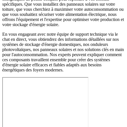
spécifiques. Que vous installiez des panneaux solaires sur votre
toiture, que vous cherchiez à maximiser votre autoconsommation ou
que vous souhaitiez sécuriser votre alimentation électrique, nous
offrons l'équipement et l'expertise pour optimiser votre production et
votre stockage d'énergie solaire.
En vous engageant avec notre équipe de support technique via le
chat en direct, vous obtiendrez des informations détaillées sur nos
systèmes de stockage d'énergie domestiques, nos onduleurs
photovoltaïques, nos panneaux solaires et nos solutions clés en main
pour l'autoconsommation. Nos experts peuvent expliquer comment
ces composants travaillent ensemble pour créer des systèmes
d'énergie solaire efficaces et fiables adaptés aux besoins
énergétiques des foyers modernes.