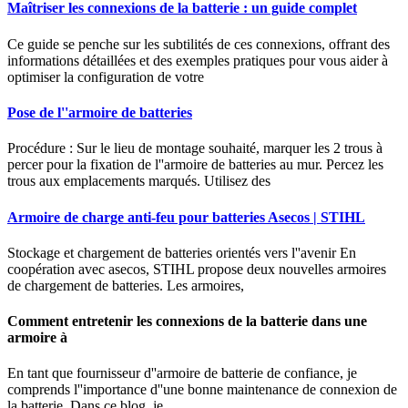
Maîtriser les connexions de la batterie : un guide complet
Ce guide se penche sur les subtilités de ces connexions, offrant des
informations détaillées et des exemples pratiques pour vous aider à
optimiser la configuration de votre
Pose de l''armoire de batteries
Procédure : Sur le lieu de montage souhaité, marquer les 2 trous à
percer pour la fixation de l''armoire de batteries au mur. Percez les
trous aux emplacements marqués. Utilisez des
Armoire de charge anti-feu pour batteries Asecos | STIHL
Stockage et chargement de batteries orientés vers l''avenir En
coopération avec asecos, STIHL propose deux nouvelles armoires
de chargement de batteries. Les armoires,
Comment entretenir les connexions de la batterie dans une
armoire à
En tant que fournisseur d''armoire de batterie de confiance, je
comprends l''importance d''une bonne maintenance de connexion de
la batterie. Dans ce blog, je