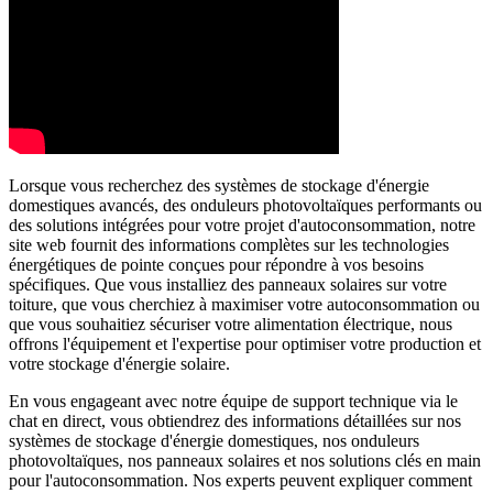
Lorsque vous recherchez des systèmes de stockage d'énergie
domestiques avancés, des onduleurs photovoltaïques performants ou
des solutions intégrées pour votre projet d'autoconsommation, notre
site web fournit des informations complètes sur les technologies
énergétiques de pointe conçues pour répondre à vos besoins
spécifiques. Que vous installiez des panneaux solaires sur votre
toiture, que vous cherchiez à maximiser votre autoconsommation ou
que vous souhaitiez sécuriser votre alimentation électrique, nous
offrons l'équipement et l'expertise pour optimiser votre production et
votre stockage d'énergie solaire.
En vous engageant avec notre équipe de support technique via le
chat en direct, vous obtiendrez des informations détaillées sur nos
systèmes de stockage d'énergie domestiques, nos onduleurs
photovoltaïques, nos panneaux solaires et nos solutions clés en main
pour l'autoconsommation. Nos experts peuvent expliquer comment