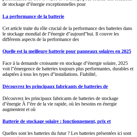
de stockage d''énergie exceptionnelles pour
La performance de la batterie
Cet article traite du rôle crucial de la performance des batteries dans
le stockage mondial de l''énergie d''aujourd''hui. Il couvre les
différents aspects de la performance des
Quelle est la meilleure batterie pour panneaux solaires en 2025
Face à la demande croissante en stockage d''énergie solaire, 2025
voit l''émergence de batteries toujours plus performantes, durables et
adaptées à tous les types d''installations. Fiabilité,
Découvrez les principaux fabricants de batteries de
Découvrez les principaux fabricants de batteries de stockage
d''énergie À l''ère de la vie rapide, où les besoins en énergie
augmentent et où
Batterie de stockage solaire : fonctionnement, prix et
Quelles sont les batteries du futur ? Les batteries présentées ici sont