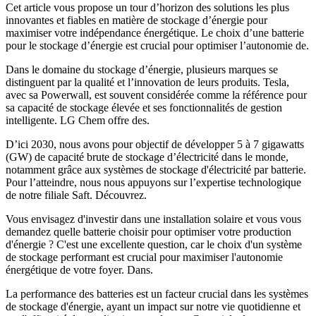
Cet article vous propose un tour d’horizon des solutions les plus
innovantes et fiables en matière de stockage d’énergie pour
maximiser votre indépendance énergétique. Le choix d’une batterie
pour le stockage d’énergie est crucial pour optimiser l’autonomie de.
Dans le domaine du stockage d’énergie, plusieurs marques se
distinguent par la qualité et l’innovation de leurs produits. Tesla,
avec sa Powerwall, est souvent considérée comme la référence pour
sa capacité de stockage élevée et ses fonctionnalités de gestion
intelligente. LG Chem offre des.
D’ici 2030, nous avons pour objectif de développer 5 à 7 gigawatts
(GW) de capacité brute de stockage d’électricité dans le monde,
notamment grâce aux systèmes de stockage d'électricité par batterie.
Pour l’atteindre, nous nous appuyons sur l’expertise technologique
de notre filiale Saft. Découvrez.
Vous envisagez d'investir dans une installation solaire et vous vous
demandez quelle batterie choisir pour optimiser votre production
d'énergie ? C'est une excellente question, car le choix d'un système
de stockage performant est crucial pour maximiser l'autonomie
énergétique de votre foyer. Dans.
La performance des batteries est un facteur crucial dans les systèmes
de stockage d'énergie, ayant un impact sur notre vie quotidienne et