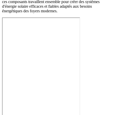
ces composants travaillent ensemble pour créer des systèmes
d'énergie solaire efficaces et fiables adaptés aux besoins
énergétiques des foyers modernes.