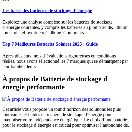
Les bases des batteries de stockage d''énergie
Explorez une analyse complète sur les batteries de stockage
d''énergie courantes, y compris les batteries au plomb-acide, lithium-
ion et nickel-hydride métallique. Comprenez
Top 7 Meilleures Batteries Solaires 2025 : Guide
Après plusieurs mois d''évaluations rigoureuses en conditions
réelles, nous avons sélectionné les 7 marques qui se démarquent par
leur fiabilité, leurs
À propos de Batterie de stockage d
énergie performante
Cet article vous propose un tour d’horizon des solutions les plus
innovantes et fiables en matière de stockage d’énergie pour
maximiser votre indépendance énergétique. Le choix d’une batterie
pour le stockage d’énergie est crucial pour optimiser l’autonomie de.