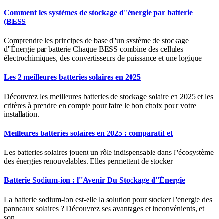
Comment les systèmes de stockage d''énergie par batterie
(BESS
Comprendre les principes de base d''un système de stockage
d''Énergie par batterie Chaque BESS combine des cellules
électrochimiques, des convertisseurs de puissance et une logique
Les 2 meilleures batteries solaires en 2025
Découvrez les meilleures batteries de stockage solaire en 2025 et les
critères à prendre en compte pour faire le bon choix pour votre
installation.
Meilleures batteries solaires en 2025 : comparatif et
Les batteries solaires jouent un rôle indispensable dans l''écosystème
des énergies renouvelables. Elles permettent de stocker
Batterie Sodium-ion : l''Avenir Du Stockage d''Énergie
La batterie sodium-ion est-elle la solution pour stocker l''énergie des
panneaux solaires ? Découvrez ses avantages et inconvénients, et
son