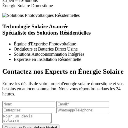
Expert en Solutions
Énergie Solaire Domestique
Technologie Solaire Avancée
Spécialiste des Solutions Résidentielles
Équipe d'Expertise Photovoltaïque
Onduleurs et Batteries Direct Usine
Solutions Autoconsommation Intégrées
Expertise en Installation Résidentielle
Contactez nos Experts en Énergie Solaire
Entrez les détails de votre projet d'énergie solaire domestique et vos
besoins en autoconsommation. Nous vous répondrons dans les 24
heures.