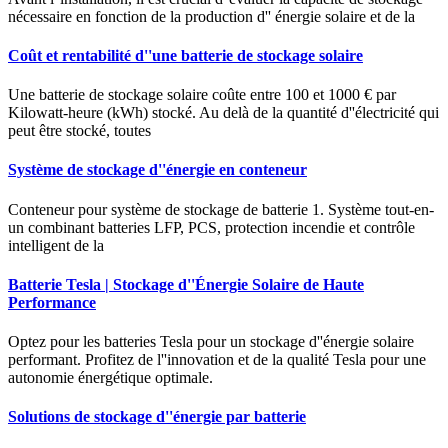
nécessaire en fonction de la production d'' énergie solaire et de la
Coût et rentabilité d''une batterie de stockage solaire
Une batterie de stockage solaire coûte entre 100 et 1000 € par
Kilowatt-heure (kWh) stocké. Au delà de la quantité d''électricité qui
peut être stocké, toutes
Système de stockage d''énergie en conteneur
Conteneur pour système de stockage de batterie 1. Système tout-en-
un combinant batteries LFP, PCS, protection incendie et contrôle
intelligent de la
Batterie Tesla | Stockage d''Énergie Solaire de Haute
Performance
Optez pour les batteries Tesla pour un stockage d''énergie solaire
performant. Profitez de l''innovation et de la qualité Tesla pour une
autonomie énergétique optimale.
Solutions de stockage d''énergie par batterie