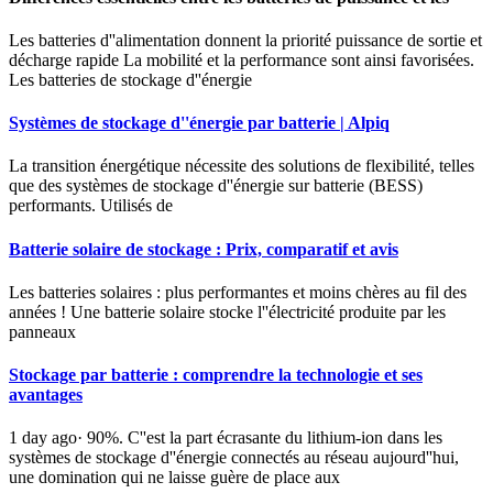
Les batteries d''alimentation donnent la priorité puissance de sortie et
décharge rapide La mobilité et la performance sont ainsi favorisées.
Les batteries de stockage d''énergie
Systèmes de stockage d''énergie par batterie | Alpiq
La transition énergétique nécessite des solutions de flexibilité, telles
que des systèmes de stockage d''énergie sur batterie (BESS)
performants. Utilisés de
Batterie solaire de stockage : Prix, comparatif et avis
Les batteries solaires : plus performantes et moins chères au fil des
années ! Une batterie solaire stocke l''électricité produite par les
panneaux
Stockage par batterie : comprendre la technologie et ses
avantages
1 day ago· 90%. C''est la part écrasante du lithium-ion dans les
systèmes de stockage d''énergie connectés au réseau aujourd''hui,
une domination qui ne laisse guère de place aux