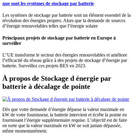
que sont les systèmes de stockage par batterie
Les systèmes de stockage par batterie sont un élément essentiel de la
révolution des énergies propres. Alors que la demande de sources
d''énergie renouvelables telles que l''énergie solaire
Principaux projets de stockage par batterie en Europe à
surveiller
L''UE transforme le secteur des énergies renouvelables et améliore
l''efficacité du réseau grâce à des projets de stockage d''énergie par
batterie. Surveillez ces projets BES en 2023.
À propos de Stockage d énergie par
batterie à décalage de pointe
Dès que votre demande d’énergie dépasse la valeur maximale en
kW de votre fournisseur, la batterie intervient et écrête la pointe en
fournissant l’énergie supplémentaire requise. L’objectif est de faire
en sorte que la valeur maximale en kW ne soit jamais dépassée,
même momentanément.