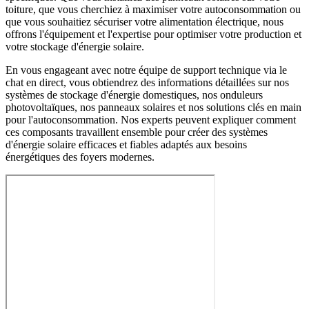
toiture, que vous cherchiez à maximiser votre autoconsommation ou
que vous souhaitiez sécuriser votre alimentation électrique, nous
offrons l'équipement et l'expertise pour optimiser votre production et
votre stockage d'énergie solaire.
En vous engageant avec notre équipe de support technique via le
chat en direct, vous obtiendrez des informations détaillées sur nos
systèmes de stockage d'énergie domestiques, nos onduleurs
photovoltaïques, nos panneaux solaires et nos solutions clés en main
pour l'autoconsommation. Nos experts peuvent expliquer comment
ces composants travaillent ensemble pour créer des systèmes
d'énergie solaire efficaces et fiables adaptés aux besoins
énergétiques des foyers modernes.