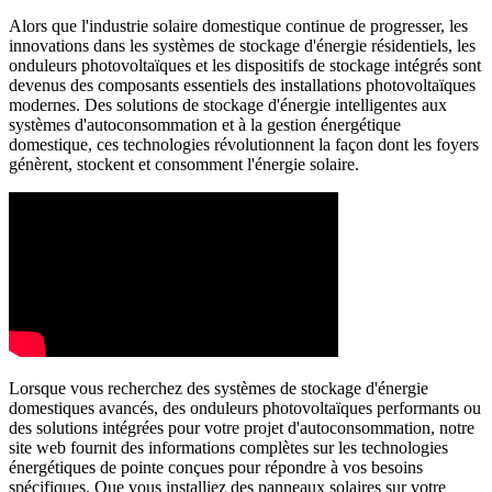
Alors que l'industrie solaire domestique continue de progresser, les
innovations dans les systèmes de stockage d'énergie résidentiels, les
onduleurs photovoltaïques et les dispositifs de stockage intégrés sont
devenus des composants essentiels des installations photovoltaïques
modernes. Des solutions de stockage d'énergie intelligentes aux
systèmes d'autoconsommation et à la gestion énergétique
domestique, ces technologies révolutionnent la façon dont les foyers
génèrent, stockent et consomment l'énergie solaire.
Lorsque vous recherchez des systèmes de stockage d'énergie
domestiques avancés, des onduleurs photovoltaïques performants ou
des solutions intégrées pour votre projet d'autoconsommation, notre
site web fournit des informations complètes sur les technologies
énergétiques de pointe conçues pour répondre à vos besoins
spécifiques. Que vous installiez des panneaux solaires sur votre