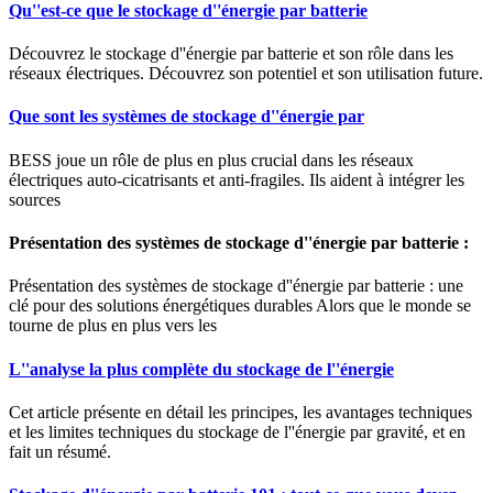
Qu''est-ce que le stockage d''énergie par batterie
Découvrez le stockage d''énergie par batterie et son rôle dans les
réseaux électriques. Découvrez son potentiel et son utilisation future.
Que sont les systèmes de stockage d''énergie par
BESS joue un rôle de plus en plus crucial dans les réseaux
électriques auto-cicatrisants et anti-fragiles. Ils aident à intégrer les
sources
Présentation des systèmes de stockage d''énergie par batterie :
Présentation des systèmes de stockage d''énergie par batterie : une
clé pour des solutions énergétiques durables Alors que le monde se
tourne de plus en plus vers les
L''analyse la plus complète du stockage de l''énergie
Cet article présente en détail les principes, les avantages techniques
et les limites techniques du stockage de l''énergie par gravité, et en
fait un résumé.