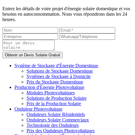
Entrez les détails de votre projet d'énergie solaire domestique et vos
besoins en autoconsommation. Nous vous répondrons dans les 24
heures.
Système de Stockage d'Énergie Domestique
Solutions de Stockage Domestique
Systèmes de Stockage à Domicile
Prix du Stockage Domestique
Production d'Énergie Photovoltaïque
Modules Photovoltaïques
Solutions de Production Solaire
Prix de la Production Solaire
Onduleur Photovoltaïque
Onduleurs Solaire Résidentiels
Onduleurs Solaire Commerciaux
Technologie des Onduleurs
Prix des Onduleurs Photovoltaïques