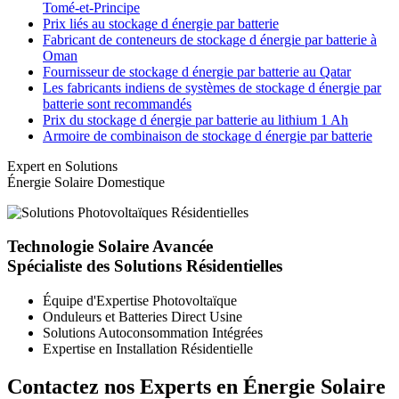
Tomé-et-Principe
Prix liés au stockage d énergie par batterie
Fabricant de conteneurs de stockage d énergie par batterie à
Oman
Fournisseur de stockage d énergie par batterie au Qatar
Les fabricants indiens de systèmes de stockage d énergie par
batterie sont recommandés
Prix du stockage d énergie par batterie au lithium 1 Ah
Armoire de combinaison de stockage d énergie par batterie
Expert en Solutions
Énergie Solaire Domestique
Technologie Solaire Avancée
Spécialiste des Solutions Résidentielles
Équipe d'Expertise Photovoltaïque
Onduleurs et Batteries Direct Usine
Solutions Autoconsommation Intégrées
Expertise en Installation Résidentielle
Contactez nos Experts en Énergie Solaire