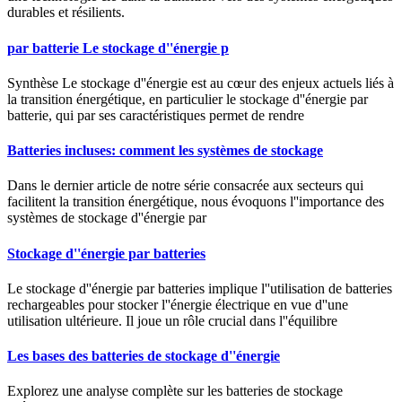
durables et résilients.
par batterie Le stockage d''énergie p
Synthèse Le stockage d''énergie est au cœur des enjeux actuels liés à
la transition énergétique, en particulier le stockage d''énergie par
batterie, qui par ses caractéristiques permet de rendre
Batteries incluses: comment les systèmes de stockage
Dans le dernier article de notre série consacrée aux secteurs qui
facilitent la transition énergétique, nous évoquons l''importance des
systèmes de stockage d''énergie par
Stockage d''énergie par batteries
Le stockage d''énergie par batteries implique l''utilisation de batteries
rechargeables pour stocker l''énergie électrique en vue d''une
utilisation ultérieure. Il joue un rôle crucial dans l''équilibre
Les bases des batteries de stockage d''énergie
Explorez une analyse complète sur les batteries de stockage