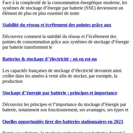
Face à la complexité de la consommation énergétique moderne, les
systèmes de stockage d''énergie par batterie (SSE) deviennent un
élément de plus en plus essentiel de notre
Stabilité du réseau et écrêtement des pointes grâce aux
Découvrez comment la stabilité du réseau et l''écrêtement des
pointes de consommation grâce aux systèmes de stockage d''énergie
par batterie transforment le
Batteries & stockage d''électricité : où en est-on
Les capacités françaises de stockage d''électricité devraient ainsi
croître dans les années à venir afin de stocker, par exemple, la
production
Stockage d''énergie par batterie : principes et importance
Découvrez les principes et l''importance du stockage d''énergie par
batterie, notamment son fonctionnement, ses avantages, ses types et
Quelles opportunités tirer des batteries stationnaires en 2023