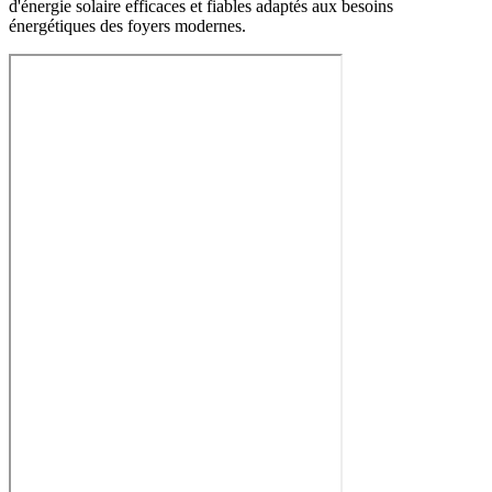
d'énergie solaire efficaces et fiables adaptés aux besoins
énergétiques des foyers modernes.