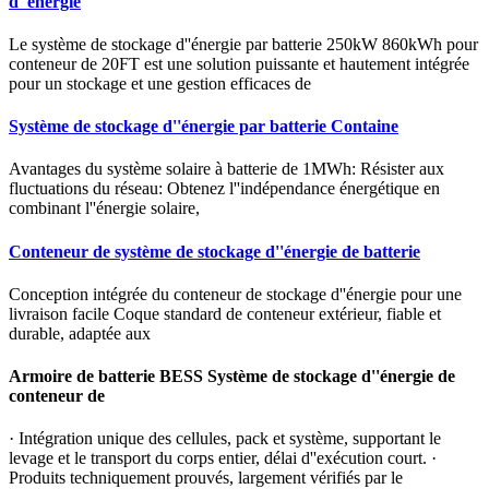
d''énergie
Le système de stockage d''énergie par batterie 250kW 860kWh pour
conteneur de 20FT est une solution puissante et hautement intégrée
pour un stockage et une gestion efficaces de
Système de stockage d''énergie par batterie Containe
Avantages du système solaire à batterie de 1MWh: Résister aux
fluctuations du réseau: Obtenez l''indépendance énergétique en
combinant l''énergie solaire,
Conteneur de système de stockage d''énergie de batterie
Conception intégrée du conteneur de stockage d''énergie pour une
livraison facile Coque standard de conteneur extérieur, fiable et
durable, adaptée aux
Armoire de batterie BESS Système de stockage d''énergie de
conteneur de
· Intégration unique des cellules, pack et système, supportant le
levage et le transport du corps entier, délai d''exécution court. ·
Produits techniquement prouvés, largement vérifiés par le