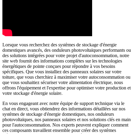
Lorsque vous recherchez des systèmes de stockage d'énergie
domestiques avancés, des onduleurs photovoltaïques performants ou
des solutions intégrées pour votre projet d'autoconsommation, notre
site web fournit des informations complètes sur les technologies
énergétiques de pointe conçues pour répondre à vos besoins
spécifiques. Que vous installiez des panneaux solaires sur votre
toiture, que vous cherchiez à maximiser votre autoconsommation ou
que vous souhaitiez sécuriser votre alimentation électrique, nous
offrons l'équipement et l'expertise pour optimiser votre production et
votre stockage d'énergie solaire.
En vous engageant avec notre équipe de support technique via le
chat en direct, vous obtiendrez des informations détaillées sur nos
systèmes de stockage d'énergie domestiques, nos onduleurs
photovoltaïques, nos panneaux solaires et nos solutions clés en main
pour l'autoconsommation. Nos experts peuvent expliquer comment
ces composants travaillent ensemble pour créer des systèmes