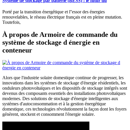
Système de stockage par batterie (BESS) : le futur du
Porté par la transition énergétique et l''essor des énergies
renouvelables, le réseau électrique français est en pleine mutation.
Toutefois,
À propos de Armoire de commande du
système de stockage d énergie en
conteneur
Alors que l'industrie solaire domestique continue de progresser, les
innovations dans les systèmes de stockage d'énergie résidentiels, les
onduleurs photovoltaïques et les dispositifs de stockage intégrés sont
devenus des composants essentiels des installations photovoltaïques
modernes. Des solutions de stockage d'énergie intelligentes aux
systèmes d'autoconsommation et à la gestion énergétique
domestique, ces technologies révolutionnent la façon dont les foyers
génèrent, stockent et consomment l'énergie solaire.