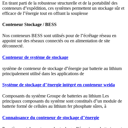
En tirant parti de la robustesse structurelle et de la portabilité des
conteneurs d''expédition, ces systèmes permettent un stockage sûr et
efficace de l''énergie tout en offrant la souplesse
Conteneur Stockage / BESS
Nos conteneurs BESS sont utilisés pour de l''écrêtage réseau en
appoint sur des réseaux connectés ou en alimentation de site
déconnecté.
Conteneur de système de stockage
système de conteneur de stockage d''énergie par batterie au lithium
principalement utilisé dans les applications de
Système de stockage d''énergie intégré en conteneur weida
Composants du système Groupe de batteries au lithium Les
principaux composants du système sont constitués d''un module de
batterie formé de cellules au lithium fer phosphate sûres, à
Connaissance du conteneur de stockage d''énergie