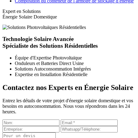
Composition du conteneur de l armoire de stockage d énergie
Expert en Solutions
Énergie Solaire Domestique
Technologie Solaire Avancée
Spécialiste des Solutions Résidentielles
Équipe d'Expertise Photovoltaïque
Onduleurs et Batteries Direct Usine
Solutions Autoconsommation Intégrées
Expertise en Installation Résidentielle
Contactez nos Experts en Énergie Solaire
Entrez les détails de votre projet d'énergie solaire domestique et vos
besoins en autoconsommation. Nous vous répondrons dans les 24
heures.