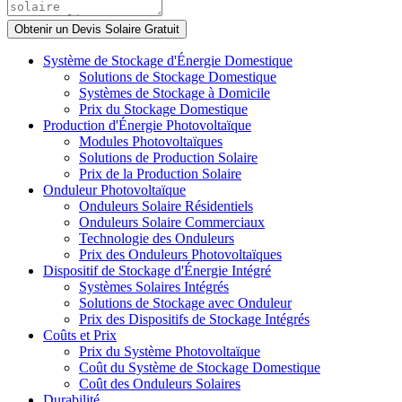
Système de Stockage d'Énergie Domestique
Solutions de Stockage Domestique
Systèmes de Stockage à Domicile
Prix du Stockage Domestique
Production d'Énergie Photovoltaïque
Modules Photovoltaïques
Solutions de Production Solaire
Prix de la Production Solaire
Onduleur Photovoltaïque
Onduleurs Solaire Résidentiels
Onduleurs Solaire Commerciaux
Technologie des Onduleurs
Prix des Onduleurs Photovoltaïques
Dispositif de Stockage d'Énergie Intégré
Systèmes Solaires Intégrés
Solutions de Stockage avec Onduleur
Prix des Dispositifs de Stockage Intégrés
Coûts et Prix
Prix du Système Photovoltaïque
Coût du Système de Stockage Domestique
Coût des Onduleurs Solaires
Durabilité