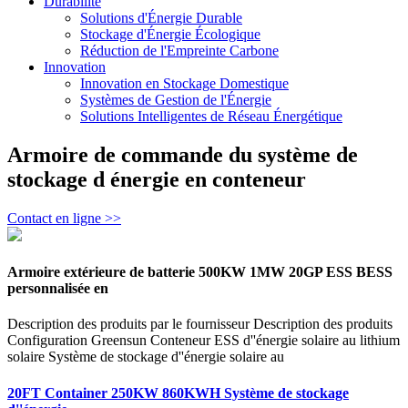
Durabilité
Solutions d'Énergie Durable
Stockage d'Énergie Écologique
Réduction de l'Empreinte Carbone
Innovation
Innovation en Stockage Domestique
Systèmes de Gestion de l'Énergie
Solutions Intelligentes de Réseau Énergétique
Armoire de commande du système de
stockage d énergie en conteneur
Contact en ligne >>
Armoire extérieure de batterie 500KW 1MW 20GP ESS BESS
personnalisée en
Description des produits par le fournisseur Description des produits
Configuration Greensun Conteneur ESS d''énergie solaire au lithium
solaire Système de stockage d''énergie solaire au
20FT Container 250KW 860KWH Système de stockage