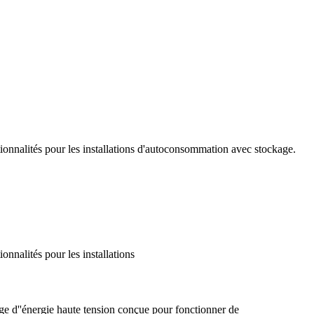
tionnalités pour les installations d'autoconsommation avec stockage.
onnalités pour les installations
''énergie haute tension conçue pour fonctionner de