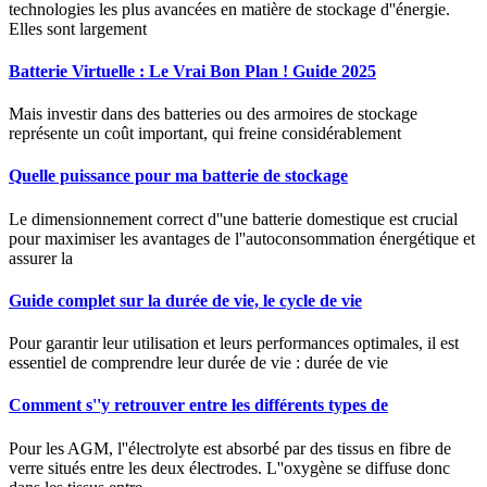
technologies les plus avancées en matière de stockage d''énergie.
Elles sont largement
Batterie Virtuelle : Le Vrai Bon Plan ! Guide 2025
Mais investir dans des batteries ou des armoires de stockage
représente un coût important, qui freine considérablement
Quelle puissance pour ma batterie de stockage
Le dimensionnement correct d''une batterie domestique est crucial
pour maximiser les avantages de l''autoconsommation énergétique et
assurer la
Guide complet sur la durée de vie, le cycle de vie
Pour garantir leur utilisation et leurs performances optimales, il est
essentiel de comprendre leur durée de vie : durée de vie
Comment s''y retrouver entre les différents types de
Pour les AGM, l''électrolyte est absorbé par des tissus en fibre de
verre situés entre les deux électrodes. L''oxygène se diffuse donc