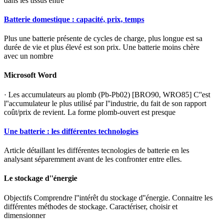
dans les tissus entre
Batterie domestique : capacité, prix, temps
Plus une batterie présente de cycles de charge, plus longue est sa
durée de vie et plus élevé est son prix. Une batterie moins chère
avec un nombre
Microsoft Word
· Les accumulateurs au plomb (Pb-Pb02) [BRO90, WRO85] C''est
l''accumulateur le plus utilisé par l''industrie, du fait de son rapport
coût/prix de revient. La forme plomb-ouvert est presque
Une batterie : les différentes technologies
Article détaillant les différentes tecnologies de batterie en les
analysant séparemment avant de les confronter entre elles.
Le stockage d''énergie
Objectifs Comprendre l''intérêt du stockage d''énergie. Connaitre les
différentes méthodes de stockage. Caractériser, choisir et
dimensionner