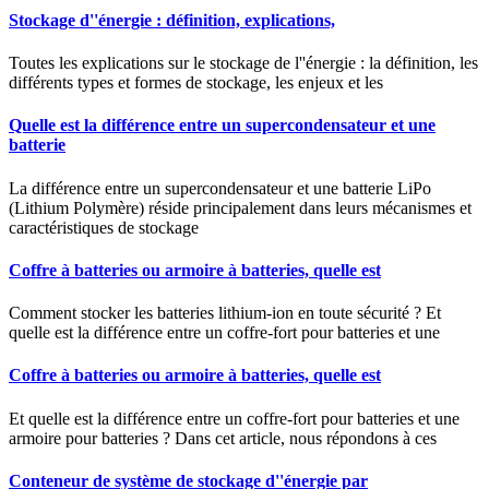
Stockage d''énergie : définition, explications,
Toutes les explications sur le stockage de l''énergie : la définition, les
différents types et formes de stockage, les enjeux et les
Quelle est la différence entre un supercondensateur et une
batterie
La différence entre un supercondensateur et une batterie LiPo
(Lithium Polymère) réside principalement dans leurs mécanismes et
caractéristiques de stockage
Coffre à batteries ou armoire à batteries, quelle est
Comment stocker les batteries lithium-ion en toute sécurité ? Et
quelle est la différence entre un coffre-fort pour batteries et une
Coffre à batteries ou armoire à batteries, quelle est
Et quelle est la différence entre un coffre-fort pour batteries et une
armoire pour batteries ? Dans cet article, nous répondons à ces
Conteneur de système de stockage d''énergie par