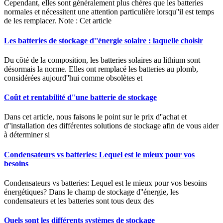
Cependant, elles sont généralement plus chères que les batteries
normales et nécessitent une attention particulière lorsqu''il est temps
de les remplacer. Note : Cet article
Les batteries de stockage d''énergie solaire : laquelle choisir
Du côté de la composition, les batteries solaires au lithium sont
désormais la norme. Elles ont remplacé les batteries au plomb,
considérées aujourd''hui comme obsolètes et
Coût et rentabilité d''une batterie de stockage
Dans cet article, nous faisons le point sur le prix d''achat et
d''installation des différentes solutions de stockage afin de vous aider
à déterminer si
Condensateurs vs batteries: Lequel est le mieux pour vos
besoins
Condensateurs vs batteries: Lequel est le mieux pour vos besoins
énergétiques? Dans le champ de stockage d''énergie, les
condensateurs et les batteries sont tous deux des
Quels sont les différents systèmes de stockage