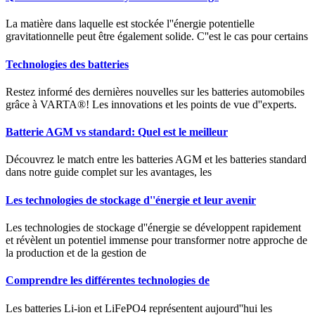
La matière dans laquelle est stockée l''énergie potentielle
gravitationnelle peut être également solide. C''est le cas pour certains
Technologies des batteries
Restez informé des dernières nouvelles sur les batteries automobiles
grâce à VARTA®! Les innovations et les points de vue d''experts.
Batterie AGM vs standard: Quel est le meilleur
Découvrez le match entre les batteries AGM et les batteries standard
dans notre guide complet sur les avantages, les
Les technologies de stockage d''énergie et leur avenir
Les technologies de stockage d''énergie se développent rapidement
et révèlent un potentiel immense pour transformer notre approche de
la production et de la gestion de
Comprendre les différentes technologies de
Les batteries Li-ion et LiFePO4 représentent aujourd''hui les