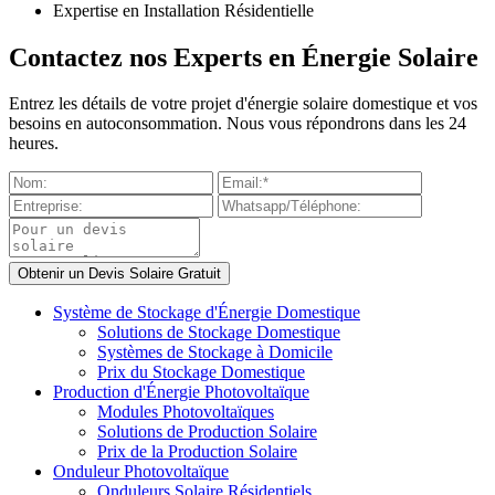
Expertise en Installation Résidentielle
Contactez nos Experts en Énergie Solaire
Entrez les détails de votre projet d'énergie solaire domestique et vos
besoins en autoconsommation. Nous vous répondrons dans les 24
heures.
Système de Stockage d'Énergie Domestique
Solutions de Stockage Domestique
Systèmes de Stockage à Domicile
Prix du Stockage Domestique
Production d'Énergie Photovoltaïque
Modules Photovoltaïques
Solutions de Production Solaire
Prix de la Production Solaire
Onduleur Photovoltaïque
Onduleurs Solaire Résidentiels