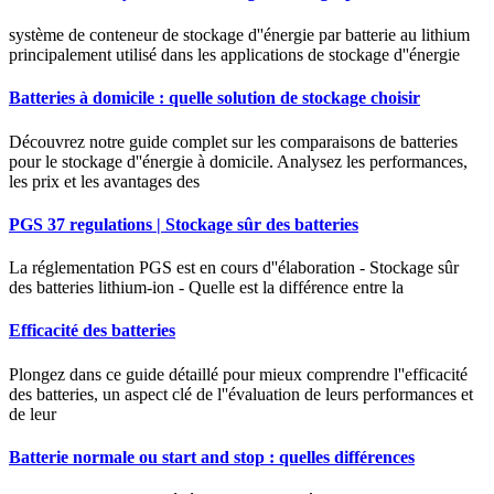
système de conteneur de stockage d''énergie par batterie au lithium
principalement utilisé dans les applications de stockage d''énergie
Batteries à domicile : quelle solution de stockage choisir
Découvrez notre guide complet sur les comparaisons de batteries
pour le stockage d''énergie à domicile. Analysez les performances,
les prix et les avantages des
PGS 37 regulations | Stockage sûr des batteries
La réglementation PGS est en cours d''élaboration - Stockage sûr
des batteries lithium-ion - Quelle est la différence entre la
Efficacité des batteries
Plongez dans ce guide détaillé pour mieux comprendre l''efficacité
des batteries, un aspect clé de l''évaluation de leurs performances et
de leur
Batterie normale ou start and stop : quelles différences