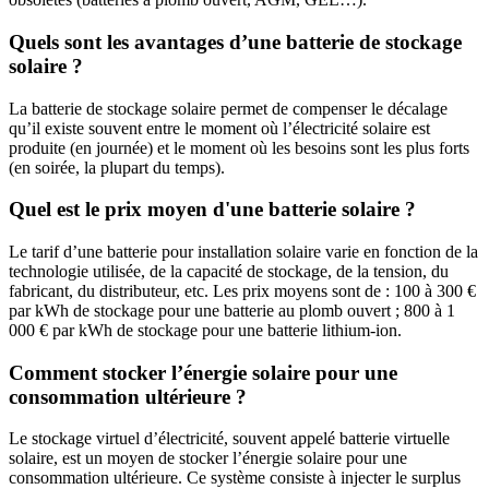
Quels sont les avantages d’une batterie de stockage
solaire ?
La batterie de stockage solaire permet de compenser le décalage
qu’il existe souvent entre le moment où l’électricité solaire est
produite (en journée) et le moment où les besoins sont les plus forts
(en soirée, la plupart du temps).
Quel est le prix moyen d'une batterie solaire ?
Le tarif d’une batterie pour installation solaire varie en fonction de la
technologie utilisée, de la capacité de stockage, de la tension, du
fabricant, du distributeur, etc. Les prix moyens sont de : 100 à 300 €
par kWh de stockage pour une batterie au plomb ouvert ; 800 à 1
000 € par kWh de stockage pour une batterie lithium-ion.
Comment stocker l’énergie solaire pour une
consommation ultérieure ?
Le stockage virtuel d’électricité, souvent appelé batterie virtuelle
solaire, est un moyen de stocker l’énergie solaire pour une
consommation ultérieure. Ce système consiste à injecter le surplus