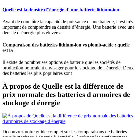
Quelle est la densité d''énergie d''une batterie lithium-ion
Avant de connaître la capacité de puissance d''une batterie, il est très
important de comprendre sa densité d''énergie. Une batterie avec une
densité d''énergie plus élevée a
Comparaison des batteries lithium-ion vs plomb-acide : quelle
est la
Il existe de nombreuses options de batterie que les sociétés de
production pourraient envisager pour le stockage de l''énergie. Deux
des batteries les plus populaires sont
À propos de Quelle est la différence de
prix normale des batteries d armoires de
stockage d énergie
Découvrez notre guide complet sur les comparaisons de batteries