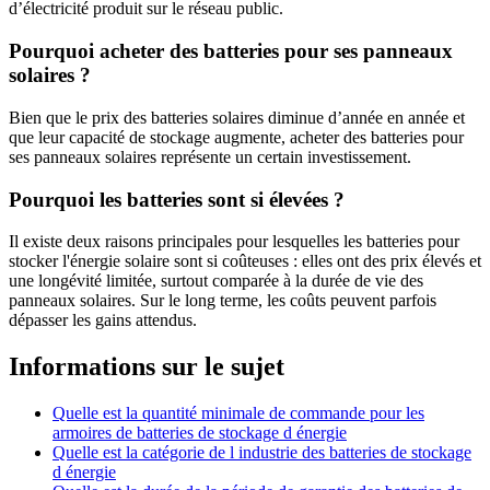
d’électricité produit sur le réseau public.
Pourquoi acheter des batteries pour ses panneaux
solaires ?
Bien que le prix des batteries solaires diminue d’année en année et
que leur capacité de stockage augmente, acheter des batteries pour
ses panneaux solaires représente un certain investissement.
Pourquoi les batteries sont si élevées ?
Il existe deux raisons principales pour lesquelles les batteries pour
stocker l'énergie solaire sont si coûteuses : elles ont des prix élevés et
une longévité limitée, surtout comparée à la durée de vie des
panneaux solaires. Sur le long terme, les coûts peuvent parfois
dépasser les gains attendus.
Informations sur le sujet
Quelle est la quantité minimale de commande pour les
armoires de batteries de stockage d énergie
Quelle est la catégorie de l industrie des batteries de stockage
d énergie