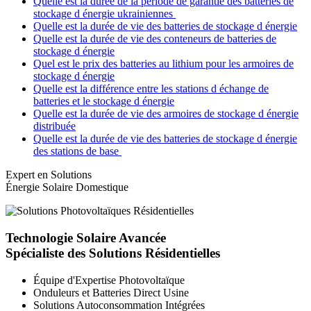
Quelle est la durée de la période de garantie des batteries de
stockage d énergie ukrainiennes
Quelle est la durée de vie des batteries de stockage d énergie
Quelle est la durée de vie des conteneurs de batteries de
stockage d énergie
Quel est le prix des batteries au lithium pour les armoires de
stockage d énergie
Quelle est la différence entre les stations d échange de
batteries et le stockage d énergie
Quelle est la durée de vie des armoires de stockage d énergie
distribuée
Quelle est la durée de vie des batteries de stockage d énergie
des stations de base
Expert en Solutions
Énergie Solaire Domestique
Technologie Solaire Avancée
Spécialiste des Solutions Résidentielles
Équipe d'Expertise Photovoltaïque
Onduleurs et Batteries Direct Usine
Solutions Autoconsommation Intégrées