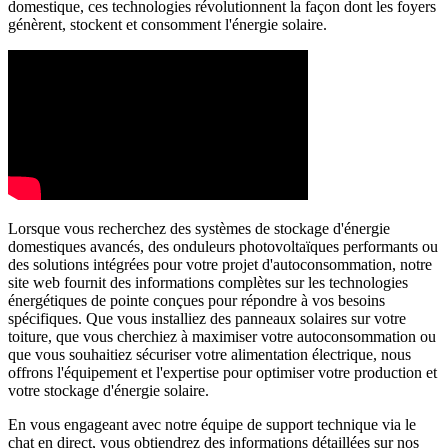
domestique, ces technologies révolutionnent la façon dont les foyers
génèrent, stockent et consomment l'énergie solaire.
Lorsque vous recherchez des systèmes de stockage d'énergie
domestiques avancés, des onduleurs photovoltaïques performants ou
des solutions intégrées pour votre projet d'autoconsommation, notre
site web fournit des informations complètes sur les technologies
énergétiques de pointe conçues pour répondre à vos besoins
spécifiques. Que vous installiez des panneaux solaires sur votre
toiture, que vous cherchiez à maximiser votre autoconsommation ou
que vous souhaitiez sécuriser votre alimentation électrique, nous
offrons l'équipement et l'expertise pour optimiser votre production et
votre stockage d'énergie solaire.
En vous engageant avec notre équipe de support technique via le
chat en direct, vous obtiendrez des informations détaillées sur nos