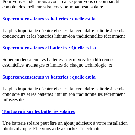
Pour vous y aider, nous avons réalisé pour vous ce comparatif
complet des meilleures batteries pour panneau solaire
Supercondensateurs vs batteries : quelle est la
La plus importante d''entre elles est la légendaire batterie à semi-
conducteurs et les batteries lithium-ion traditionnelles récemment
Supercondensateurs et batteries : Quelle est la
Supercondensateurs vs batteries : découvrez les différences
essentielles, avantages et limites de chaque technologie, et
Supercondensateurs vs batteries : quelle est la
La plus importante d''entre elles est la légendaire batterie à semi-
conducteurs et les batteries lithium-ion traditionnelles récemment
infusées de
Tout savoir sur les batteries solaires
Une batterie solaire peut être un ajout judicieux à votre installation
photovoltaïque. Elle vous aide à stocker l''électricité