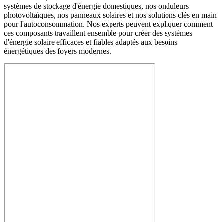
systèmes de stockage d'énergie domestiques, nos onduleurs
photovoltaïques, nos panneaux solaires et nos solutions clés en main
pour l'autoconsommation. Nos experts peuvent expliquer comment
ces composants travaillent ensemble pour créer des systèmes
d'énergie solaire efficaces et fiables adaptés aux besoins
énergétiques des foyers modernes.