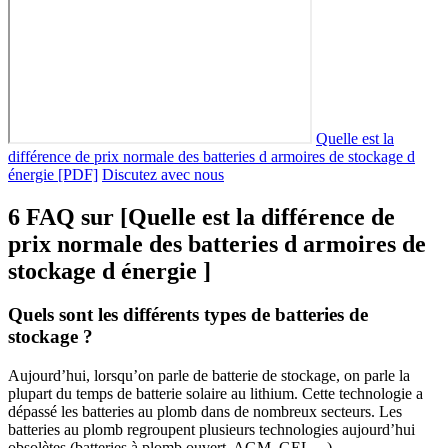
Quelle est la
différence de prix normale des batteries d armoires de stockage d
énergie [PDF]
Discutez avec nous
6 FAQ sur [Quelle est la différence de
prix normale des batteries d armoires de
stockage d énergie ]
Quels sont les différents types de batteries de
stockage ?
Aujourd’hui, lorsqu’on parle de batterie de stockage, on parle la
plupart du temps de batterie solaire au lithium. Cette technologie a
dépassé les batteries au plomb dans de nombreux secteurs. Les
batteries au plomb regroupent plusieurs technologies aujourd’hui
obsolètes (batteries à plomb ouvert, AGM, GEL…).