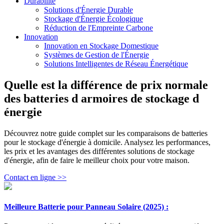
Durabilité
Solutions d'Énergie Durable
Stockage d'Énergie Écologique
Réduction de l'Empreinte Carbone
Innovation
Innovation en Stockage Domestique
Systèmes de Gestion de l'Énergie
Solutions Intelligentes de Réseau Énergétique
Quelle est la différence de prix normale
des batteries d armoires de stockage d
énergie
Découvrez notre guide complet sur les comparaisons de batteries
pour le stockage d'énergie à domicile. Analysez les performances,
les prix et les avantages des différentes solutions de stockage
d'énergie, afin de faire le meilleur choix pour votre maison.
Contact en ligne >>
Meilleure Batterie pour Panneau Solaire (2025) :