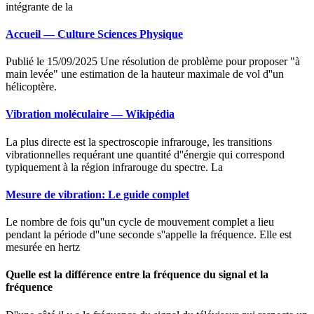
intégrante de la
Accueil — Culture Sciences Physique
Publié le 15/09/2025 Une résolution de problème pour proposer "à
main levée" une estimation de la hauteur maximale de vol d''un
hélicoptère.
Vibration moléculaire — Wikipédia
La plus directe est la spectroscopie infrarouge, les transitions
vibrationnelles requérant une quantité d''énergie qui correspond
typiquement à la région infrarouge du spectre. La
Mesure de vibration: Le guide complet
Le nombre de fois qu''un cycle de mouvement complet a lieu
pendant la période d''une seconde s''appelle la fréquence. Elle est
mesurée en hertz
Quelle est la différence entre la fréquence du signal et la
fréquence