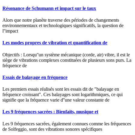
Résonance de Schumann et impact sur le taux
Alors que notre planète traverse des périodes de changements
environnementaux et technologiques significatifs, la question de
l''impact
Les modes propres de vibration et quantification de
Objectifs : Lorsqu''un système mécanique (corde, air) vibre, il est le
siège de vibrations complexes constituées de plusieurs sons purs. La
fréquence de
Essais de balayage en fréquence
Les premiers essais réalisés sont les essais dit de "balayage en
fréquence croissant". Ces balayages sont logarithmiques, ce qui
signifie que la fréquence varie d''une valeur constante de
Les 9 fréquences sacrées : Bienfaits, musique et
Les 9 fréquences sacrées, également connues comme les fréquences
de Solfeggio, sont des vibrations sonores spécifiques