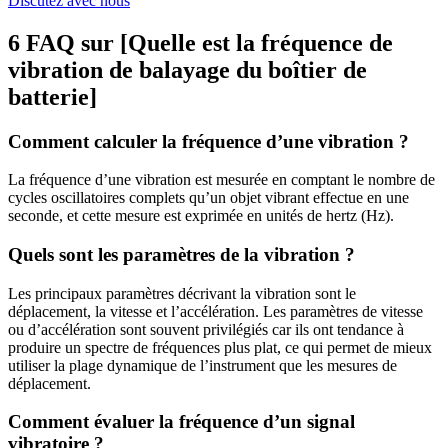
Discutez avec nous
6 FAQ sur [Quelle est la fréquence de
vibration de balayage du boîtier de
batterie]
Comment calculer la fréquence d’une vibration ?
La fréquence d’une vibration est mesurée en comptant le nombre de
cycles oscillatoires complets qu’un objet vibrant effectue en une
seconde, et cette mesure est exprimée en unités de hertz (Hz).
Quels sont les paramètres de la vibration ?
Les principaux paramètres décrivant la vibration sont le
déplacement, la vitesse et l’accélération. Les paramètres de vitesse
ou d’accélération sont souvent privilégiés car ils ont tendance à
produire un spectre de fréquences plus plat, ce qui permet de mieux
utiliser la plage dynamique de l’instrument que les mesures de
déplacement.
Comment évaluer la fréquence d’un signal
vibratoire ?