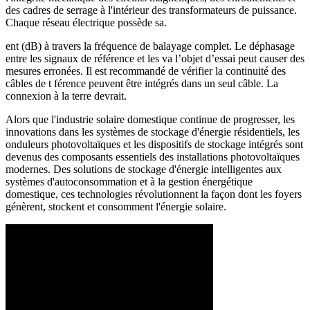
des cadres de serrage à l'intérieur des transformateurs de puissance.
Chaque réseau électrique possède sa.
ent (dB) à travers la fréquence de balayage complet. Le déphasage
entre les signaux de référence et les va l’objet d’essai peut causer des
mesures erronées. Il est recommandé de vérifier la continuité des
câbles de t férence peuvent être intégrés dans un seul câble. La
connexion à la terre devrait.
Alors que l'industrie solaire domestique continue de progresser, les
innovations dans les systèmes de stockage d'énergie résidentiels, les
onduleurs photovoltaïques et les dispositifs de stockage intégrés sont
devenus des composants essentiels des installations photovoltaïques
modernes. Des solutions de stockage d'énergie intelligentes aux
systèmes d'autoconsommation et à la gestion énergétique
domestique, ces technologies révolutionnent la façon dont les foyers
génèrent, stockent et consomment l'énergie solaire.