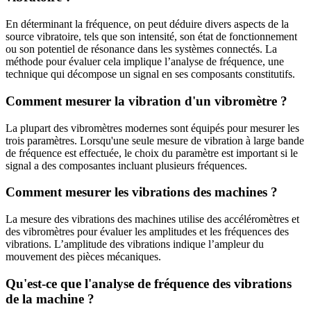
En déterminant la fréquence, on peut déduire divers aspects de la
source vibratoire, tels que son intensité, son état de fonctionnement
ou son potentiel de résonance dans les systèmes connectés. La
méthode pour évaluer cela implique l’analyse de fréquence, une
technique qui décompose un signal en ses composants constitutifs.
Comment mesurer la vibration d'un vibromètre ?
La plupart des vibromètres modernes sont équipés pour mesurer les
trois paramètres. Lorsqu'une seule mesure de vibration à large bande
de fréquence est effectuée, le choix du paramètre est important si le
signal a des composantes incluant plusieurs fréquences.
Comment mesurer les vibrations des machines ?
La mesure des vibrations des machines utilise des accéléromètres et
des vibromètres pour évaluer les amplitudes et les fréquences des
vibrations. L’amplitude des vibrations indique l’ampleur du
mouvement des pièces mécaniques.
Qu'est-ce que l'analyse de fréquence des vibrations
de la machine ?