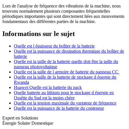
Lors de l'analyse de fréquence des vibrations de la machine, nous
trouvons normalement plusieurs composantes fréquentielles
périodiques importantes qui sont directement liées aux mouvements
fondamentaux des différentes parties de la machine.
Informations sur le sujet
Quelle est l épaisseur du boîtier de la batterie
Quelle est la puissance de dissipation thermique du boîtier de
batterie
Quelle est la taille de la batterie quelle doit être la taille du
panneau photovoltaïque
Quelle est la taille de l armoire de batterie du panneau CC
Quelle est la taille de la batterie de stockage d énergie du
Rwanda
Huawei Quelle est la batterie du pack
Quelle batterie au lithium pour le stockage d énergie en
Ossétie du Sud est la moins chère
Quelle est la tension maximale du variateur de fréquence
Quelle est la puissance de la batterie du conteneur
Expert en Solutions
Énergie Solaire Domestique