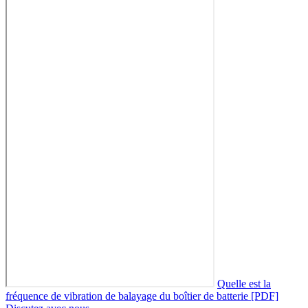
Quelle est la
fréquence de vibration de balayage du boîtier de batterie [PDF]