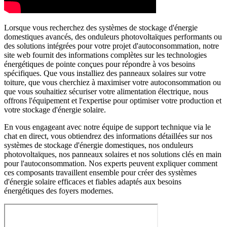
Lorsque vous recherchez des systèmes de stockage d'énergie
domestiques avancés, des onduleurs photovoltaïques performants ou
des solutions intégrées pour votre projet d'autoconsommation, notre
site web fournit des informations complètes sur les technologies
énergétiques de pointe conçues pour répondre à vos besoins
spécifiques. Que vous installiez des panneaux solaires sur votre
toiture, que vous cherchiez à maximiser votre autoconsommation ou
que vous souhaitiez sécuriser votre alimentation électrique, nous
offrons l'équipement et l'expertise pour optimiser votre production et
votre stockage d'énergie solaire.
En vous engageant avec notre équipe de support technique via le
chat en direct, vous obtiendrez des informations détaillées sur nos
systèmes de stockage d'énergie domestiques, nos onduleurs
photovoltaïques, nos panneaux solaires et nos solutions clés en main
pour l'autoconsommation. Nos experts peuvent expliquer comment
ces composants travaillent ensemble pour créer des systèmes
d'énergie solaire efficaces et fiables adaptés aux besoins
énergétiques des foyers modernes.