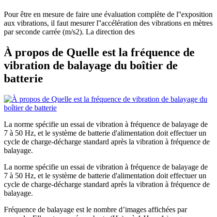
Pour être en mesure de faire une évaluation complète de l''exposition
aux vibrations, il faut mesurer l''accélération des vibrations en mètres
par seconde carrée (m/s2). La direction des
À propos de Quelle est la fréquence de
vibration de balayage du boîtier de
batterie
La norme spécifie un essai de vibration à fréquence de balayage de
7 à 50 Hz, et le système de batterie d'alimentation doit effectuer un
cycle de charge-décharge standard après la vibration à fréquence de
balayage.
La norme spécifie un essai de vibration à fréquence de balayage de
7 à 50 Hz, et le système de batterie d'alimentation doit effectuer un
cycle de charge-décharge standard après la vibration à fréquence de
balayage.
Fréquence de balayage est le nombre d’images affichées par