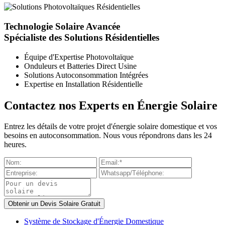
Technologie Solaire Avancée
Spécialiste des Solutions Résidentielles
Équipe d'Expertise Photovoltaïque
Onduleurs et Batteries Direct Usine
Solutions Autoconsommation Intégrées
Expertise en Installation Résidentielle
Contactez nos Experts en Énergie Solaire
Entrez les détails de votre projet d'énergie solaire domestique et vos
besoins en autoconsommation. Nous vous répondrons dans les 24
heures.
Système de Stockage d'Énergie Domestique