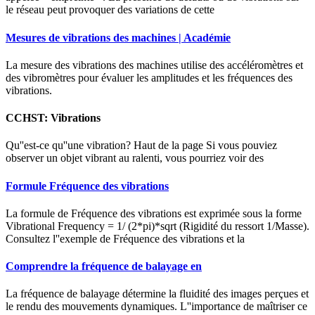
le réseau peut provoquer des variations de cette
Mesures de vibrations des machines | Académie
La mesure des vibrations des machines utilise des accéléromètres et
des vibromètres pour évaluer les amplitudes et les fréquences des
vibrations.
CCHST: Vibrations
Qu''est-ce qu''une vibration? Haut de la page Si vous pouviez
observer un objet vibrant au ralenti, vous pourriez voir des
Formule Fréquence des vibrations
La formule de Fréquence des vibrations est exprimée sous la forme
Vibrational Frequency = 1/ (2*pi)*sqrt (Rigidité du ressort 1/Masse).
Consultez l''exemple de Fréquence des vibrations et la
Comprendre la fréquence de balayage en
La fréquence de balayage détermine la fluidité des images perçues et
le rendu des mouvements dynamiques. L''importance de maîtriser ce