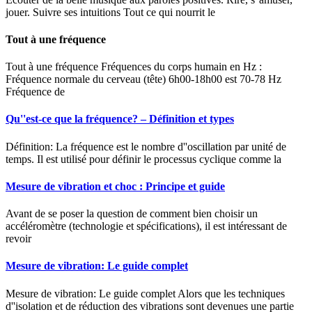
jouer. Suivre ses intuitions Tout ce qui nourrit le
Tout à une fréquence
Tout à une fréquence Fréquences du corps humain en Hz :
Fréquence normale du cerveau (tête) 6h00-18h00 est 70-78 Hz
Fréquence de
Qu''est-ce que la fréquence? – Définition et types
Définition: La fréquence est le nombre d''oscillation par unité de
temps. Il est utilisé pour définir le processus cyclique comme la
Mesure de vibration et choc : Principe et guide
Avant de se poser la question de comment bien choisir un
accéléromètre (technologie et spécifications), il est intéressant de
revoir
Mesure de vibration: Le guide complet
Mesure de vibration: Le guide complet Alors que les techniques
d''isolation et de réduction des vibrations sont devenues une partie