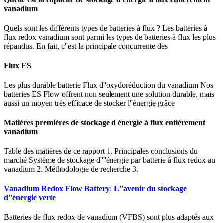
vanadium
Quels sont les différents types de batteries à flux ? Les batteries à
flux redox vanadium sont parmi les types de batteries à flux les plus
répandus. En fait, c''est la principale concurrente des
Flux ES
Les plus durable batterie Flux d''oxydoréduction du vanadium Nos
batteries ES Flow offrent non seulement une solution durable, mais
aussi un moyen très efficace de stocker l''énergie grâce
Matières premières de stockage d énergie à flux entièrement
vanadium
Table des matières de ce rapport 1. Principales conclusions du
marché Système de stockage d''''énergie par batterie à flux redox au
vanadium 2. Méthodologie de recherche 3.
Vanadium Redox Flow Battery: L''avenir du stockage
d''énergie verte
Batteries de flux redox de vanadium (VFBS) sont plus adaptés aux