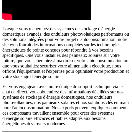
Lorsque vous recherchez des systèmes de stockage d'énergie
domestiques avancés, des onduleurs photovoltaïques performants ou
des solutions intégrées pour votre projet d'autoconsommation, notre
site web fournit des informations complètes sur les technologies
énergétiques de pointe conçues pour répondre à vos besoins
spécifiques. Que vous installiez des panneaux solaires sur votre
toiture, que vous cherchiez à maximiser votre autoconsommation ou
que vous souhaitiez sécuriser votre alimentation électrique, nous
offrons l'équipement et l'expertise pour optimiser votre production et
votre stockage d'énergie solaire.
En vous engageant avec notre équipe de support technique via le
chat en direct, vous obtiendrez des informations détaillées sur nos
systèmes de stockage d'énergie domestiques, nos onduleurs
photovoltaïques, nos panneaux solaires et nos solutions clés en main
pour l'autoconsommation. Nos experts peuvent expliquer comment
ces composants travaillent ensemble pour créer des systèmes
d'énergie solaire efficaces et fiables adaptés aux besoins
énergétiques des foyers modernes.