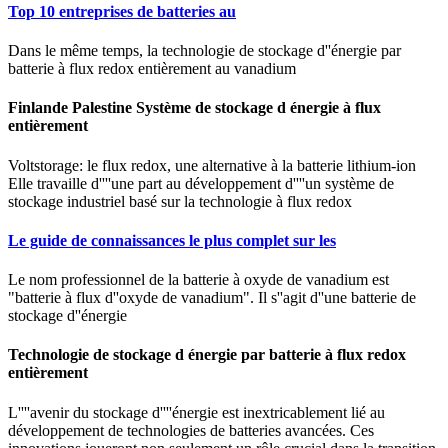
Top 10 entreprises de batteries au
Dans le même temps, la technologie de stockage d''énergie par
batterie à flux redox entièrement au vanadium
Finlande Palestine Système de stockage d énergie à flux
entièrement
Voltstorage: le flux redox, une alternative à la batterie lithium-ion
Elle travaille d''''une part au développement d''''un système de
stockage industriel basé sur la technologie à flux redox
Le guide de connaissances le plus complet sur les
Le nom professionnel de la batterie à oxyde de vanadium est
"batterie à flux d''oxyde de vanadium". Il s''agit d''une batterie de
stockage d''énergie
Technologie de stockage d énergie par batterie à flux redox
entièrement
L''''avenir du stockage d''''énergie est inextricablement lié au
développement de technologies de batteries avancées. Ces