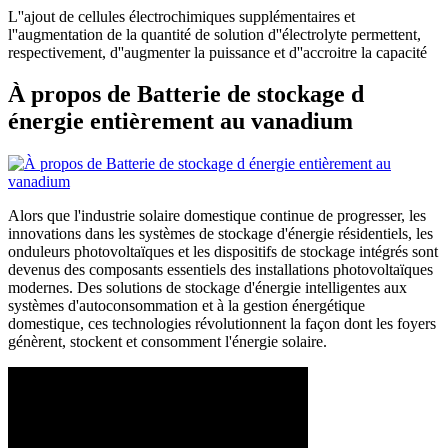
L''ajout de cellules électrochimiques supplémentaires et
l''augmentation de la quantité de solution d''électrolyte permettent,
respectivement, d''augmenter la puissance et d''accroitre la capacité
À propos de Batterie de stockage d
énergie entièrement au vanadium
Alors que l'industrie solaire domestique continue de progresser, les
innovations dans les systèmes de stockage d'énergie résidentiels, les
onduleurs photovoltaïques et les dispositifs de stockage intégrés sont
devenus des composants essentiels des installations photovoltaïques
modernes. Des solutions de stockage d'énergie intelligentes aux
systèmes d'autoconsommation et à la gestion énergétique
domestique, ces technologies révolutionnent la façon dont les foyers
génèrent, stockent et consomment l'énergie solaire.