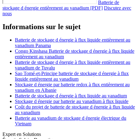
Batterie de
stockage d énergie entièrement au vanadium [PDF]
Discutez avec
nous
Informations sur le sujet
Batterie de stockage d énergie à flux liquide entièrement au
vanadium Panama
Congo Kinshasa Batterie de stockage d énergie à flux liquide
entièrement au vanadium
Batterie de stockage d énergie à flux liquide entièrement au
vanadium de Tuvalu
Sao Tomé-et-Principe batterie de stockage d énergie à flux
liquide entièrement au vanadium
Stockage d énergie par batterie redox à flux entièrement au
vanadium en Albanie
Batterie de stockage d énergie à flux liquide au vanadium
Stockage d énergie par batterie au vanadium à flux liquide
Coût du projet de batterie de stockage d énergie à flux liquide
au vanadium
Batterie au vanadium de stockage d énergie électrique du
Vietnam
Expert en Solutions