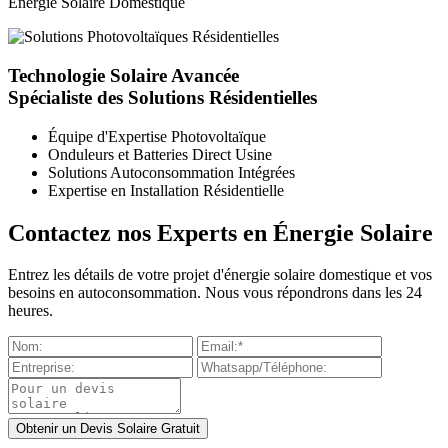
Énergie Solaire Domestique
Technologie Solaire Avancée
Spécialiste des Solutions Résidentielles
Équipe d'Expertise Photovoltaïque
Onduleurs et Batteries Direct Usine
Solutions Autoconsommation Intégrées
Expertise en Installation Résidentielle
Contactez nos Experts en Énergie Solaire
Entrez les détails de votre projet d'énergie solaire domestique et vos
besoins en autoconsommation. Nous vous répondrons dans les 24
heures.