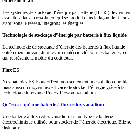
entièrement au
Les systèmes de stockage d''énergie par batterie (BESS) deviennent
essentiels dans la révolution qui se produit dans la façon dont nous
stabilisons le réseau, intégrons les énergies
Technologie de stockage d''énergie par batterie à flux liquide
La technologie de stockage d''énergie des batteries à flux liquide
entièrement au vanadium est un matériau clé pour les batteries, ce
qui représente la moitié du coût total.
Flux ES
Nos batteries ES Flow offrent non seulement une solution durable,
mais aussi un moyen très efficace de stocker l''énergie grâce à la
technologie innovante Redox Flow au vanadium.
Qu''est-ce qu''une batterie à flux redox vanadium
Une batterie à flux redox vanadium est un type de batterie
électrochimique utilisée pour stocker de l''énergie électrique. Elle se
distingue