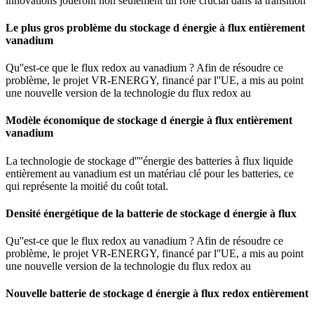
innovations joueront non seulement un rôle crucial dans la transition
Le plus gros problème du stockage d énergie à flux entièrement
vanadium
Qu''est-ce que le flux redox au vanadium ? Afin de résoudre ce
problème, le projet VR-ENERGY, financé par l''UE, a mis au point
une nouvelle version de la technologie du flux redox au
Modèle économique de stockage d énergie à flux entièrement
vanadium
La technologie de stockage d''''énergie des batteries à flux liquide
entièrement au vanadium est un matériau clé pour les batteries, ce
qui représente la moitié du coût total.
Densité énergétique de la batterie de stockage d énergie à flux
Qu''est-ce que le flux redox au vanadium ? Afin de résoudre ce
problème, le projet VR-ENERGY, financé par l''UE, a mis au point
une nouvelle version de la technologie du flux redox au
Nouvelle batterie de stockage d énergie à flux redox entièrement