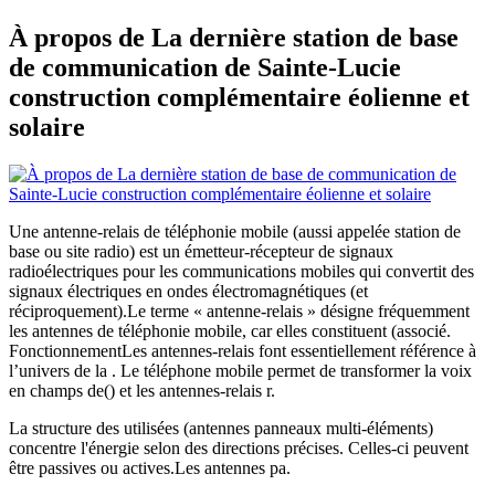
À propos de La dernière station de base
de communication de Sainte-Lucie
construction complémentaire éolienne et
solaire
Une antenne-relais de téléphonie mobile (aussi appelée station de
base ou site radio) est un émetteur-récepteur de signaux
radioélectriques pour les communications mobiles qui convertit des
signaux électriques en ondes électromagnétiques (et
réciproquement).Le terme « antenne-relais » désigne fréquemment
les antennes de téléphonie mobile, car elles constituent (associé.
FonctionnementLes antennes-relais font essentiellement référence à
l’univers de la . Le téléphone mobile permet de transformer la voix
en champs de() et les antennes-relais r.
La structure des utilisées (antennes panneaux multi-éléments)
concentre l'énergie selon des directions précises. Celles-ci peuvent
être passives ou actives.Les antennes pa.