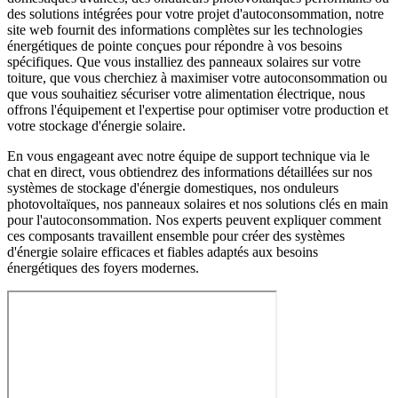
des solutions intégrées pour votre projet d'autoconsommation, notre
site web fournit des informations complètes sur les technologies
énergétiques de pointe conçues pour répondre à vos besoins
spécifiques. Que vous installiez des panneaux solaires sur votre
toiture, que vous cherchiez à maximiser votre autoconsommation ou
que vous souhaitiez sécuriser votre alimentation électrique, nous
offrons l'équipement et l'expertise pour optimiser votre production et
votre stockage d'énergie solaire.
En vous engageant avec notre équipe de support technique via le
chat en direct, vous obtiendrez des informations détaillées sur nos
systèmes de stockage d'énergie domestiques, nos onduleurs
photovoltaïques, nos panneaux solaires et nos solutions clés en main
pour l'autoconsommation. Nos experts peuvent expliquer comment
ces composants travaillent ensemble pour créer des systèmes
d'énergie solaire efficaces et fiables adaptés aux besoins
énergétiques des foyers modernes.