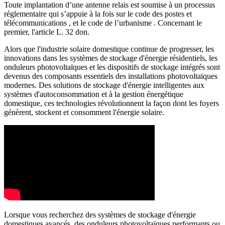
Toute implantation d’une antenne relais est soumise à un processus
réglementaire qui s’appuie à la fois sur le code des postes et
télécommunications , et le code de l’urbanisme . Concernant le
premier, l'article L. 32 don.
Alors que l'industrie solaire domestique continue de progresser, les
innovations dans les systèmes de stockage d'énergie résidentiels, les
onduleurs photovoltaïques et les dispositifs de stockage intégrés sont
devenus des composants essentiels des installations photovoltaïques
modernes. Des solutions de stockage d'énergie intelligentes aux
systèmes d'autoconsommation et à la gestion énergétique
domestique, ces technologies révolutionnent la façon dont les foyers
génèrent, stockent et consomment l'énergie solaire.
Lorsque vous recherchez des systèmes de stockage d'énergie
domestiques avancés, des onduleurs photovoltaïques performants ou