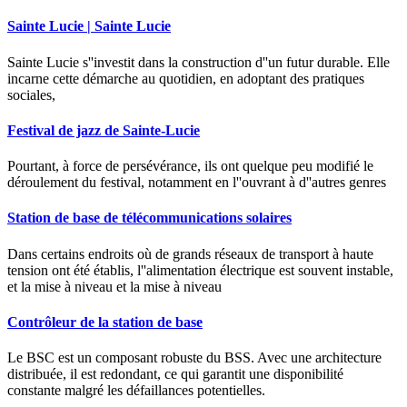
Sainte Lucie | Sainte Lucie
Sainte Lucie s''investit dans la construction d''un futur durable. Elle
incarne cette démarche au quotidien, en adoptant des pratiques
sociales,
Festival de jazz de Sainte-Lucie
Pourtant, à force de persévérance, ils ont quelque peu modifié le
déroulement du festival, notamment en l''ouvrant à d''autres genres
Station de base de télécommunications solaires
Dans certains endroits où de grands réseaux de transport à haute
tension ont été établis, l''alimentation électrique est souvent instable,
et la mise à niveau et la mise à niveau
Contrôleur de la station de base
Le BSC est un composant robuste du BSS. Avec une architecture
distribuée, il est redondant, ce qui garantit une disponibilité
constante malgré les défaillances potentielles.