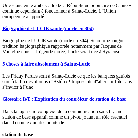
Une « ancienne ambassade de la République populaire de Chine »
continue cependant à fonctionner à Sainte-Lucie. L''Union
européenne a apporté
Biographie de LUCIE sainte (morte en 304)
Biographie de LUCIE sainte (morte en 304). Selon une longue
tradition hagiographique rapportée notamment par Jacques de
Voragine dans la Légende dorée, Lucie serait née à Syracuse
5 choses à faire absolument à Sainte-Lucie
Les Friday Parties sont à Sainte-Lucie ce que les banquets gaulois
sont à la fin des albums d''Astérix ! Impossible d''aller sur l''île sans
s''inviter à l''une
Glossaire IoT : Explication du contrôleur de station de base
Dans la tapisserie complexe de la communication sans fil, une
station de base apparaît comme un pivot, jouant un rôle essentiel
dans la connexion des points de la
station de base