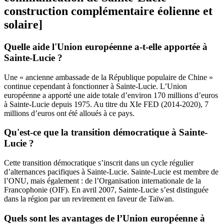
construction complémentaire éolienne et
solaire]
Quelle aide l'Union européenne a-t-elle apportée à
Sainte-Lucie ?
Une « ancienne ambassade de la République populaire de Chine »
continue cependant à fonctionner à Sainte-Lucie. L’Union
européenne a apporté une aide totale d’environ 170 millions d’euros
à Sainte-Lucie depuis 1975. Au titre du XIe FED (2014-2020), 7
millions d’euros ont été alloués à ce pays.
Qu'est-ce que la transition démocratique à Sainte-
Lucie ?
Cette transition démocratique s’inscrit dans un cycle régulier
d’alternances pacifiques à Sainte-Lucie. Sainte-Lucie est membre de
l’ONU, mais également : de l’Organisation internationale de la
Francophonie (OIF). En avril 2007, Sainte-Lucie s’est distinguée
dans la région par un revirement en faveur de Taïwan.
Quels sont les avantages de l’Union européenne à