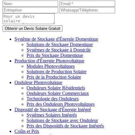
Système de Stockage d'Énergie Domestique
Solutions de Stockage Domestique
Systèmes de Stockage à Domicile
Prix du Stockage Domestique
Production d'Énergie Photovoltaïque
Modules Photovoltaïques
Solutions de Production Solaire
Prix de la Production Solaire
Onduleur Photovoltaïque
Onduleurs Solaire Résidentiels
Onduleurs Solaire Commerciaux
Technologie des Onduleurs
Prix des Onduleurs Photovoltaïques
Dispositif de Stockage d'Énergie Intégré
Systèmes Solaires Intégrés
Solutions de Stockage avec Onduleur
Prix des Dispositifs de Stockage Intégrés
Coûts et Prix