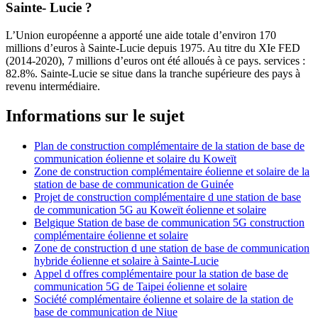
Sainte- Lucie ?
L’Union européenne a apporté une aide totale d’environ 170
millions d’euros à Sainte-Lucie depuis 1975. Au titre du XIe FED
(2014-2020), 7 millions d’euros ont été alloués à ce pays. services :
82.8%. Sainte-Lucie se situe dans la tranche supérieure des pays à
revenu intermédiaire.
Informations sur le sujet
Plan de construction complémentaire de la station de base de
communication éolienne et solaire du Koweït
Zone de construction complémentaire éolienne et solaire de la
station de base de communication de Guinée
Projet de construction complémentaire d une station de base
de communication 5G au Koweït éolienne et solaire
Belgique Station de base de communication 5G construction
complémentaire éolienne et solaire
Zone de construction d une station de base de communication
hybride éolienne et solaire à Sainte-Lucie
Appel d offres complémentaire pour la station de base de
communication 5G de Taipei éolienne et solaire
Société complémentaire éolienne et solaire de la station de
base de communication de Niue