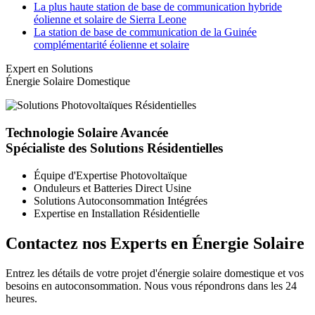
La plus haute station de base de communication hybride
éolienne et solaire de Sierra Leone
La station de base de communication de la Guinée
complémentarité éolienne et solaire
Expert en Solutions
Énergie Solaire Domestique
Technologie Solaire Avancée
Spécialiste des Solutions Résidentielles
Équipe d'Expertise Photovoltaïque
Onduleurs et Batteries Direct Usine
Solutions Autoconsommation Intégrées
Expertise en Installation Résidentielle
Contactez nos Experts en Énergie Solaire
Entrez les détails de votre projet d'énergie solaire domestique et vos
besoins en autoconsommation. Nous vous répondrons dans les 24
heures.