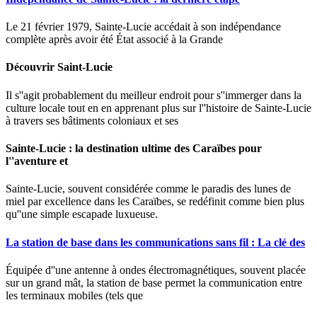
Le 21 février 1979, Sainte-Lucie accédait à son indépendance
complète après avoir été État associé à la Grande
Découvrir Saint-Lucie
Il s''agit probablement du meilleur endroit pour s''immerger dans la
culture locale tout en en apprenant plus sur l''histoire de Sainte-Lucie
à travers ses bâtiments coloniaux et ses
Sainte-Lucie : la destination ultime des Caraïbes pour
l''aventure et
Sainte-Lucie, souvent considérée comme le paradis des lunes de
miel par excellence dans les Caraïbes, se redéfinit comme bien plus
qu''une simple escapade luxueuse.
La station de base dans les communications sans fil : La clé des
Équipée d''une antenne à ondes électromagnétiques, souvent placée
sur un grand mât, la station de base permet la communication entre
les terminaux mobiles (tels que