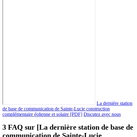
La dernière station
de base de communication de Sainte-Lucie construction
complémentaire éolienne et solaire [PDF]
Discutez avec nous
3 FAQ sur [La dernière station de base de
communication de Sainte-Lucie