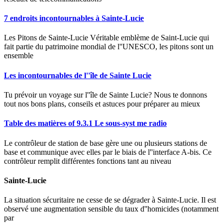
7 endroits incontournables à Sainte-Lucie
Les Pitons de Sainte-Lucie Véritable emblème de Saint-Lucie qui
fait partie du patrimoine mondial de l''UNESCO, les pitons sont un
ensemble
Les incontournables de l''île de Sainte Lucie
Tu prévoir un voyage sur l''île de Sainte Lucie? Nous te donnons
tout nos bons plans, conseils et astuces pour préparer au mieux
Table des matières of 9.3.1 Le sous-syst me radio
Le contrôleur de station de base gère une ou plusieurs stations de
base et communique avec elles par le biais de l''interface A-bis. Ce
contrôleur remplit différentes fonctions tant au niveau
Sainte-Lucie
La situation sécuritaire ne cesse de se dégrader à Sainte-Lucie. Il est
observé une augmentation sensible du taux d''homicides (notamment
par