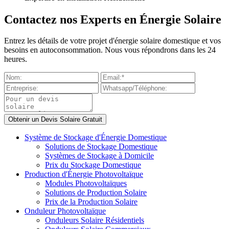
Contactez nos Experts en Énergie Solaire
Entrez les détails de votre projet d'énergie solaire domestique et vos
besoins en autoconsommation. Nous vous répondrons dans les 24
heures.
Système de Stockage d'Énergie Domestique
Solutions de Stockage Domestique
Systèmes de Stockage à Domicile
Prix du Stockage Domestique
Production d'Énergie Photovoltaïque
Modules Photovoltaïques
Solutions de Production Solaire
Prix de la Production Solaire
Onduleur Photovoltaïque
Onduleurs Solaire Résidentiels