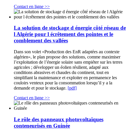
Contact en ligne >>
La solution de stockage d énergie côté réseau de
l Algérie pour l écrêtement des pointes et le
comblement des vallées
Dans son volet «Production des EnR adaptées au contexte
algérien», le plan propose des solutions, comme maximiser
l’exploitation de l’énergie solaire sans empiéter sur les terres
agricoles ; développer un éolien résilient, adapté aux
conditions abrasives et chaudes du continent, tout en
simplifiant la maintenance et exploiter en permanence les
couloirs venteux pour la consommation lorsqu’il y a la
demande et pour le stockage.
[pdf]
Contact en ligne >>
Le rôle des panneaux photovoltaïques
conteneurisés en Guinée