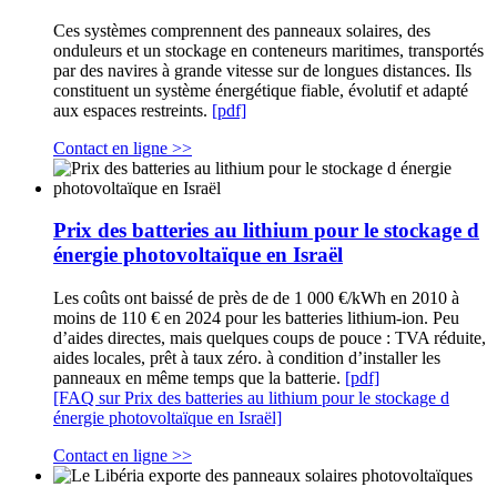
Ces systèmes comprennent des panneaux solaires, des
onduleurs et un stockage en conteneurs maritimes, transportés
par des navires à grande vitesse sur de longues distances. Ils
constituent un système énergétique fiable, évolutif et adapté
aux espaces restreints.
[pdf]
Contact en ligne >>
Prix des batteries au lithium pour le stockage d
énergie photovoltaïque en Israël
Les coûts ont baissé de près de de 1 000 €/kWh en 2010 à
moins de 110 € en 2024 pour les batteries lithium-ion. Peu
d’aides directes, mais quelques coups de pouce : TVA réduite,
aides locales, prêt à taux zéro. à condition d’installer les
panneaux en même temps que la batterie.
[pdf]
[FAQ sur Prix des batteries au lithium pour le stockage d
énergie photovoltaïque en Israël]
Contact en ligne >>