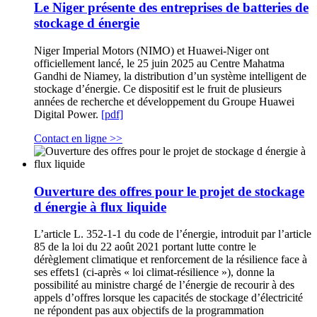
Le Niger présente des entreprises de batteries de
stockage d énergie
Niger Imperial Motors (NIMO) et Huawei-Niger ont
officiellement lancé, le 25 juin 2025 au Centre Mahatma
Gandhi de Niamey, la distribution d’un système intelligent de
stockage d’énergie. Ce dispositif est le fruit de plusieurs
années de recherche et développement du Groupe Huawei
Digital Power.
[pdf]
Contact en ligne >>
Ouverture des offres pour le projet de stockage
d énergie à flux liquide
L’article L. 352-1-1 du code de l’énergie, introduit par l’article
85 de la loi du 22 août 2021 portant lutte contre le
dérèglement climatique et renforcement de la résilience face à
ses effets1 (ci-après « loi climat-résilience »), donne la
possibilité au ministre chargé de l’énergie de recourir à des
appels d’offres lorsque les capacités de stockage d’électricité
ne répondent pas aux objectifs de la programmation