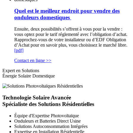
Quel est le meilleur endroit pour vendre des
onduleurs domestiques
Ensuite, deux possibilités s’offrent à vous pour la vendre :
vous optez pour le tarif réglementé avec l’obligation d’achat.
Rapprochez-vous de votre installateur ou d’EDF Obligation
d’Achat pour en savoir plus, vous choisissez le marché libre.
[pdf]
Contact en ligne >>
Expert en Solutions
Énergie Solaire Domestique
Technologie Solaire Avancée
Spécialiste des Solutions Résidentielles
Équipe d'Expertise Photovoltaïque
Onduleurs et Batteries Direct Usine
Solutions Autoconsommation Intégrées
Expertise en Installation Résidentielle