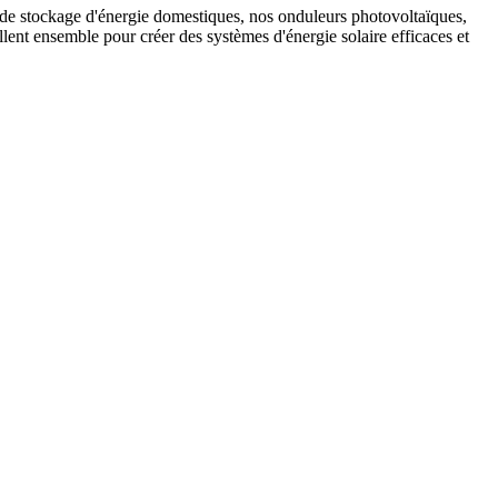
s de stockage d'énergie domestiques, nos onduleurs photovoltaïques,
ent ensemble pour créer des systèmes d'énergie solaire efficaces et