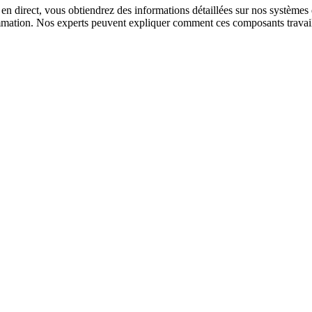
en direct, vous obtiendrez des informations détaillées sur nos système
mmation. Nos experts peuvent expliquer comment ces composants travaill