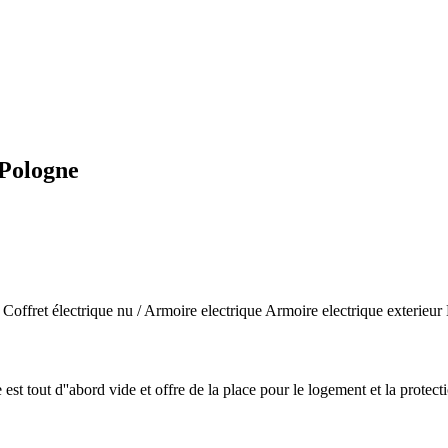
 Pologne
 / Coffret électrique nu / Armoire electrique Armoire electrique exterieu
 tout d''abord vide et offre de la place pour le logement et la protect