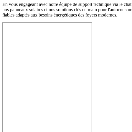
En vous engageant avec notre équipe de support technique via le chat 
nos panneaux solaires et nos solutions clés en main pour l'autoconso
fiables adaptés aux besoins énergétiques des foyers modernes.