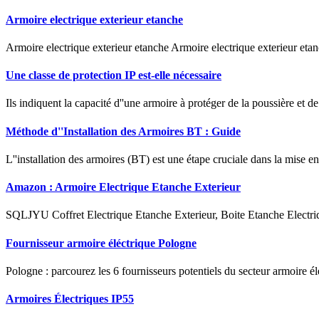
Armoire electrique exterieur etanche
Armoire electrique exterieur etanche Armoire electrique exterieur etan
Une classe de protection IP est-elle nécessaire
Ils indiquent la capacité d''une armoire à protéger de la poussière et de
Méthode d''Installation des Armoires BT : Guide
L''installation des armoires (BT) est une étape cruciale dans la mise 
Amazon : Armoire Electrique Etanche Exterieur
SQLJYU Coffret Electrique Etanche Exterieur, Boite Etanche Electri
Fournisseur armoire éléctrique Pologne
Pologne : parcourez les 6 fournisseurs potentiels du secteur armoire é
Armoires Électriques IP55