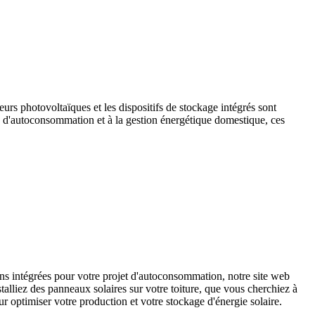
eurs photovoltaïques et les dispositifs de stockage intégrés sont
s d'autoconsommation et à la gestion énergétique domestique, ces
s intégrées pour votre projet d'autoconsommation, notre site web
alliez des panneaux solaires sur votre toiture, que vous cherchiez à
r optimiser votre production et votre stockage d'énergie solaire.