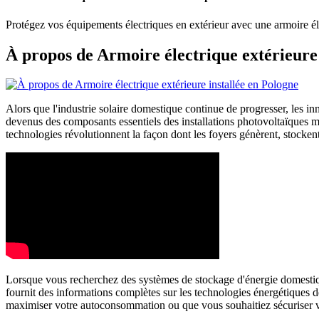
Protégez vos équipements électriques en extérieur avec une armoire él
À propos de Armoire électrique extérieure 
Alors que l'industrie solaire domestique continue de progresser, les in
devenus des composants essentiels des installations photovoltaïques m
technologies révolutionnent la façon dont les foyers génèrent, stocken
Lorsque vous recherchez des systèmes de stockage d'énergie domestiqu
fournit des informations complètes sur les technologies énergétiques d
maximiser votre autoconsommation ou que vous souhaitiez sécuriser votr