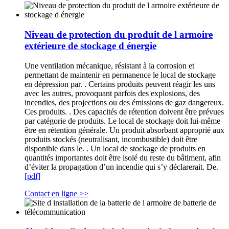
Niveau de protection du produit de l armoire
extérieure de stockage d énergie
Une ventilation mécanique, résistant à la corrosion et
permettant de maintenir en permanence le local de stockage
en dépression par. . Certains produits peuvent réagir les uns
avec les autres, provoquant parfois des explosions, des
incendies, des projections ou des émissions de gaz dangereux.
Ces produits. . Des capacités de rétention doivent être prévues
par catégorie de produits. Le local de stockage doit lui-même
être en rétention générale. Un produit absorbant approprié aux
produits stockés (neutralisant, incombustible) doit être
disponible dans le. . Un local de stockage de produits en
quantités importantes doit être isolé du reste du bâtiment, afin
d’éviter la propagation d’un incendie qui s’y déclarerait. De.
[pdf]
Contact en ligne >>