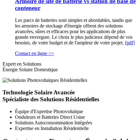
Armoire de site de batterie vs station de base de
conteneur
Les parcs de batteries sont simples et abordables, tandis que
les armoires de stockage d'énergie offrent des solutions
avancées, sûres et efficaces pour les applications de plus
grande envergure. Le choix le plus judicieux dépend de vos
besoins, de votre budget et de l'ampleur de votre projet.
[pdf]
Contact en ligne >>
Expert en Solutions
Énergie Solaire Domestique
Technologie Solaire Avancée
Spécialiste des Solutions Résidentielles
Équipe d'Expertise Photovoltaïque
Onduleurs et Batteries Direct Usine
Solutions Autoconsommation Intégrées
Expertise en Installation Résidentielle