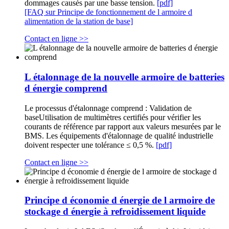
dommages causés par une basse tension.
[pdf]
[FAQ sur Principe de fonctionnement de l armoire d
alimentation de la station de base]
Contact en ligne >>
L étalonnage de la nouvelle armoire de batteries
d énergie comprend
Le processus d'étalonnage comprend : Validation de
baseUtilisation de multimètres certifiés pour vérifier les
courants de référence par rapport aux valeurs mesurées par le
BMS. Les équipements d'étalonnage de qualité industrielle
doivent respecter une tolérance ≤ 0,5 %.
[pdf]
Contact en ligne >>
Principe d économie d énergie de l armoire de
stockage d énergie à refroidissement liquide