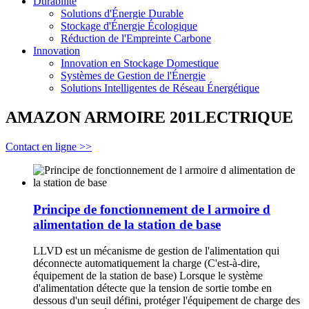
Durabilité
Solutions d'Énergie Durable
Stockage d'Énergie Écologique
Réduction de l'Empreinte Carbone
Innovation
Innovation en Stockage Domestique
Systèmes de Gestion de l'Énergie
Solutions Intelligentes de Réseau Énergétique
AMAZON ARMOIRE 201LECTRIQUE
Contact en ligne >>
Principe de fonctionnement de l armoire d
alimentation de la station de base
LLVD est un mécanisme de gestion de l'alimentation qui
déconnecte automatiquement la charge (C'est-à-dire,
équipement de la station de base) Lorsque le système
d'alimentation détecte que la tension de sortie tombe en
dessous d'un seuil défini, protéger l'équipement de charge des