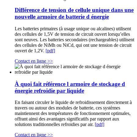
Différence de tension de cellule unique dans une
nouvelle armoire de batterie d énergie
Les batteries primaires (à usage unique ou alcalines) utilisent
des cellules de 1,5V de tension de circuit ouvert lorsqu’elles
sont neuves. Les batteries secondaires (rechargeables) utilisent
des cellules de NiMh ou NiCd, qui ont une tension de circuit
ouvert de 1,2V.
[pdf]
Contact en ligne >>
À quoi fait référence l armoire de stockage d
énergie refroidie par liquide
En faisant circuler le liquide de refroidissement directement à
travers ou autour des modules de batterie, ces systèmes
maintiennent des températures de fonctionnement optimales,
offrant ainsi des avantages significatifs par rapport aux
solutions traditionnelles refroidies par air.
[pdf]
Contact en ligne >>