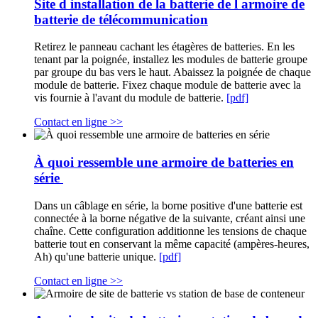
Site d installation de la batterie de l armoire de
batterie de télécommunication
Retirez le panneau cachant les étagères de batteries. En les
tenant par la poignée, installez les modules de batterie groupe
par groupe du bas vers le haut. Abaissez la poignée de chaque
module de batterie. Fixez chaque module de batterie avec la
vis fournie à l'avant du module de batterie.
[pdf]
Contact en ligne >>
À quoi ressemble une armoire de batteries en
série
Dans un câblage en série, la borne positive d'une batterie est
connectée à la borne négative de la suivante, créant ainsi une
chaîne. Cette configuration additionne les tensions de chaque
batterie tout en conservant la même capacité (ampères-heures,
Ah) qu'une batterie unique.
[pdf]
Contact en ligne >>