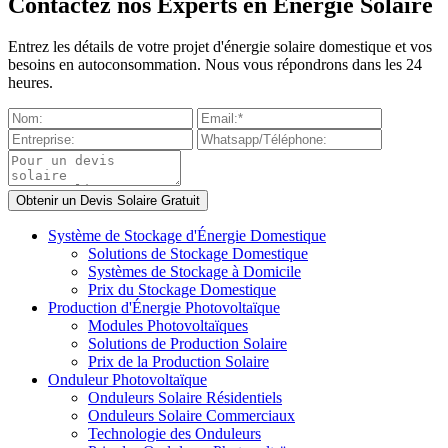
Contactez nos Experts en Énergie Solaire
Entrez les détails de votre projet d'énergie solaire domestique et vos
besoins en autoconsommation. Nous vous répondrons dans les 24
heures.
Système de Stockage d'Énergie Domestique
Solutions de Stockage Domestique
Systèmes de Stockage à Domicile
Prix du Stockage Domestique
Production d'Énergie Photovoltaïque
Modules Photovoltaïques
Solutions de Production Solaire
Prix de la Production Solaire
Onduleur Photovoltaïque
Onduleurs Solaire Résidentiels
Onduleurs Solaire Commerciaux
Technologie des Onduleurs