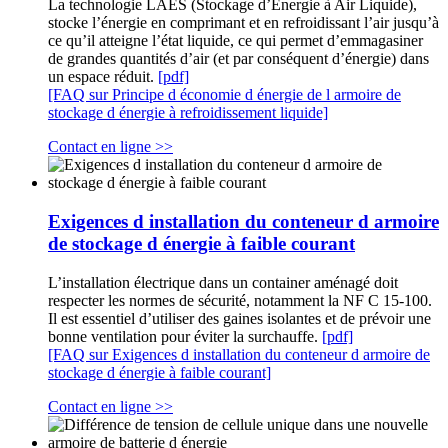
La technologie LAES (Stockage d’Énergie à Air Liquide),
stocke l’énergie en comprimant et en refroidissant l’air jusqu’à
ce qu’il atteigne l’état liquide, ce qui permet d’emmagasiner
de grandes quantités d’air (et par conséquent d’énergie) dans
un espace réduit.
[pdf]
[FAQ sur Principe d économie d énergie de l armoire de
stockage d énergie à refroidissement liquide]
Contact en ligne >>
Exigences d installation du conteneur d armoire
de stockage d énergie à faible courant
L’installation électrique dans un container aménagé doit
respecter les normes de sécurité, notamment la NF C 15-100.
Il est essentiel d’utiliser des gaines isolantes et de prévoir une
bonne ventilation pour éviter la surchauffe.
[pdf]
[FAQ sur Exigences d installation du conteneur d armoire de
stockage d énergie à faible courant]
Contact en ligne >>