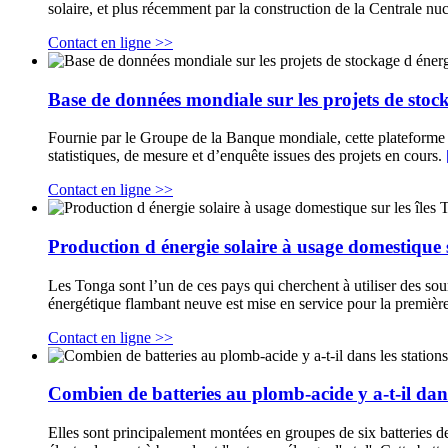
solaire, et plus récemment par la construction de la Centrale n
Contact en ligne >>
Base de données mondiale sur les projets de stoc
Fournie par le Groupe de la Banque mondiale, cette plateforme r
statistiques, de mesure et d’enquête issues des projets en cours.
Contact en ligne >>
Production d énergie solaire à usage domestique s
Les Tonga sont l’un de ces pays qui cherchent à utiliser des so
énergétique flambant neuve est mise en service pour la première
Contact en ligne >>
Combien de batteries au plomb-acide y a-t-il da
Elles sont principalement montées en groupes de six batteries