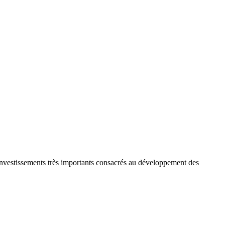
 investissements très importants consacrés au développement des