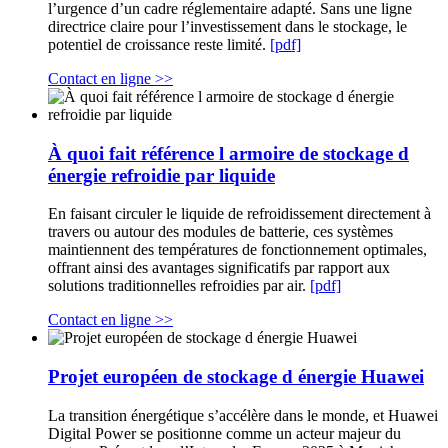
l’urgence d’un cadre réglementaire adapté. Sans une ligne
directrice claire pour l’investissement dans le stockage, le
potentiel de croissance reste limité.
[pdf]
Contact en ligne >>
À quoi fait référence l armoire de stockage d
énergie refroidie par liquide
En faisant circuler le liquide de refroidissement directement à
travers ou autour des modules de batterie, ces systèmes
maintiennent des températures de fonctionnement optimales,
offrant ainsi des avantages significatifs par rapport aux
solutions traditionnelles refroidies par air.
[pdf]
Contact en ligne >>
Projet européen de stockage d énergie Huawei
La transition énergétique s’accélère dans le monde, et Huawei
Digital Power se positionne comme un acteur majeur du