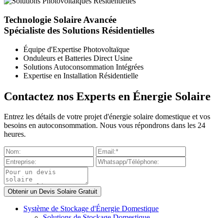
Technologie Solaire Avancée
Spécialiste des Solutions Résidentielles
Équipe d'Expertise Photovoltaïque
Onduleurs et Batteries Direct Usine
Solutions Autoconsommation Intégrées
Expertise en Installation Résidentielle
Contactez nos Experts en Énergie Solaire
Entrez les détails de votre projet d'énergie solaire domestique et vos
besoins en autoconsommation. Nous vous répondrons dans les 24
heures.
Système de Stockage d'Énergie Domestique
Solutions de Stockage Domestique