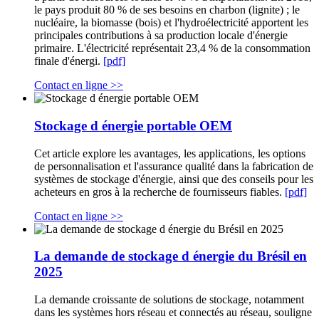
le pays produit 80 % de ses besoins en charbon (lignite) ; le
nucléaire, la biomasse (bois) et l'hydroélectricité apportent les
principales contributions à sa production locale d'énergie
primaire. L'électricité représentait 23,4 % de la consommation
finale d'énergi.
[pdf]
Contact en ligne >>
Stockage d énergie portable OEM
Cet article explore les avantages, les applications, les options
de personnalisation et l'assurance qualité dans la fabrication de
systèmes de stockage d'énergie, ainsi que des conseils pour les
acheteurs en gros à la recherche de fournisseurs fiables.
[pdf]
Contact en ligne >>
La demande de stockage d énergie du Brésil en
2025
La demande croissante de solutions de stockage, notamment
dans les systèmes hors réseau et connectés au réseau, souligne