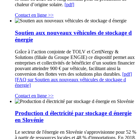
chaleur d’origine solaire.
[pdf]
Contact en ligne >>
Soutien aux nouveaux véhicules de stockage d
énergie
Grâce à l’action conjointe de TOLV et CertiNergy &
Solutions (filiale du Groupe ENGIE) ce dispositif permet aux
entreprises et collectivités de bénéficier d’un soutien financier
pouvant atteindre 900 € par véhicule, facilitant ainsi la
conversion des flottes vers des solutions plus durables.
[pdf]
[FAQ sur Soutien aux nouveaux véhicules de stockage d
énergie]
Contact en ligne >>
Production d électricité par stockage d énergie
en Slovénie
Le secteur de l'énergie en Slovénie s'approvisionne pour 52 %
à partir de ressources locales et 48 % d'importations. En 2018,