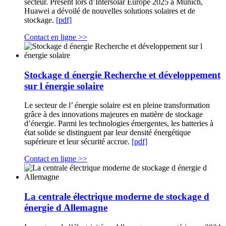
secteur. Présent lors d’Intersolar Europe 2025 à Munich,
Huawei a dévoilé de nouvelles solutions solaires et de
stockage.
[pdf]
Contact en ligne >>
Stockage d énergie Recherche et développement
sur l énergie solaire
Le secteur de l’ énergie solaire est en pleine transformation
grâce à des innovations majeures en matière de stockage
d’énergie. Parmi les technologies émergentes, les batteries à
état solide se distinguent par leur densité énergétique
supérieure et leur sécurité accrue.
[pdf]
Contact en ligne >>
La centrale électrique moderne de stockage d
énergie d Allemagne