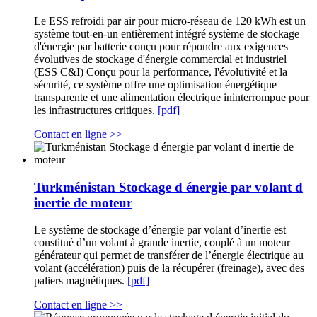
Le ESS refroidi par air pour micro-réseau de 120 kWh est un
système tout-en-un entièrement intégré système de stockage
d'énergie par batterie conçu pour répondre aux exigences
évolutives de stockage d'énergie commercial et industriel
(ESS C&I) Conçu pour la performance, l'évolutivité et la
sécurité, ce système offre une optimisation énergétique
transparente et une alimentation électrique ininterrompue pour
les infrastructures critiques.
[pdf]
Contact en ligne >>
Turkménistan Stockage d énergie par volant d
inertie de moteur
Le système de stockage d’énergie par volant d’inertie est
constitué d’un volant à grande inertie, couplé à un moteur
générateur qui permet de transférer de l’énergie électrique au
volant (accélération) puis de la récupérer (freinage), avec des
paliers magnétiques.
[pdf]
Contact en ligne >>