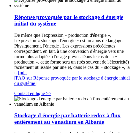
Réponse provoquée par le stockage d énergie
initial du système
De même que l'expression « production d'énergie »,
l'expression « stockage d'énergie » est un abus de langage.
Physiquement, l'énergie . Les expressions précédentes
correspondent, en fait, à une conversion d'énergie vers une
forme plus adaptée à l'usage prévu . Dans le cas de la «
production », cette forme sera un (très souvent de l'électricité)
facilement utilisable par une et, dans le cas du « stockage », la
f.
[pdf]
[FAQ sur Réponse provoquée par le stockage d énergie initial
du système]
Contact en ligne >>
Stockage d énergie par batterie redox à flux
entièrement au vanadium en Albanie