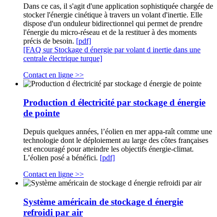
Dans ce cas, il s'agit d'une application sophistiquée chargée de
stocker l'énergie cinétique à travers un volant d'inertie. Elle
dispose d'un onduleur bidirectionnel qui permet de prendre
l'énergie du micro-réseau et de la restituer à des moments
précis de besoin.
[pdf]
[FAQ sur Stockage d énergie par volant d inertie dans une
centrale électrique turque]
Contact en ligne >>
Production d électricité par stockage d énergie
de pointe
Depuis quelques années, l’éolien en mer appa-raît comme une
technologie dont le déploiement au large des côtes françaises
est encouragé pour atteindre les objectifs énergie-climat.
L’éolien posé a bénéfici.
[pdf]
Contact en ligne >>
Système américain de stockage d énergie
refroidi par air