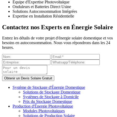
Équipe d'Expertise Photovoltaïque
Onduleurs et Batteries Direct Usine
Solutions Autoconsommation Intégrées
Expertise en Installation Résidentielle
Contactez nos Experts en Énergie Solaire
Entrez les détails de votre projet d'énergie solaire domestique et vos
besoins en autoconsommation. Nous vous répondrons dans les 24
heures.
Système de Stockage d'Énergie Domestique
Solutions de Stockage Domestique
Systèmes de Stockage à Domicile
Prix du Stockage Domestique
Production d'Énergie Photovoltaïque
Modules Photovoltaïques
Solutions de Production Solaire