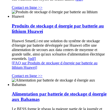
Contact en ligne >>
Produits de stockage d énergie par batterie au
lithium Huawei
Huawei SmartLi est une solution du système de stockage
d'énergie par batterie développée par Huawei offre une
alimentation de secours aux data centers de moyenne et
grande taille, ainsi qu'aux scénarios d'alimentation électrique
essentiels.
[pdf]
[FAQ sur Produits de stockage d énergie par batterie au
lithium Huawei]
Contact en ligne >>
Alimentation par batterie de stockage d énergie
aux Bahamas
Le BESS forme le réseau la majeure partie de la journée et