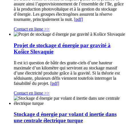
assure ainsi l’approvisionnement de l’ensemble de l’île, grâce
à la production photovoltaïque et à la gestion du stockage
d’énergie. Les groupes électrogènes assurent la réserve
tournante, principalement la nuit.
[pdf]
Contact en ligne >>
Projet de stockage d énergie par gravité à
Košice Slovaquie
Il est ici question de bâtir des gratte-ciels d’une hauteur
maximale d’un kilomètre qui serviront au stockage massif
d’une électricité produite grâce à la gravité. Si la théorie est
séduisante, plusieurs défis viennent toutefois interroger la
faisabilité du projet.
[pdf]
Contact en ligne >>
Stockage d énergie par volant d inertie dans
une centrale électrique turque