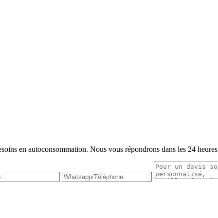
s besoins en autoconsommation. Nous vous répondrons dans les 24 heures