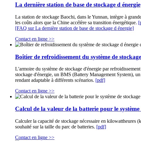
La dernière station de base de stockage d énergie
La station de stockage Baochi, dans le Yunnan, intègre à grande 
les coûts alors que la Chine accélère sa transition énergétique.
[
[FAQ sur La dernière station de base de stockage d énergie]
Contact en ligne >>
Boîtier de refroidissement du système de stockag
L'armoire du système de stockage d'énergie par refroidissement
stockage d'énergie, un BMS (Battery Management System), un PCS
rendant adaptable à différents scénarios.
[pdf]
Contact en ligne >>
Calcul de la valeur de la batterie pour le systèm
Calculer la capacité de stockage nécessaire en kilowattheures 
souhaité sur la taille du parc de batteries.
[pdf]
Contact en ligne >>