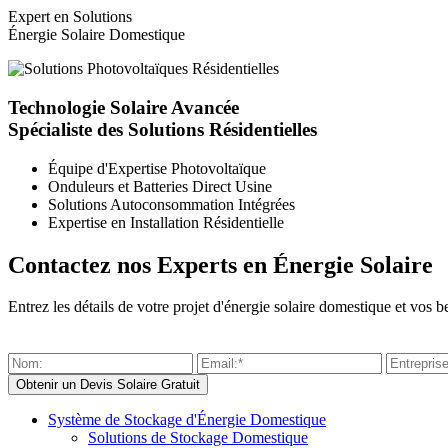
Expert en Solutions
Énergie Solaire Domestique
Technologie Solaire Avancée
Spécialiste des Solutions Résidentielles
Équipe d'Expertise Photovoltaïque
Onduleurs et Batteries Direct Usine
Solutions Autoconsommation Intégrées
Expertise en Installation Résidentielle
Contactez nos Experts en Énergie Solaire
Entrez les détails de votre projet d'énergie solaire domestique et vo
Système de Stockage d'Énergie Domestique
Solutions de Stockage Domestique