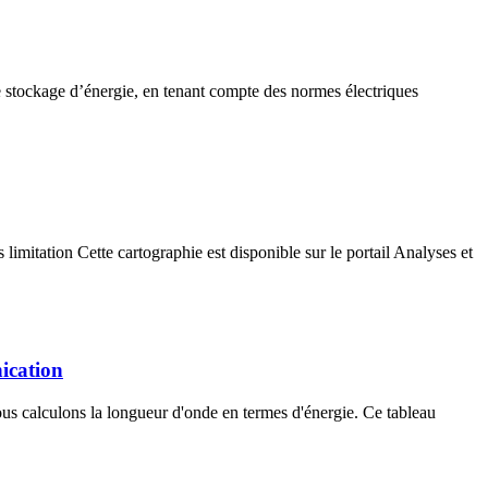
e stockage d’énergie, en tenant compte des normes électriques
limitation Cette cartographie est disponible sur le portail Analyses et
ication
nous calculons la longueur d'onde en termes d'énergie. Ce tableau