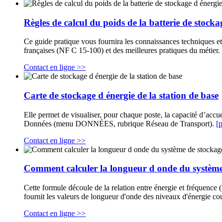
Règles de calcul du poids de la batterie de stocka
Ce guide pratique vous fournira les connaissances techniques e
françaises (NF C 15-100) et des meilleures pratiques du métier.
Contact en ligne >>
Carte de stockage d énergie de la station de base
Elle permet de visualiser, pour chaque poste, la capacité d’accu
Données (menu DONNÉES, rubrique Réseau de Transport).
[
Contact en ligne >>
Comment calculer la longueur d onde du système 
Cette formule découle de la relation entre énergie et fréquence 
fournit les valeurs de longueur d'onde des niveaux d'énergie cou
Contact en ligne >>