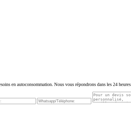
s besoins en autoconsommation. Nous vous répondrons dans les 24 heures