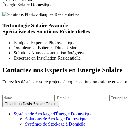
Énergie Solaire Domestique
Technologie Solaire Avancée
Spécialiste des Solutions Résidentielles
Équipe d'Expertise Photovoltaïque
Onduleurs et Batteries Direct Usine
Solutions Autoconsommation Intégrées
Expertise en Installation Résidentielle
Contactez nos Experts en Énergie Solaire
Entrez les détails de votre projet d'énergie solaire domestique et vo
Système de Stockage d'Énergie Domestique
Solutions de Stockage Domestique
Systèmes de Stockage à Domicile