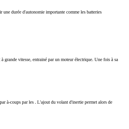
tenir une durée d'autonomie importante comme les batteries
à grande vitesse, entrainé par un moteur électrique. Une fois à sa
ar à-coups par les . L'ajout du volant d'inertie permet alors de