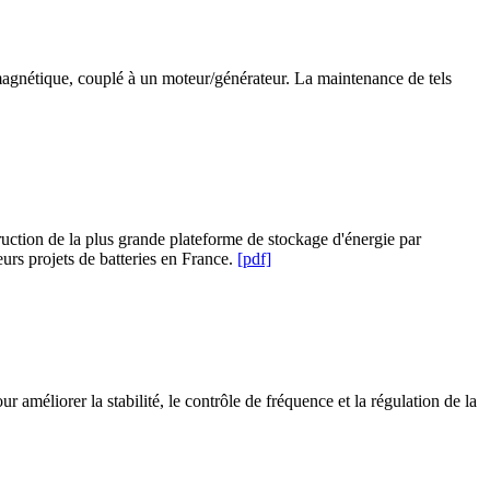
 magnétique, couplé à un moteur/générateur. La maintenance de tels
uction de la plus grande plateforme de stockage d'énergie par
urs projets de batteries en France.
[pdf]
méliorer la stabilité, le contrôle de fréquence et la régulation de la