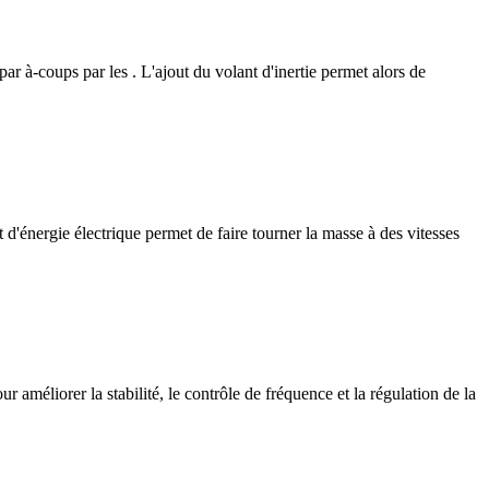
ar à-coups par les . L'ajout du volant d'inertie permet alors de
d'énergie électrique permet de faire tourner la masse à des vitesses
méliorer la stabilité, le contrôle de fréquence et la régulation de la