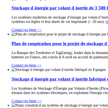
Stockage d énergie par volant d inertie de 3 50
Les systèmes modernes de stockage d’énergie par volant d’inerti
systèmes est légère et leur durée de vie importante (> 20 ans).
[
Contact en ligne >>
Plan de coopération pour le projet de stockage d 
La Banque des Territoires et TagEnergy, leader dans le domaine 
batteries en France, ont conclu le 8 avril un accord de partenar
Contact en ligne >>
Stockage d énergie par volant d inertie fabriqué
Les Systèmes de Stockage d'Énergie par Volants d'Inertie (Flywh
tension dans les systèmes électriques, en exploitant l'énergie c
Contact en ligne >>