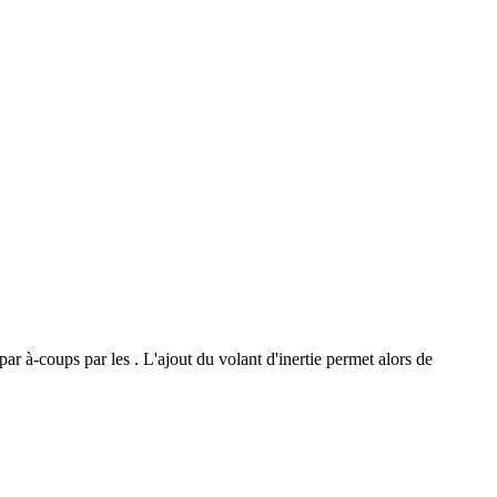
ar à-coups par les . L'ajout du volant d'inertie permet alors de