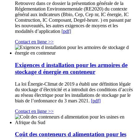
Retrouvez dans ce dossier la présentation générale de la
Réglementation Environnementale (RE2020) du contexte
général aux indicateurs (Bbio, Cep, Cep nr, IC énergie, IC
Construction, IC Composant, Degré-heure. ) en passant par
les nouveautés, les autres exigences de moyens et les
modalités d’application
[pdf]
Contact en ligne >>
Exigences d installation pour les armoires de
stockage d énergie en conteneur
La loi Énergie-Climat de 2019 a établi une définition légale
du stockage d’électricité et a introduit des conditions d’accès
au réseau électrique pour les installations de stockage par le
biais de l’ordonnance du 3 mars 2021.
[pdf]
Contact en ligne >>
Coût des conteneurs d alimentation pour les