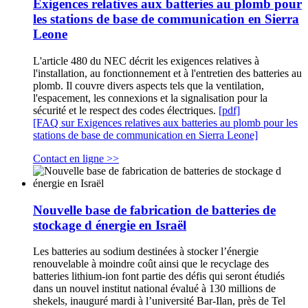
Exigences relatives aux batteries au plomb pour
les stations de base de communication en Sierra
Leone
L'article 480 du NEC décrit les exigences relatives à
l'installation, au fonctionnement et à l'entretien des batteries au
plomb. Il couvre divers aspects tels que la ventilation,
l'espacement, les connexions et la signalisation pour la
sécurité et le respect des codes électriques.
[pdf]
[FAQ sur Exigences relatives aux batteries au plomb pour les
stations de base de communication en Sierra Leone]
Contact en ligne >>
Nouvelle base de fabrication de batteries de
stockage d énergie en Israël
Les batteries au sodium destinées à stocker l’énergie
renouvelable à moindre coût ainsi que le recyclage des
batteries lithium-ion font partie des défis qui seront étudiés
dans un nouvel institut national évalué à 130 millions de
shekels, inauguré mardi à l’université Bar-Ilan, près de Tel