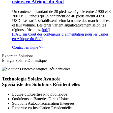
usines en Afrique du Sud
Un conteneur standard de 20 pieds se négocie entre 2 900 et 3
700 USD, tandis qu'un conteneur de 40 pieds atteint 4 650
USD. Les tarifs s'établissent selon la nature des marchandises
et leur volume. Les tarifs varient significativement selon les
régions africaines.
[pdf]
[FAQ sur Coût des conteneurs d alimentation pour les usines
en Afrique du Sud]
Contact en ligne >>
Expert en Solutions
Énergie Solaire Domestique
Technologie Solaire Avancée
Spécialiste des Solutions Résidentielles
Équipe d'Expertise Photovoltaïque
Onduleurs et Batteries Direct Usine
Solutions Autoconsommation Intégrées
Expertise en Installation Résidentielle