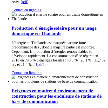
Aviv.
[pdf]
Contact en ligne >>
Production d énergie solaire pour un usage
domestique en Thaïlande
L'énergie en Thaïlande est marquée par une forte
prédominance des , dont la majeure partie est importée.
Cependant, la production d'énergies renouvelables se
développe rapidement. La consommation d' se répartit en
2018 en 78,6 % d'énergies fossiles : 40,8 % , 26,1 % , 11,7 %
et , et 21,4 % d'
[pdf]
Contact en ligne >>
Exigences en matière d environnement de
construction pour les onduleurs de stations de
base de communication