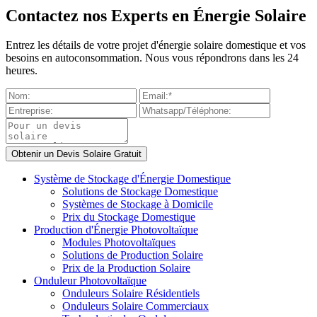
Contactez nos Experts en Énergie Solaire
Entrez les détails de votre projet d'énergie solaire domestique et vos
besoins en autoconsommation. Nous vous répondrons dans les 24
heures.
Système de Stockage d'Énergie Domestique
Solutions de Stockage Domestique
Systèmes de Stockage à Domicile
Prix du Stockage Domestique
Production d'Énergie Photovoltaïque
Modules Photovoltaïques
Solutions de Production Solaire
Prix de la Production Solaire
Onduleur Photovoltaïque
Onduleurs Solaire Résidentiels
Onduleurs Solaire Commerciaux