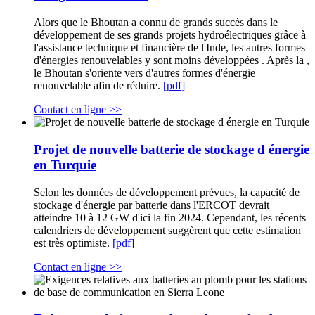
Alors que le Bhoutan a connu de grands succès dans le
développement de ses grands projets hydroélectriques grâce à
l'assistance technique et financière de l'Inde, les autres formes
d'énergies renouvelables y sont moins développées . Après la ,
le Bhoutan s'oriente vers d'autres formes d'énergie
renouvelable afin de réduire.
[pdf]
Contact en ligne >>
Projet de nouvelle batterie de stockage d énergie
en Turquie
Selon les données de développement prévues, la capacité de
stockage d'énergie par batterie dans l'ERCOT devrait
atteindre 10 à 12 GW d'ici la fin 2024. Cependant, les récents
calendriers de développement suggèrent que cette estimation
est très optimiste.
[pdf]
Contact en ligne >>