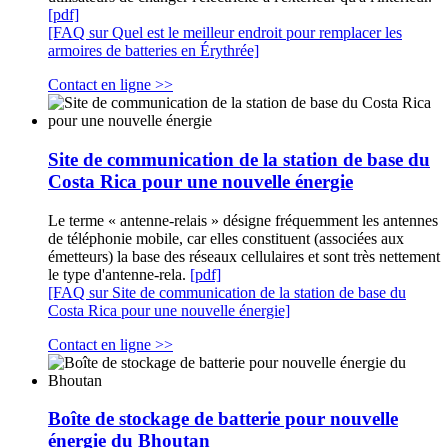
[pdf]
[FAQ sur Quel est le meilleur endroit pour remplacer les
armoires de batteries en Érythrée]
Contact en ligne >>
Site de communication de la station de base du
Costa Rica pour une nouvelle énergie
Le terme « antenne-relais » désigne fréquemment les antennes
de téléphonie mobile, car elles constituent (associées aux
émetteurs) la base des réseaux cellulaires et sont très nettement
le type d'antenne-rela.
[pdf]
[FAQ sur Site de communication de la station de base du
Costa Rica pour une nouvelle énergie]
Contact en ligne >>
Boîte de stockage de batterie pour nouvelle
énergie du Bhoutan