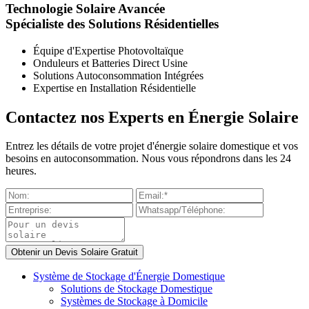
Technologie Solaire Avancée
Spécialiste des Solutions Résidentielles
Équipe d'Expertise Photovoltaïque
Onduleurs et Batteries Direct Usine
Solutions Autoconsommation Intégrées
Expertise en Installation Résidentielle
Contactez nos Experts en Énergie Solaire
Entrez les détails de votre projet d'énergie solaire domestique et vos
besoins en autoconsommation. Nous vous répondrons dans les 24
heures.
Système de Stockage d'Énergie Domestique
Solutions de Stockage Domestique
Systèmes de Stockage à Domicile