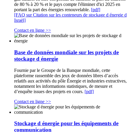
de 80 % à 20 % et le pays compte l'éliminer d'ici 2025 en
portant la part des énergies renouvelable.
[pdf]
[FAQ sur Citation sur les conteneurs de stockage d énergie d
Israël]
Contact en ligne >>
Base de données mondiale sur les projets de
stockage d énergie
Fournie par le Groupe de la Banque mondiale, cette
plateforme rassemble des jeux de données libres d’accès
relatifs aux activités du pôle Énergie et industries extractives,
notamment les informations statistiques, de mesure et
d’enquête issues des projets en cours.
[pdf]
Contact en ligne >>
Stockage d énergie pour les équipements de
communication