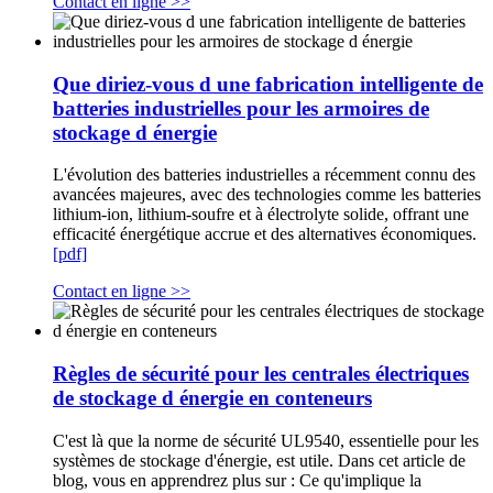
Contact en ligne >>
Que diriez-vous d une fabrication intelligente de
batteries industrielles pour les armoires de
stockage d énergie
L'évolution des batteries industrielles a récemment connu des
avancées majeures, avec des technologies comme les batteries
lithium-ion, lithium-soufre et à électrolyte solide, offrant une
efficacité énergétique accrue et des alternatives économiques.
[pdf]
Contact en ligne >>
Règles de sécurité pour les centrales électriques
de stockage d énergie en conteneurs
C'est là que la norme de sécurité UL9540, essentielle pour les
systèmes de stockage d'énergie, est utile. Dans cet article de
blog, vous en apprendrez plus sur : Ce qu'implique la