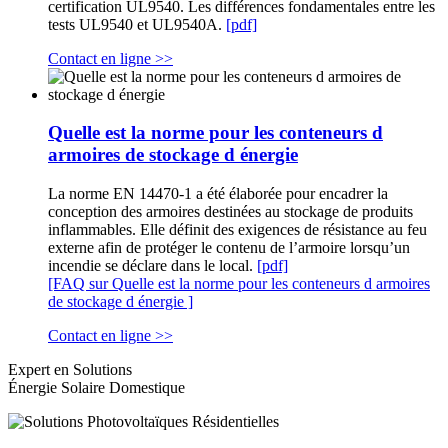
certification UL9540. Les différences fondamentales entre les
tests UL9540 et UL9540A.
[pdf]
Contact en ligne >>
Quelle est la norme pour les conteneurs d
armoires de stockage d énergie
La norme EN 14470-1 a été élaborée pour encadrer la
conception des armoires destinées au stockage de produits
inflammables. Elle définit des exigences de résistance au feu
externe afin de protéger le contenu de l’armoire lorsqu’un
incendie se déclare dans le local.
[pdf]
[FAQ sur Quelle est la norme pour les conteneurs d armoires
de stockage d énergie ]
Contact en ligne >>
Expert en Solutions
Énergie Solaire Domestique