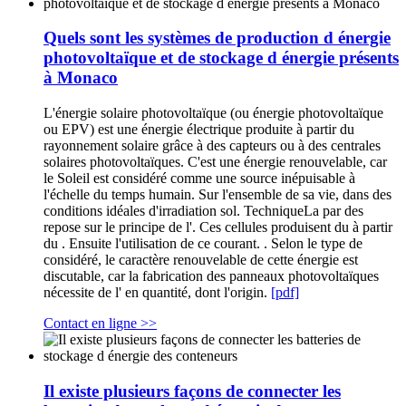
Quels sont les systèmes de production d énergie
photovoltaïque et de stockage d énergie présents
à Monaco
L'énergie solaire photovoltaïque (ou énergie photovoltaïque
ou EPV) est une énergie électrique produite à partir du
rayonnement solaire grâce à des capteurs ou à des centrales
solaires photovoltaïques. C'est une énergie renouvelable, car
le Soleil est considéré comme une source inépuisable à
l'échelle du temps humain. Sur l'ensemble de sa vie, dans des
conditions idéales d'irradiation sol. TechniqueLa par des
repose sur le principe de l'. Ces cellules produisent du à partir
du . Ensuite l'utilisation de ce courant. . Selon le type de
considéré, le caractère renouvelable de cette énergie est
discutable, car la fabrication des panneaux photovoltaïques
nécessite de l' en quantité, dont l'origin.
[pdf]
Contact en ligne >>
Il existe plusieurs façons de connecter les