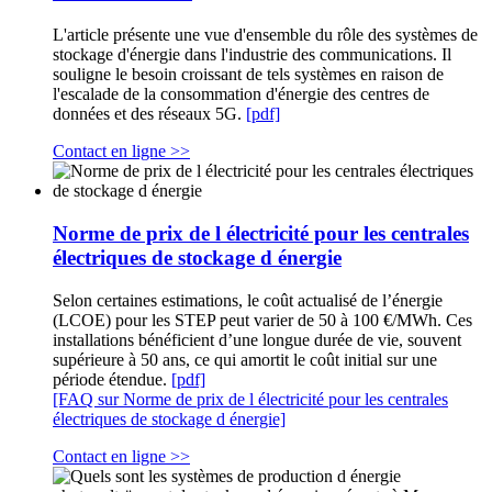
L'article présente une vue d'ensemble du rôle des systèmes de
stockage d'énergie dans l'industrie des communications. Il
souligne le besoin croissant de tels systèmes en raison de
l'escalade de la consommation d'énergie des centres de
données et des réseaux 5G.
[pdf]
Contact en ligne >>
Norme de prix de l électricité pour les centrales
électriques de stockage d énergie
Selon certaines estimations, le coût actualisé de l’énergie
(LCOE) pour les STEP peut varier de 50 à 100 €/MWh. Ces
installations bénéficient d’une longue durée de vie, souvent
supérieure à 50 ans, ce qui amortit le coût initial sur une
période étendue.
[pdf]
[FAQ sur Norme de prix de l électricité pour les centrales
électriques de stockage d énergie]
Contact en ligne >>