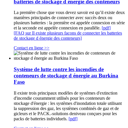
batteries de stockage d énergie des conteneurs
La première chose que vous devez savoir est qu’il existe deux
manières principales de connecter avec succès deux ou
plusieurs batteries : la première est appelée connexion en série
et la seconde est appelée connexion en parallèle.
[pdf]
[FAQ sur Il existe plusieurs façons de connecter les batteries
de stockage d énergie des conteneurs]
Contact en ligne >>
Système de lutte contre les incendies de
conteneurs de stockage d énergie au Burkina
Faso
Il existe trois principaux modèles de systèmes d'extinction
d'incendie couramment utilisés pour les conteneurs de
stockage d'énergie : les systèmes d'inondation totale utilisant
la suppression des gaz, les systèmes combinés de gaz et de
gicleurs et le PACK.-solutions deniveau conçues pour les
packs de batteries individuels.
[pdf]