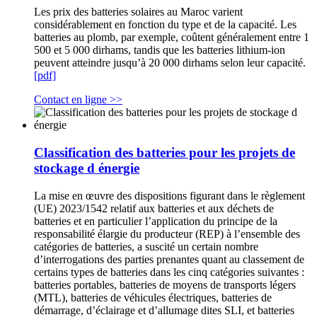
Les prix des batteries solaires au Maroc varient
considérablement en fonction du type et de la capacité. Les
batteries au plomb, par exemple, coûtent généralement entre 1
500 et 5 000 dirhams, tandis que les batteries lithium-ion
peuvent atteindre jusqu’à 20 000 dirhams selon leur capacité.
[pdf]
Contact en ligne >>
Classification des batteries pour les projets de
stockage d énergie
La mise en œuvre des dispositions figurant dans le règlement
(UE) 2023/1542 relatif aux batteries et aux déchets de
batteries et en particulier l’application du principe de la
responsabilité élargie du producteur (REP) à l’ensemble des
catégories de batteries, a suscité un certain nombre
d’interrogations des parties prenantes quant au classement de
certains types de batteries dans les cinq catégories suivantes :
batteries portables, batteries de moyens de transports légers
(MTL), batteries de véhicules électriques, batteries de
démarrage, d’éclairage et d’allumage dites SLI, et batteries