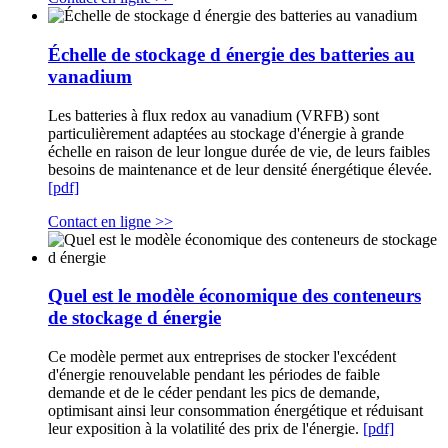
Échelle de stockage d énergie des batteries au
vanadium
Les batteries à flux redox au vanadium (VRFB) sont
particulièrement adaptées au stockage d'énergie à grande
échelle en raison de leur longue durée de vie, de leurs faibles
besoins de maintenance et de leur densité énergétique élevée.
[pdf]
Contact en ligne >>
Quel est le modèle économique des conteneurs
de stockage d énergie
Ce modèle permet aux entreprises de stocker l'excédent
d'énergie renouvelable pendant les périodes de faible
demande et de le céder pendant les pics de demande,
optimisant ainsi leur consommation énergétique et réduisant
leur exposition à la volatilité des prix de l'énergie.
[pdf]