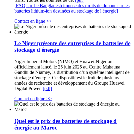
tarifs. Toutes les données de ce.
[pdf]
[FAQ sur Le Bangladesh impose des droits de douane sur les
batteries lithium-ion destinées au stockage de l énergie]
Contact en ligne >>
Le Niger présente des entreprises de batteries de
stockage d énergie
Niger Imperial Motors (NIMO) et Huawei-Niger ont
officiellement lancé, le 25 juin 2025 au Centre Mahatma
Gandhi de Niamey, la distribution d’un système intelligent de
stockage d’énergie. Ce dispositif est le fruit de plusieurs
années de recherche et développement du Groupe Huawei
Digital Power.
[pdf]
Contact en ligne >>
Quel est le prix des batteries de stockage d
énergie au Maroc