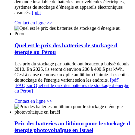
demande insatiable de batteries pour véhicules électriques,
systèmes de stockage d’énergie et appareils électroniques
avancés.
[pdf]
Contact en ligne >>
Quel est le prix des batteries de stockage d
énergie au Pérou
Les prix du stockage par batterie ont beaucoup baissé depuis
2010. En 2025, ils seront d'environ 200 à 400 $ par kWh.
C'est à cause de nouveaux pile au lithium Chimie. Les coûts
de stockage de l'énergie varient selon les endroits.
[pdf]
[FAQ sur Quel est le prix des batteries de stockage d énergie
au Pérou]
Contact en ligne >>
Prix des batteries au lithium pour le stockage d
énergie photovoltaïque en Israël