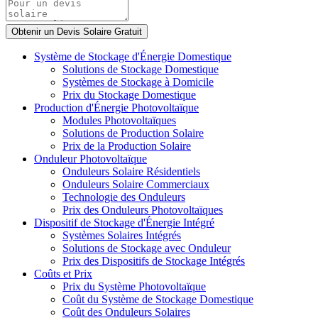
Système de Stockage d'Énergie Domestique
Solutions de Stockage Domestique
Systèmes de Stockage à Domicile
Prix du Stockage Domestique
Production d'Énergie Photovoltaïque
Modules Photovoltaïques
Solutions de Production Solaire
Prix de la Production Solaire
Onduleur Photovoltaïque
Onduleurs Solaire Résidentiels
Onduleurs Solaire Commerciaux
Technologie des Onduleurs
Prix des Onduleurs Photovoltaïques
Dispositif de Stockage d'Énergie Intégré
Systèmes Solaires Intégrés
Solutions de Stockage avec Onduleur
Prix des Dispositifs de Stockage Intégrés
Coûts et Prix
Prix du Système Photovoltaïque
Coût du Système de Stockage Domestique
Coût des Onduleurs Solaires