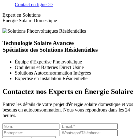
Contact en ligne >>
Expert en Solutions
Énergie Solaire Domestique
Technologie Solaire Avancée
Spécialiste des Solutions Résidentielles
Équipe d'Expertise Photovoltaïque
Onduleurs et Batteries Direct Usine
Solutions Autoconsommation Intégrées
Expertise en Installation Résidentielle
Contactez nos Experts en Énergie Solaire
Entrez les détails de votre projet d'énergie solaire domestique et vos
besoins en autoconsommation. Nous vous répondrons dans les 24
heures.