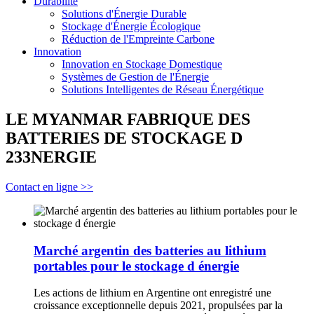
Durabilité
Solutions d'Énergie Durable
Stockage d'Énergie Écologique
Réduction de l'Empreinte Carbone
Innovation
Innovation en Stockage Domestique
Systèmes de Gestion de l'Énergie
Solutions Intelligentes de Réseau Énergétique
LE MYANMAR FABRIQUE DES
BATTERIES DE STOCKAGE D
233NERGIE
Contact en ligne >>
Marché argentin des batteries au lithium
portables pour le stockage d énergie
Les actions de lithium en Argentine ont enregistré une
croissance exceptionnelle depuis 2021, propulsées par la