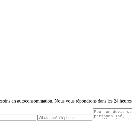
s besoins en autoconsommation. Nous vous répondrons dans les 24 heures