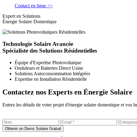
Contact en ligne >>
Expert en Solutions
Énergie Solaire Domestique
Technologie Solaire Avancée
Spécialiste des Solutions Résidentielles
Équipe d'Expertise Photovoltaïque
Onduleurs et Batteries Direct Usine
Solutions Autoconsommation Intégrées
Expertise en Installation Résidentielle
Contactez nos Experts en Énergie Solaire
Entrez les détails de votre projet d'énergie solaire domestique et vo