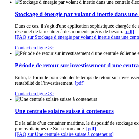
Stockage d énergie par volant d inertie dans une 
Dans ce cas, il s'agit d'une application sophistiquée chargée de 
réseau et de la restituer à des moments précis de besoin.
[pdf]
[FAQ sur Stockage d énergie par volant d inertie dans une centr
Contact en ligne >>
Période de retour sur investissement d une central
Enfin, la formule pour calculer le temps de retour sur investisse
rentabilité de l’investissement.
[pdf]
Contact en ligne >>
Une centrale solaire suisse à conteneurs
De la taille d’un container maritime, le dispositif de stockage 
photovoltaïques de Suisse romande.
[pdf]
[FAQ sur Une centrale solaire suisse à conteneurs]