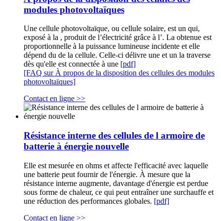
modules photovoltaïques
Une cellule photovoltaïque, ou cellule solaire, est un qui,
exposé à la , produit de l’électricité grâce à l’. La obtenue est
proportionnelle à la puissance lumineuse incidente et elle
dépend du de la cellule. Celle-ci délivre une et un la traverse
dès qu'elle est connectée à une
[pdf]
[FAQ sur À propos de la disposition des cellules des modules
photovoltaïques]
Contact en ligne >>
Résistance interne des cellules de l armoire de
batterie à énergie nouvelle
Elle est mesurée en ohms et affecte l'efficacité avec laquelle
une batterie peut fournir de l'énergie. À mesure que la
résistance interne augmente, davantage d'énergie est perdue
sous forme de chaleur, ce qui peut entraîner une surchauffe et
une réduction des performances globales.
[pdf]
Contact en ligne >>