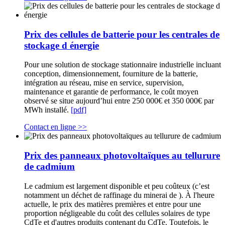
Prix des cellules de batterie pour les centrales de
stockage d énergie
Pour une solution de stockage stationnaire industrielle incluant
conception, dimensionnement, fourniture de la batterie,
intégration au réseau, mise en service, supervision,
maintenance et garantie de performance, le coût moyen
observé se situe aujourd’hui entre 250 000€ et 350 000€ par
MWh installé.
[pdf]
Contact en ligne >>
Prix des panneaux photovoltaïques au tellurure
de cadmium
Le cadmium est largement disponible et peu coûteux (c’est
notamment un déchet de raffinage du minerai de ). À l'heure
actuelle, le prix des matières premières et entre pour une
proportion négligeable du coût des cellules solaires de type
CdTe et d'autres produits contenant du CdTe. Toutefois, le