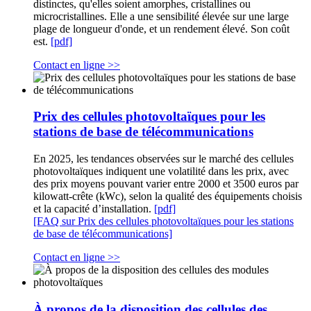
distinctes, qu'elles soient amorphes, cristallines ou
microcristallines. Elle a une sensibilité élevée sur une large
plage de longueur d'onde, et un rendement élevé. Son coût
est.
[pdf]
Contact en ligne >>
Prix des cellules photovoltaïques pour les
stations de base de télécommunications
En 2025, les tendances observées sur le marché des cellules
photovoltaïques indiquent une volatilité dans les prix, avec
des prix moyens pouvant varier entre 2000 et 3500 euros par
kilowatt-crête (kWc), selon la qualité des équipements choisis
et la capacité d’installation.
[pdf]
[FAQ sur Prix des cellules photovoltaïques pour les stations
de base de télécommunications]
Contact en ligne >>
À propos de la disposition des cellules des