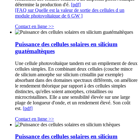
détermine la production d'é.
[pdf]
[FAQ sur Quelle est la valeur de sortie des cellules d un
module photovoltaïque de 6 GW ]
Contact en ligne >>
Puissance des cellules solaires en silicium
guatémaltèques
Une cellule photovoltaïque tandem est un empilement de deux
cellules simples. En combinant deux cellules (couche mince
de silicium amorphe sur silicium cristallin par exemple)
absorbant dans des domaines spectraux différents, on améliore
le rendement théorique par rapport à des cellules simples
distinctes, qu'elles soient amorphes, cristallines ou
microcristallines. Elle a une sensibilité élevée sur une large
plage de longueur d'onde, et un rendement élevé. Son coût
est.
[pdf]
Contact en ligne >>
Puissance des cellules solaires en silicium