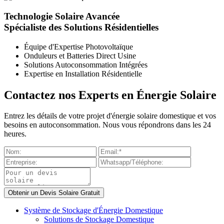
Technologie Solaire Avancée
Spécialiste des Solutions Résidentielles
Équipe d'Expertise Photovoltaïque
Onduleurs et Batteries Direct Usine
Solutions Autoconsommation Intégrées
Expertise en Installation Résidentielle
Contactez nos Experts en Énergie Solaire
Entrez les détails de votre projet d'énergie solaire domestique et vos
besoins en autoconsommation. Nous vous répondrons dans les 24
heures.
Système de Stockage d'Énergie Domestique
Solutions de Stockage Domestique