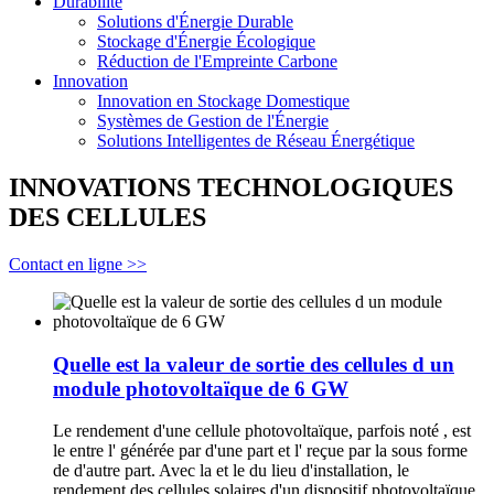
Durabilité
Solutions d'Énergie Durable
Stockage d'Énergie Écologique
Réduction de l'Empreinte Carbone
Innovation
Innovation en Stockage Domestique
Systèmes de Gestion de l'Énergie
Solutions Intelligentes de Réseau Énergétique
INNOVATIONS TECHNOLOGIQUES
DES CELLULES
Contact en ligne >>
Quelle est la valeur de sortie des cellules d un
module photovoltaïque de 6 GW
Le rendement d'une cellule photovoltaïque, parfois noté , est
le entre l' générée par d'une part et l' reçue par la sous forme
de d'autre part. Avec la et le du lieu d'installation, le
rendement des cellules solaires d'un dispositif photovoltaïque