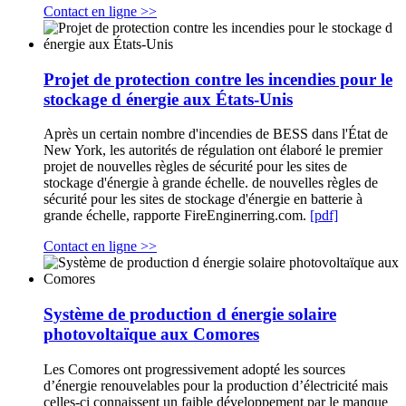
Contact en ligne >>
Projet de protection contre les incendies pour le
stockage d énergie aux États-Unis
Après un certain nombre d'incendies de BESS dans l'État de
New York, les autorités de régulation ont élaboré le premier
projet de nouvelles règles de sécurité pour les sites de
stockage d'énergie à grande échelle. de nouvelles règles de
sécurité pour les sites de stockage d'énergie en batterie à
grande échelle, rapporte FireEnginerring.com.
[pdf]
Contact en ligne >>
Système de production d énergie solaire
photovoltaïque aux Comores
Les Comores ont progressivement adopté les sources
d’énergie renouvelables pour la production d’électricité mais
celles-ci connaissent un faible développement par le manque