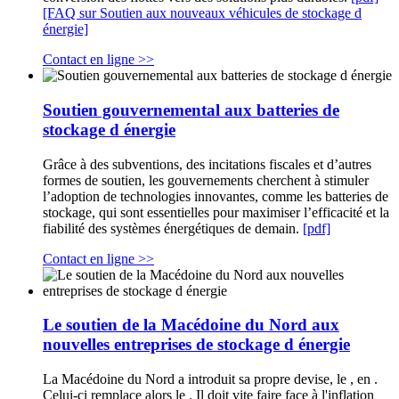
[FAQ sur Soutien aux nouveaux véhicules de stockage d
énergie]
Contact en ligne >>
Soutien gouvernemental aux batteries de
stockage d énergie
Grâce à des subventions, des incitations fiscales et d’autres
formes de soutien, les gouvernements cherchent à stimuler
l’adoption de technologies innovantes, comme les batteries de
stockage, qui sont essentielles pour maximiser l’efficacité et la
fiabilité des systèmes énergétiques de demain.
[pdf]
Contact en ligne >>
Le soutien de la Macédoine du Nord aux
nouvelles entreprises de stockage d énergie
La Macédoine du Nord a introduit sa propre devise, le , en .
Celui-ci remplace alors le . Il doit vite faire face à l'inflation