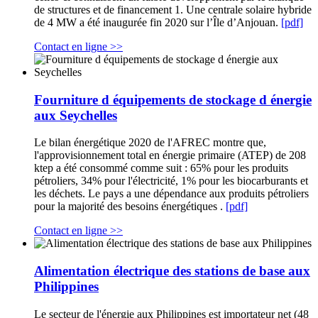
de structures et de financement 1. Une centrale solaire hybride
de 4 MW a été inaugurée fin 2020 sur l’Île d’Anjouan.
[pdf]
Contact en ligne >>
Fourniture d équipements de stockage d énergie
aux Seychelles
Le bilan énergétique 2020 de l'AFREC montre que,
l'approvisionnement total en énergie primaire (ATEP) de 208
ktep a été consommé comme suit : 65% pour les produits
pétroliers, 34% pour l'électricité, 1% pour les biocarburants et
les déchets. Le pays a une dépendance aux produits pétroliers
pour la majorité des besoins énergétiques .
[pdf]
Contact en ligne >>
Alimentation électrique des stations de base aux
Philippines
Le secteur de l'énergie aux Philippines est importateur net (48