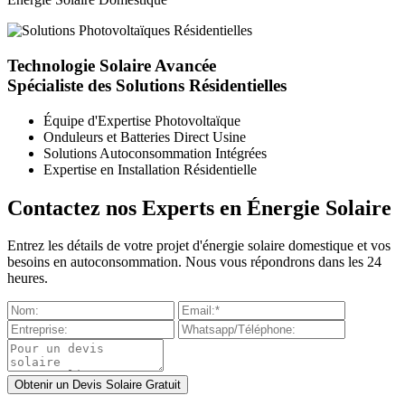
Technologie Solaire Avancée
Spécialiste des Solutions Résidentielles
Équipe d'Expertise Photovoltaïque
Onduleurs et Batteries Direct Usine
Solutions Autoconsommation Intégrées
Expertise en Installation Résidentielle
Contactez nos Experts en Énergie Solaire
Entrez les détails de votre projet d'énergie solaire domestique et vos
besoins en autoconsommation. Nous vous répondrons dans les 24
heures.