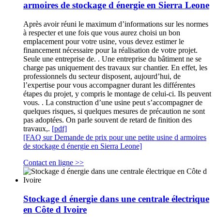
armoires de stockage d énergie en Sierra Leone
Après avoir réuni le maximum d’informations sur les normes
à respecter et une fois que vous aurez choisi un bon
emplacement pour votre usine, vous devez estimer le
financement nécessaire pour la réalisation de votre projet.
Seule une entreprise de. . Une entreprise du bâtiment ne se
charge pas uniquement des travaux sur chantier. En effet, les
professionnels du secteur disposent, aujourd’hui, de
l’expertise pour vous accompagner durant les différentes
étapes du projet, y compris le montage de celui-ci. Ils peuvent
vous. . La construction d’une usine peut s’accompagner de
quelques risques, si quelques mesures de précaution ne sont
pas adoptées. On parle souvent de retard de finition des
travaux,.
[pdf]
[FAQ sur Demande de prix pour une petite usine d armoires
de stockage d énergie en Sierra Leone]
Contact en ligne >>
Stockage d énergie dans une centrale électrique
en Côte d Ivoire