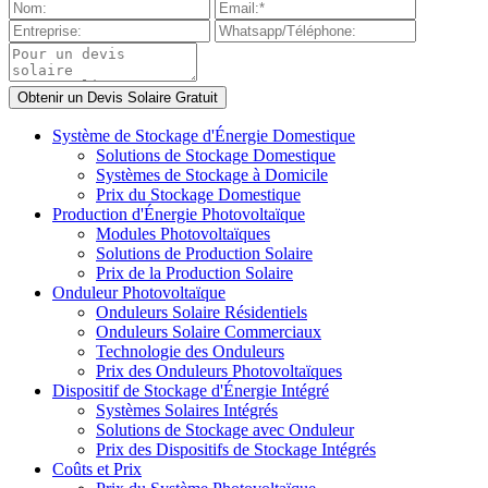
Système de Stockage d'Énergie Domestique
Solutions de Stockage Domestique
Systèmes de Stockage à Domicile
Prix du Stockage Domestique
Production d'Énergie Photovoltaïque
Modules Photovoltaïques
Solutions de Production Solaire
Prix de la Production Solaire
Onduleur Photovoltaïque
Onduleurs Solaire Résidentiels
Onduleurs Solaire Commerciaux
Technologie des Onduleurs
Prix des Onduleurs Photovoltaïques
Dispositif de Stockage d'Énergie Intégré
Systèmes Solaires Intégrés
Solutions de Stockage avec Onduleur
Prix des Dispositifs de Stockage Intégrés
Coûts et Prix