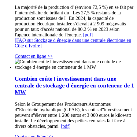
La majorité de la production d' (environ 72,5 %) en se fait par
l’intermédiaire de brûlant du . Les 27,5 % restants de la
production sont issues de l'. En 2024, la capacité de
production électrique installée s'élevait à 2 909 mégawatts
pour un taux d'accès national de 80.2 % en 2023 selon
l'agence internationale de l'énergie.
[pdf]
[FAQ sur Stockage d énergie dans une centrale électrique en
Côte d Ivoire]
Contact en ligne >>
Combien coûte l investissement dans une
centrale de stockage d énergie en conteneur de 1
MW
Selon le Groupement des Producteurs Autonomes
d''Electricité hydraulique (GPAE), les coûts d''investissement
peuvent s''élever entre 1 200 euros et 3 000 euros le kilowatt
installé. Le développement des petites centrales fait face à
divers obstacles, parmi.
[pdf]
Contact en ligne >>