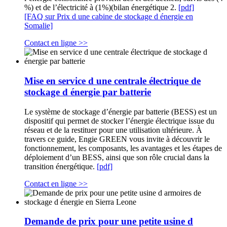
%) et de l’électricité à (1%)(bilan énergétique 2.
[pdf]
[FAQ sur Prix d une cabine de stockage d énergie en
Somalie]
Contact en ligne >>
Mise en service d une centrale électrique de
stockage d énergie par batterie
Le système de stockage d’énergie par batterie (BESS) est un
dispositif qui permet de stocker l’énergie électrique issue du
réseau et de la restituer pour une utilisation ultérieure. À
travers ce guide, Engie GREEN vous invite à découvrir le
fonctionnement, les composants, les avantages et les étapes de
déploiement d’un BESS, ainsi que son rôle crucial dans la
transition énergétique.
[pdf]
Contact en ligne >>
Demande de prix pour une petite usine d