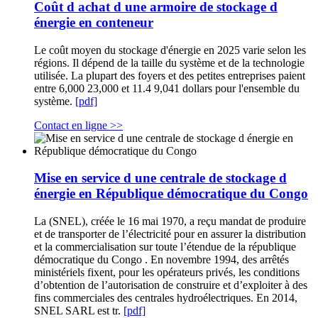
Coût d achat d une armoire de stockage d
énergie en conteneur
Le coût moyen du stockage d'énergie en 2025 varie selon les
régions. Il dépend de la taille du système et de la technologie
utilisée. La plupart des foyers et des petites entreprises paient
entre 6,000 23,000 et 11.4 9,041 dollars pour l'ensemble du
système.
[pdf]
Contact en ligne >>
Mise en service d une centrale de stockage d
énergie en République démocratique du Congo
La (SNEL), créée le 16 mai 1970, a reçu mandat de produire
et de transporter de l’électricité pour en assurer la distribution
et la commercialisation sur toute l’étendue de la république
démocratique du Congo . En novembre 1994, des arrêtés
ministériels fixent, pour les opérateurs privés, les conditions
d’obtention de l’autorisation de construire et d’exploiter à des
fins commerciales des centrales hydroélectriques. En 2014,
SNEL SARL est tr.
[pdf]