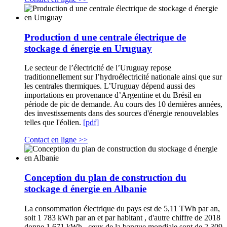
Production d une centrale électrique de
stockage d énergie en Uruguay
Le secteur de l’électricité de l’Uruguay repose
traditionnellement sur l’hydroélectricité nationale ainsi que sur
les centrales thermiques. L’Uruguay dépend aussi des
importations en provenance d’Argentine et du Brésil en
période de pic de demande. Au cours des 10 dernières années,
des investissements dans des sources d'énergie renouvelables
telles que l'éolien.
[pdf]
Contact en ligne >>
Conception du plan de construction du
stockage d énergie en Albanie
La consommation électrique du pays est de 5,11 TWh par an,
soit 1 783 kWh par an et par habitant , d'autre chiffre de 2018
donne 1 671 kWh , ceux de la banque mondiale sont de 2 309