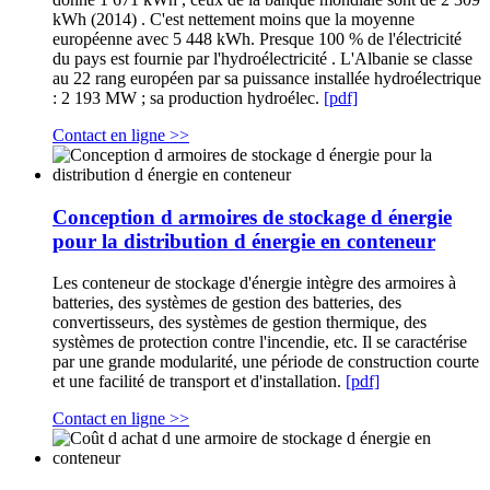
kWh (2014) . C'est nettement moins que la moyenne
européenne avec 5 448 kWh. Presque 100 % de l'électricité
du pays est fournie par l'hydroélectricité . L'Albanie se classe
au 22 rang européen par sa puissance installée hydroélectrique
: 2 193 MW ; sa production hydroélec.
[pdf]
Contact en ligne >>
Conception d armoires de stockage d énergie
pour la distribution d énergie en conteneur
Les conteneur de stockage d'énergie intègre des armoires à
batteries, des systèmes de gestion des batteries, des
convertisseurs, des systèmes de gestion thermique, des
systèmes de protection contre l'incendie, etc. Il se caractérise
par une grande modularité, une période de construction courte
et une facilité de transport et d'installation.
[pdf]
Contact en ligne >>