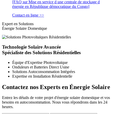
[FAQ sur Mise en service d une centrale de stockage d
énergie en République démocratique du Congo]
Contact en ligne >>
Expert en Solutions
Énergie Solaire Domestique
Technologie Solaire Avancée
Spécialiste des Solutions Résidentielles
Équipe d'Expertise Photovoltaïque
Onduleurs et Batteries Direct Usine
Solutions Autoconsommation Intégrées
Expertise en Installation Résidentielle
Contactez nos Experts en Énergie Solaire
Entrez les détails de votre projet d'énergie solaire domestique et vos
besoins en autoconsommation. Nous vous répondrons dans les 24
heures.