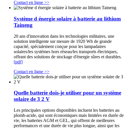
Contact en ligne >>
Système d énergie solaire à batterie au lithium
Taineng
20 ans d'innovation dans les technologies militaires, une
solution intelligente sur mesure de 1920 Wh de grande
capacité, spécialement conçue pour les lampadaires
solaires/les systèmes hors réseau/les transports électriques,
offrant des solutions de stockage d'énergie sûres et durables.
[pdf]
Contact en ligne >>
Quelle batterie dois-je utiliser pour un système
solaire de 3 2 V
Les principales options disponibles incluent les batteries au
plomb-acide, qui sont économiques mais limitées en durée de
vie, les batteries AGM et GEL, qui offrent de meilleures
performances et une durée de vie plus longue, ainsi que les