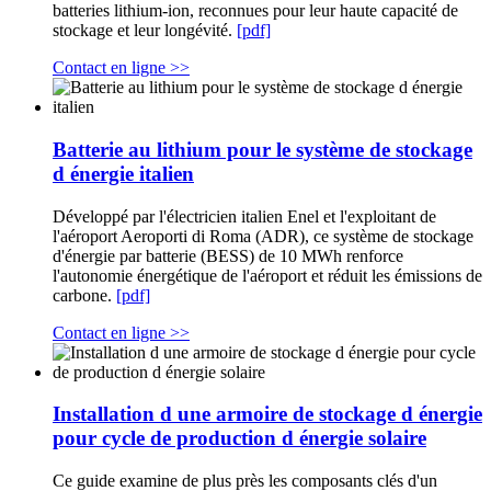
batteries lithium-ion, reconnues pour leur haute capacité de
stockage et leur longévité.
[pdf]
Contact en ligne >>
Batterie au lithium pour le système de stockage
d énergie italien
Développé par l'électricien italien Enel et l'exploitant de
l'aéroport Aeroporti di Roma (ADR), ce système de stockage
d'énergie par batterie (BESS) de 10 MWh renforce
l'autonomie énergétique de l'aéroport et réduit les émissions de
carbone.
[pdf]
Contact en ligne >>
Installation d une armoire de stockage d énergie
pour cycle de production d énergie solaire
Ce guide examine de plus près les composants clés d'un