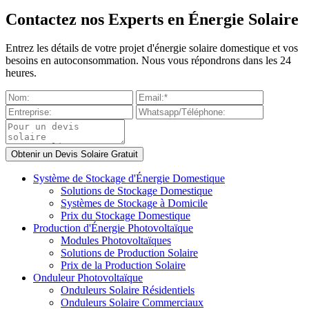
Contactez nos Experts en Énergie Solaire
Entrez les détails de votre projet d'énergie solaire domestique et vos
besoins en autoconsommation. Nous vous répondrons dans les 24
heures.
Système de Stockage d'Énergie Domestique
Solutions de Stockage Domestique
Systèmes de Stockage à Domicile
Prix du Stockage Domestique
Production d'Énergie Photovoltaïque
Modules Photovoltaïques
Solutions de Production Solaire
Prix de la Production Solaire
Onduleur Photovoltaïque
Onduleurs Solaire Résidentiels
Onduleurs Solaire Commerciaux