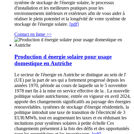
système de stockage de l'énergie solaire, le processus
d'installation et les meilleures pratiques pour les
environnements intérieurs et extérieurs afin de vous aider à
réaliser le plein potentiel et la longévité de votre système de
stockage de l'énergie solaire.
[pdf]
Contact en ligne >>
Production d énergie solaire pour usage
domestique en Autriche
Le secteur de l'énergie en Autriche se distingue au sein de l'
(UE) par la part de ses qui a fortement progressé depuis les
années 1970, période au cours de laquelle un le 5 novembre
1978 met fin à la mise en service effective de la . La nouvelle
politique solaire autrichienne, entrée en vigueur en avril 2024,
apporte des changements significatifs au paysage des énergies
renouvelables. systèmes de stockage d'énergie résidentiels, la
politique introduit une taxe de transition de l'électricité de 3
EUR/MWh, tout en augmentant les taxes et en réduisant les
incitations pour systèmes solaires à petite échelle Ces
changements présentent à la fois des défis et des opportunités
pour les propriétaires et les investisseurs.
[pdf]