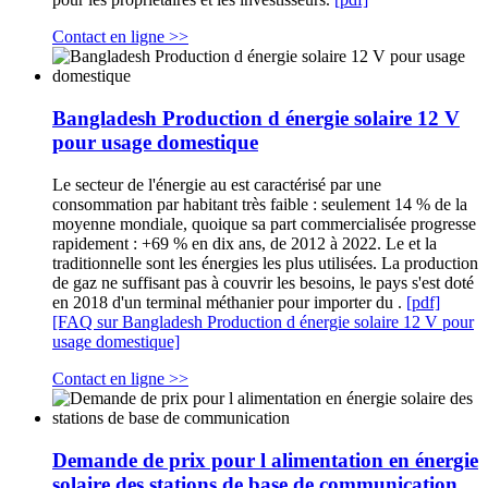
Contact en ligne >>
Bangladesh Production d énergie solaire 12 V
pour usage domestique
Le secteur de l'énergie au est caractérisé par une
consommation par habitant très faible : seulement 14 % de la
moyenne mondiale, quoique sa part commercialisée progresse
rapidement : +69 % en dix ans, de 2012 à 2022. Le et la
traditionnelle sont les énergies les plus utilisées. La production
de gaz ne suffisant pas à couvrir les besoins, le pays s'est doté
en 2018 d'un terminal méthanier pour importer du .
[pdf]
[FAQ sur Bangladesh Production d énergie solaire 12 V pour
usage domestique]
Contact en ligne >>
Demande de prix pour l alimentation en énergie
solaire des stations de base de communication