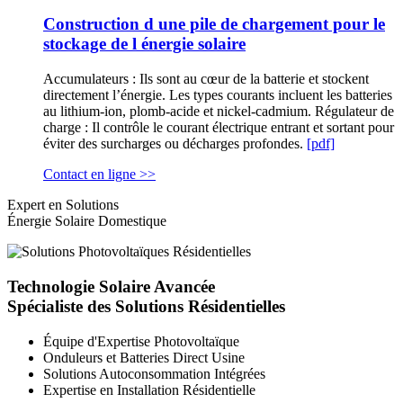
Construction d une pile de chargement pour le
stockage de l énergie solaire
Accumulateurs : Ils sont au cœur de la batterie et stockent
directement l’énergie. Les types courants incluent les batteries
au lithium-ion, plomb-acide et nickel-cadmium. Régulateur de
charge : Il contrôle le courant électrique entrant et sortant pour
éviter des surcharges ou décharges profondes.
[pdf]
Contact en ligne >>
Expert en Solutions
Énergie Solaire Domestique
Technologie Solaire Avancée
Spécialiste des Solutions Résidentielles
Équipe d'Expertise Photovoltaïque
Onduleurs et Batteries Direct Usine
Solutions Autoconsommation Intégrées
Expertise en Installation Résidentielle