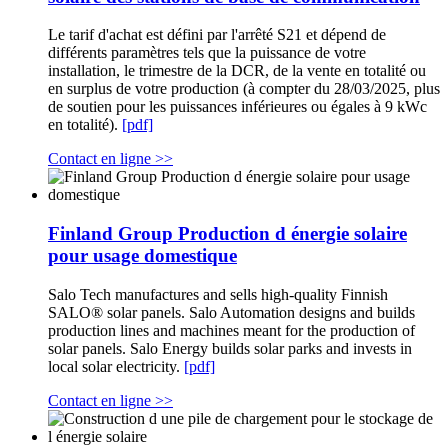
Le tarif d'achat est défini par l'arrêté S21 et dépend de
différents paramètres tels que la puissance de votre
installation, le trimestre de la DCR, de la vente en totalité ou
en surplus de votre production (à compter du 28/03/2025, plus
de soutien pour les puissances inférieures ou égales à 9 kWc
en totalité).
[pdf]
Contact en ligne >>
Finland Group Production d énergie solaire
pour usage domestique
Salo Tech manufactures and sells high-quality Finnish
SALO® solar panels. Salo Automation designs and builds
production lines and machines meant for the production of
solar panels. Salo Energy builds solar parks and invests in
local solar electricity.
[pdf]
Contact en ligne >>